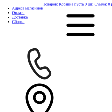
Товаров:
Корзина пуста
0 шт.
Сумма:
0 
Адреса магазинов
Оплата
Доставка
Сборка