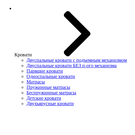
Кровати
Двуспальные кровати с подъемным механизмом
Двуспальные кровати БЕЗ п-ого механизма
Парящие кровати
Односпальные кровати
Матрасы
Пружинные матрасы
Беспружинные матрасы
Детские кровати
Двухъярусные кровати