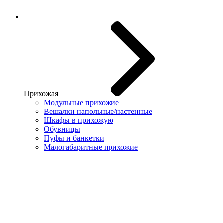
Прихожая
Модульные прихожие
Вешалки напольные/настенные
Шкафы в прихожую
Обувницы
Пуфы и банкетки
Малогабаритные прихожие