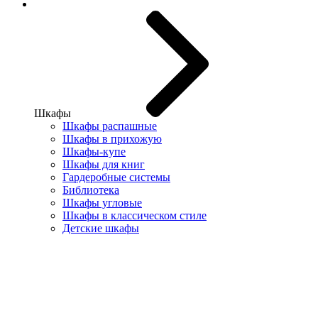
Шкафы
Шкафы распашные
Шкафы в прихожую
Шкафы-купе
Шкафы для книг
Гардеробные системы
Библиотека
Шкафы угловые
Шкафы в классическом стиле
Детские шкафы