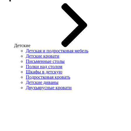
Детские
Детская и подростковая мебель
Детские кровати
Письменные столы
Полки над столом
Шкафы в детскую
Подростковая кровать
Детские диваны
Двухъярусные кровати