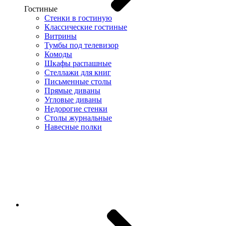
Гостиные
Стенки в гостиную
Классические гостиные
Витрины
Тумбы под телевизор
Комоды
Шкафы распашные
Стеллажи для книг
Письменные столы
Прямые диваны
Угловые диваны
Недорогие стенки
Столы журнальные
Навесные полки