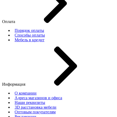
Оплата
Порядок оплаты
Способы оплаты
Мебель в кредит
Информация
О компании
Адреса магазинов и офиса
Наши реквизиты
3D расстановка мебели
Оптовым покупателям
Рекламации