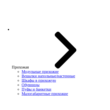
Прихожая
Модульные прихожие
Вешалки напольные/настенные
Шкафы в прихожую
Обувницы
Пуфы и банкетки
Малогабаритные прихожие