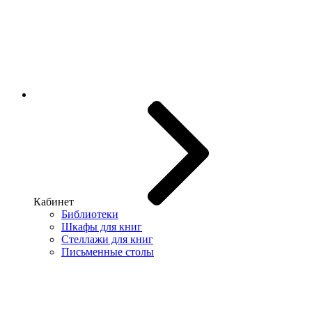
Кабинет
Библиотеки
Шкафы для книг
Стеллажи для книг
Письменные столы