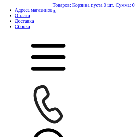
Товаров:
Корзина пуста
0 шт.
Сумма:
0
Адреса магазинов
р.
Оплата
Доставка
Сборка