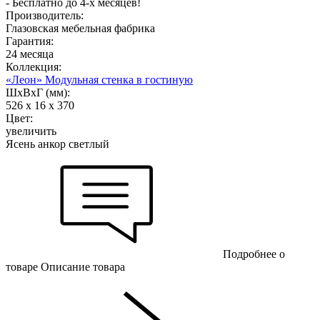
- Бесплатно до 4-х месяцев!
Производитель:
Глазовская мебельная фабрика
Гарантия:
24 месяца
Коллекция:
«Леон» Модульная стенка в гостиную
ШхВхГ (мм):
526 х 16 х 370
Цвет:
увеличить
Ясень анкор светлый
Подробнее о
товаре
Описание товара