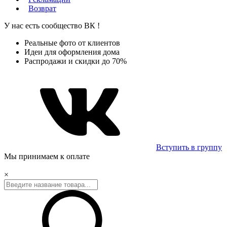
Возврат
У нас есть сообщество
ВК
!
Реальные фото от клиентов
Идеи для оформления дома
Распродажи и скидки до 70%
Вступить в группу
Мы принимаем к оплате
×