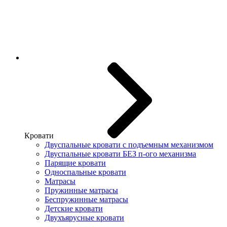
Кровати
Двуспальные кровати с подъемным механизмом
Двуспальные кровати БЕЗ п-ого механизма
Парящие кровати
Односпальные кровати
Матрасы
Пружинные матрасы
Беспружинные матрасы
Детские кровати
Двухъярусные кровати