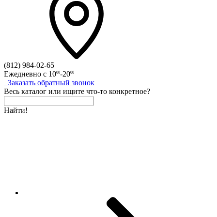
(812)
984-02-65
Ежедневно с
10
-20
00
00
Заказать
обратный
звонок
Весь каталог
или
ищите что-то конкретное?
Найти!