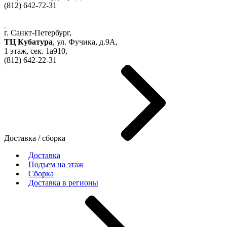
(812)
642-72-31
г. Санкт-Петербург,
ТЦ Кубатура
,
ул. Фучика, д.9А
,
1 этаж, сек.
1a910,
(812)
642-22-31
Доставка / сборка
Доставка
Подъем на этаж
Сборка
Доставка в регионы