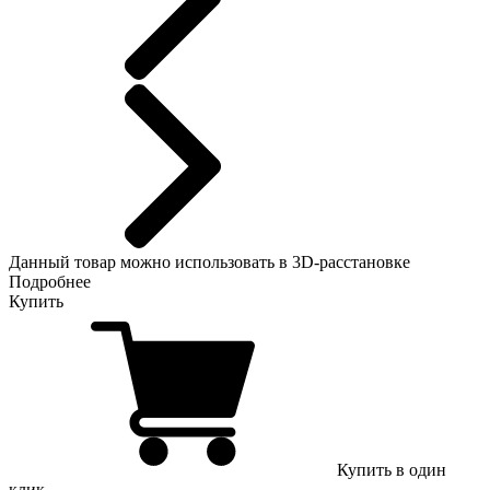
Данный
товар можно использовать в 3D-расстановке
Подробнее
Купить
Купить в один
клик