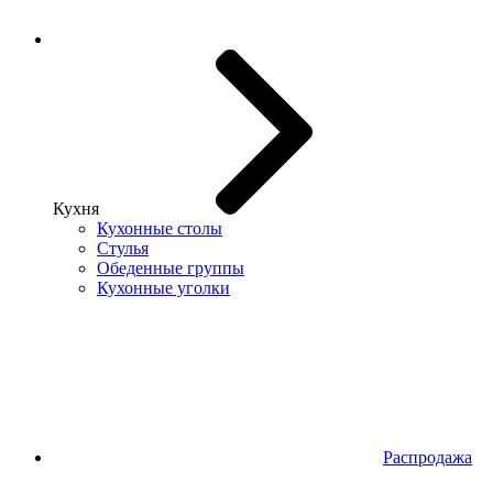
Кухня
Кухонные столы
Стулья
Обеденные группы
Кухонные уголки
Распродажа