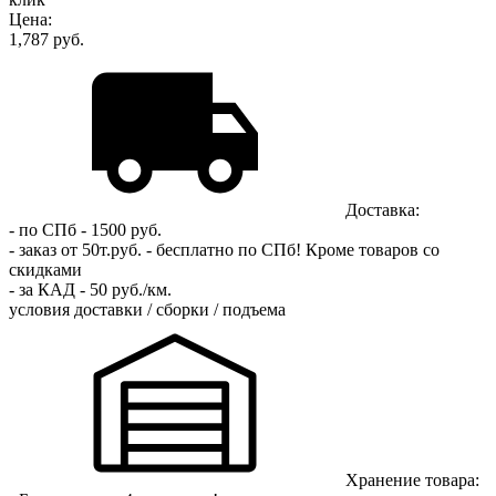
Цена:
1,787 руб.
Доставка:
- по СПб - 1500 руб.
- заказ от 50т.руб. - бесплатно по СПб!
Кроме товаров со
скидками
- за КАД - 50 руб./км.
условия доставки / сборки / подъема
Хранение товара: