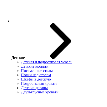
Детские
Детская и подростковая мебель
Детские кровати
Письменные столы
Полки над столом
Шкафы в детскую
Подростковая кровать
Детские диваны
Двухъярусные кровати