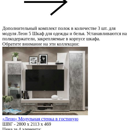
Дополнительный комплект полок в количестве 3 шт. для
модуля Леон 5 Шкаф для одежды и белья. Устанавливаются на
полкодержатели, закрепляемые в корпусе шкафа.
Обратите внимание на эти коллекции:
«Леон» Модульная стенка в гостиную
ШВГ -
2800 х 2113 х 469
Цена за 4 элемента: