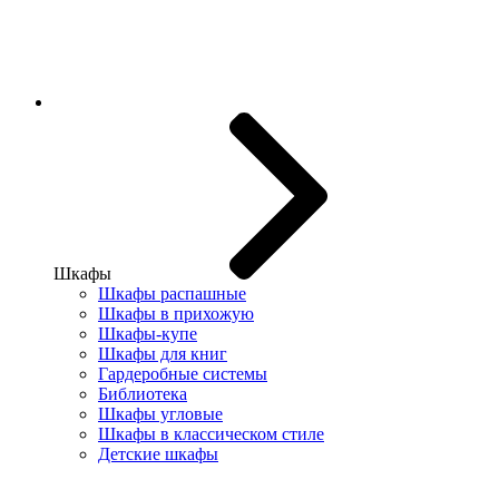
Шкафы
Шкафы распашные
Шкафы в прихожую
Шкафы-купе
Шкафы для книг
Гардеробные системы
Библиотека
Шкафы угловые
Шкафы в классическом стиле
Детские шкафы