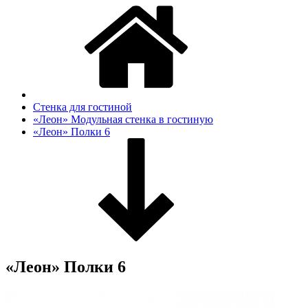
Стенка для гостиной
«Леон» Модульная стенка в гостиную
«Леон» Полки 6
«Леон» Полки 6