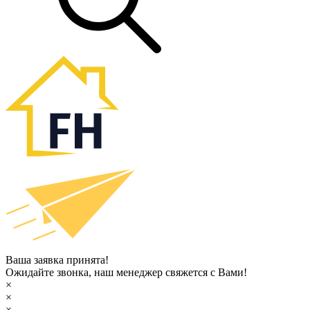
Ваша заявка принята!
Ожидайте звонка, наш менеджер свяжется с Вами!
×
×
×