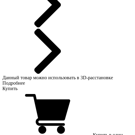
Данный
товар можно использовать в 3D-расстановке
Подробнее
Купить
Купить в один