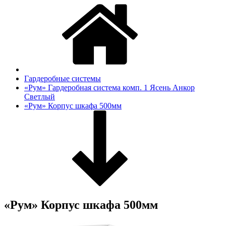
Гардеробные системы
«Рум» Гардеробная система комп. 1 Ясень Анкор
Светлый
«Рум» Корпус шкафа 500мм
«Рум» Корпус шкафа 500мм