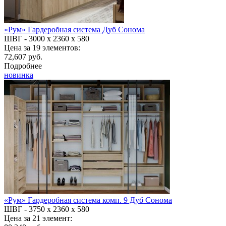
«Рум» Гардеробная система Дуб Сонома
ШВГ -
3000 х 2360 х 580
Цена за 19 элементов:
72,607 руб.
Подробнее
новинка
«Рум» Гардеробная система комп. 9 Дуб Сонома
ШВГ -
3750 х 2360 х 580
Цена за 21 элемент: