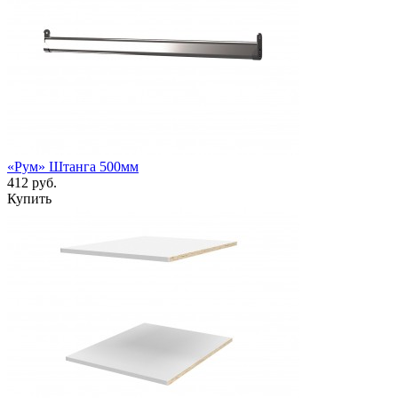
«Рум» Штанга 500мм
412 руб.
Купить