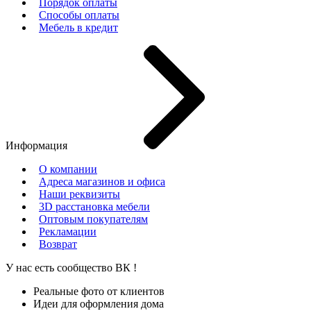
Порядок оплаты
Способы оплаты
Мебель в кредит
Информация
О компании
Адреса магазинов и офиса
Наши реквизиты
3D расстановка мебели
Оптовым покупателям
Рекламации
Возврат
У нас есть сообщество
ВК
!
Реальные фото от клиентов
Идеи для оформления дома