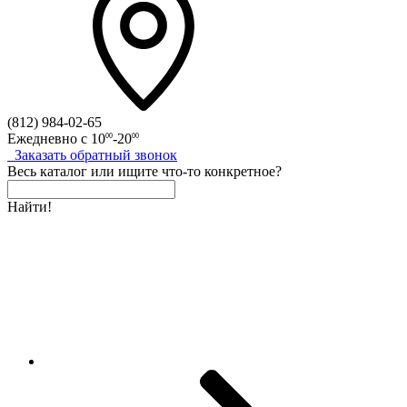
(812)
984-02-65
Ежедневно с
10
-20
00
00
Заказать
обратный
звонок
Весь каталог
или
ищите что-то конкретное?
Найти!