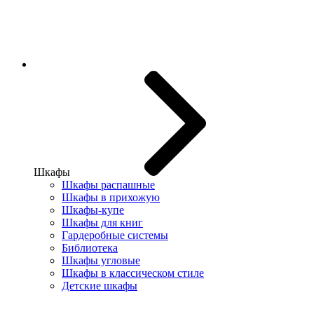
Шкафы
Шкафы распашные
Шкафы в прихожую
Шкафы-купе
Шкафы для книг
Гардеробные системы
Библиотека
Шкафы угловые
Шкафы в классическом стиле
Детские шкафы