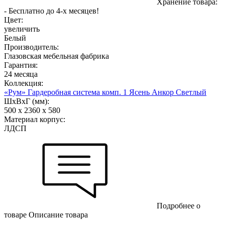
Хранение товара:
- Бесплатно до 4-х месяцев!
Цвет:
увеличить
Белый
Производитель:
Глазовская мебельная фабрика
Гарантия:
24 месяца
Коллекция:
«Рум» Гардеробная система комп. 1 Ясень Анкор Светлый
ШхВхГ (мм):
500 х 2360 х 580
Материал корпус:
ЛДСП
Подробнее о
товаре
Описание товара