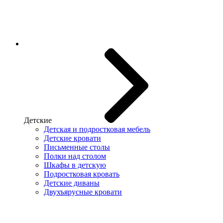
Детские
Детская и подростковая мебель
Детские кровати
Письменные столы
Полки над столом
Шкафы в детскую
Подростковая кровать
Детские диваны
Двухъярусные кровати