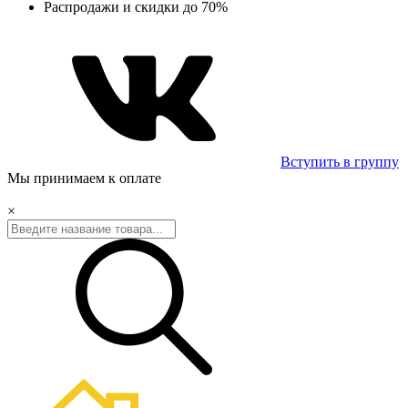
Распродажи и скидки до 70%
Вступить в группу
Мы принимаем к оплате
×