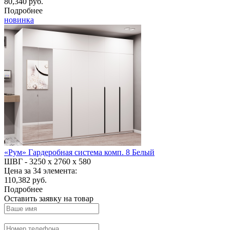
80,340 руб.
Подробнее
новинка
«Рум» Гардеробная система комп. 8 Белый
ШВГ -
3250 х 2760 х 580
Цена за 34 элемента:
110,382 руб.
Подробнее
Оставить заявку на товар