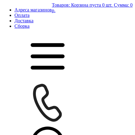
Товаров:
Корзина пуста
0 шт.
Сумма:
0
Адреса магазинов
р.
Оплата
Доставка
Сборка