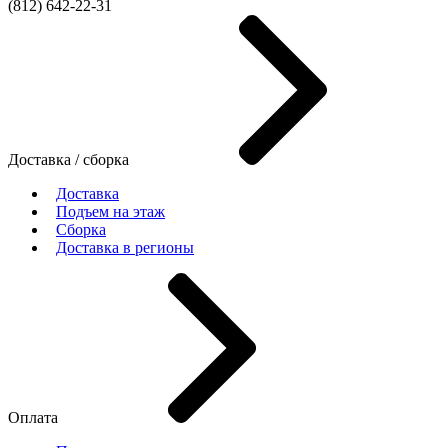
(812)
642-22-31
Доставка / сборка
Доставка
Подъем на этаж
Сборка
Доставка в регионы
Оплата