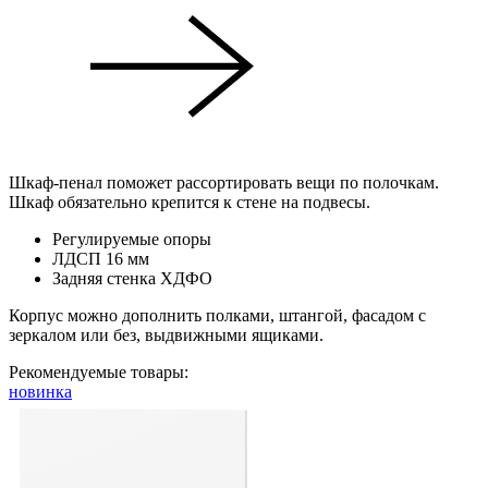
Шкаф-пенал поможет рассортировать вещи по полочкам.
Шкаф обязательно крепится к стене на подвесы.
Регулируемые опоры
ЛДСП 16 мм
Задняя стенка ХДФО
Корпус можно дополнить полками, штангой, фасадом с
зеркалом или без, выдвижными ящиками.
Рекомендуемые товары:
новинка