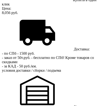
клик
Цена:
8,056 руб.
Доставка:
- по СПб - 1500 руб.
- заказ от 50т.руб. - бесплатно по СПб!
Кроме товаров со
скидками
- за КАД - 50 руб./км.
условия доставки / сборки / подъема