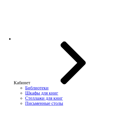
Кабинет
Библиотеки
Шкафы для книг
Стеллажи для книг
Письменные столы