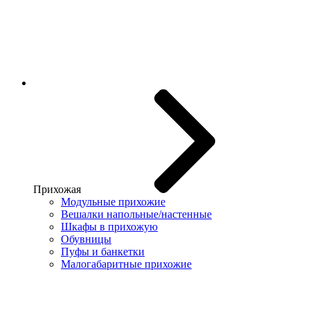
Прихожая
Модульные прихожие
Вешалки напольные/настенные
Шкафы в прихожую
Обувницы
Пуфы и банкетки
Малогабаритные прихожие