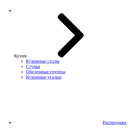
Кухня
Кухонные столы
Стулья
Обеденные группы
Кухонные уголки
Распродажа