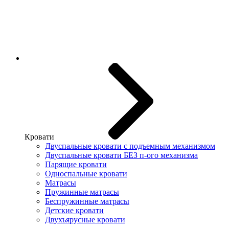
Кровати
Двуспальные кровати с подъемным механизмом
Двуспальные кровати БЕЗ п-ого механизма
Парящие кровати
Односпальные кровати
Матрасы
Пружинные матрасы
Беспружинные матрасы
Детские кровати
Двухъярусные кровати