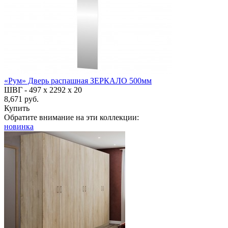
«Рум» Дверь распашная ЗЕРКАЛО 500мм
ШВГ -
497 х 2292 х 20
8,671 руб.
Купить
Обратите внимание на эти коллекции:
новинка