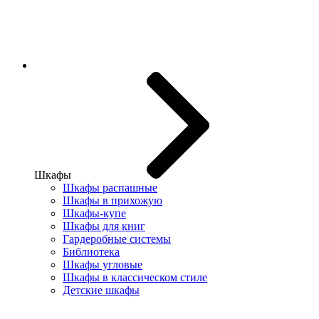
Шкафы
Шкафы распашные
Шкафы в прихожую
Шкафы-купе
Шкафы для книг
Гардеробные системы
Библиотека
Шкафы угловые
Шкафы в классическом стиле
Детские шкафы