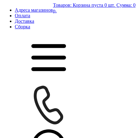
Товаров:
Корзина пуста
0 шт.
Сумма:
0
Адреса магазинов
р.
Оплата
Доставка
Сборка