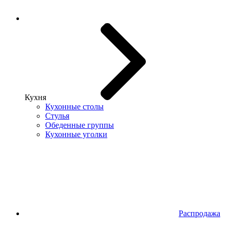
Кухня
Кухонные столы
Стулья
Обеденные группы
Кухонные уголки
Распродажа