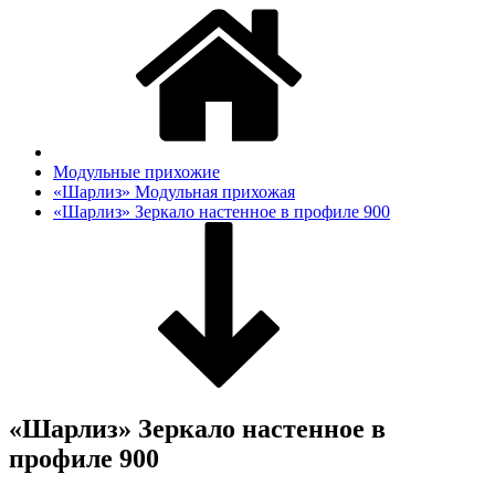
Модульные прихожие
«Шарлиз» Модульная прихожая
«Шарлиз» Зеркало настенное в профиле 900
«Шарлиз» Зеркало настенное в
профиле 900