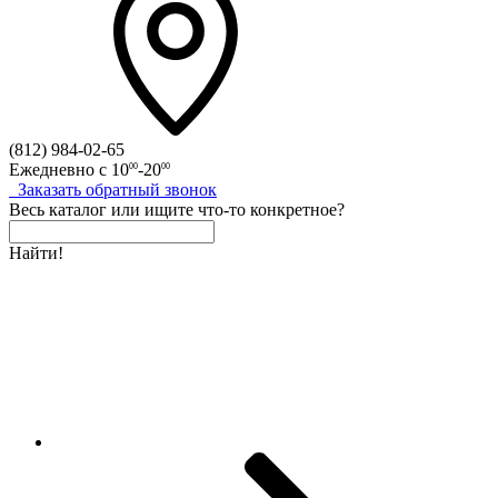
(812)
984-02-65
Ежедневно с
10
-20
00
00
Заказать
обратный
звонок
Весь каталог
или
ищите что-то конкретное?
Найти!