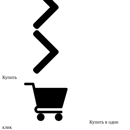
Купить
Купить в один
клик