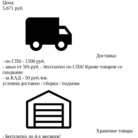
Цена:
5,671 руб.
Доставка:
- по СПб - 1500 руб.
- заказ от 50т.руб. - бесплатно по СПб!
Кроме товаров со
скидками
- за КАД - 50 руб./км.
условия доставки / сборки / подъема
Хранение товара:
- Бесплатно до 4-х месяцев!