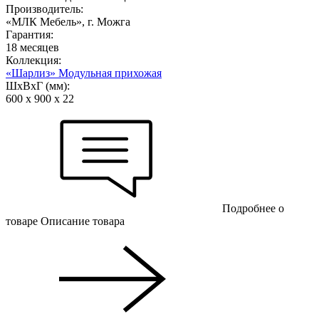
Производитель:
«МЛК Мебель», г. Можга
Гарантия:
18 месяцев
Коллекция:
«Шарлиз» Модульная прихожая
ШхВхГ (мм):
600 х 900 х 22
Подробнее о
товаре
Описание товара