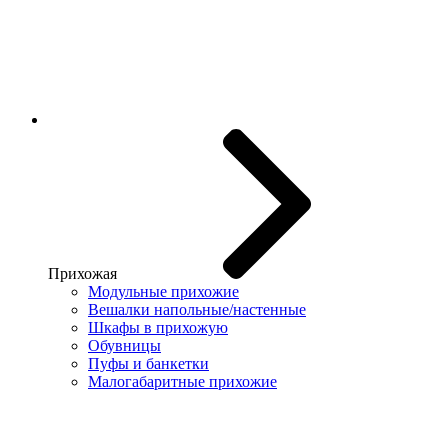
Прихожая
Модульные прихожие
Вешалки напольные/настенные
Шкафы в прихожую
Обувницы
Пуфы и банкетки
Малогабаритные прихожие