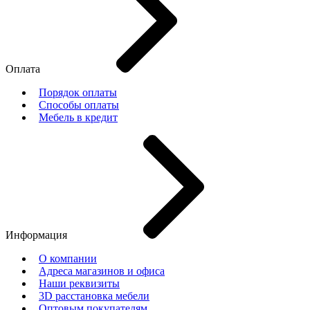
Оплата
Порядок оплаты
Способы оплаты
Мебель в кредит
Информация
О компании
Адреса магазинов и офиса
Наши реквизиты
3D расстановка мебели
Оптовым покупателям