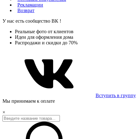
Рекламации
Возврат
У нас есть сообщество
ВК
!
Реальные фото от клиентов
Идеи для оформления дома
Распродажи и скидки до 70%
Вступить в группу
Мы принимаем к оплате
×