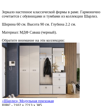
Зеркало настенное классической формы в раме. Гармонично
сочетается с обувницами и тумбами из коллекции Шарлиз.
Ширина 60 см. Высота 90 см. Глубина 2.2 см.
Материал: МДФ Саваш (черный).
Обратите внимание на эти коллекции:
«Шарлиз» Модульная прихожая
ШВГ -
2102 х 2213 х 385