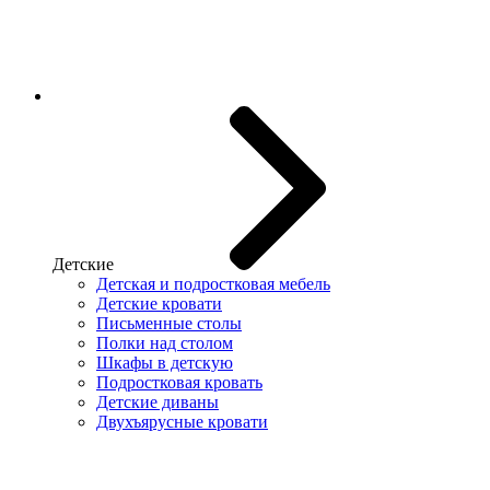
Детские
Детская и подростковая мебель
Детские кровати
Письменные столы
Полки над столом
Шкафы в детскую
Подростковая кровать
Детские диваны
Двухъярусные кровати