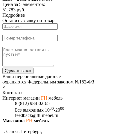
Цена за 5 элементов:
51,783 руб.
Подробнее
Оставить заявку на товар
Сделать заказ
Ваши персональные данные
охраняются Федеральным законом №152-ФЗ
×
Контакты
Интернет магазин
FH
мебель
8 (812) 984-02-65
00
00
Без выходных
10
-20
feedback@fh-mebel.ru
Магазины
FH
мебель
г. Санкт-Петербург,