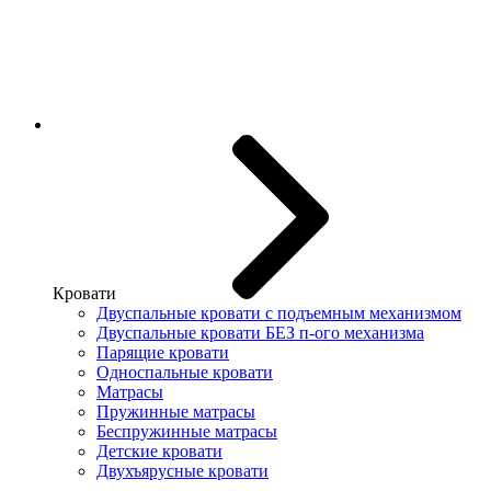
Кровати
Двуспальные кровати с подъемным механизмом
Двуспальные кровати БЕЗ п-ого механизма
Парящие кровати
Односпальные кровати
Матрасы
Пружинные матрасы
Беспружинные матрасы
Детские кровати
Двухъярусные кровати