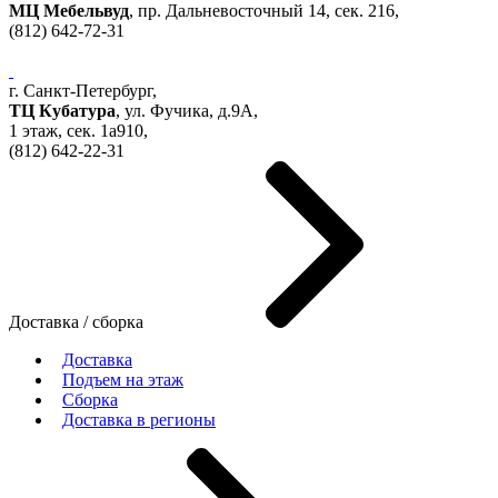
МЦ Мебельвуд
, пр. Дальневосточный 14, сек. 216,
(812)
642-72-31
г. Санкт-Петербург,
ТЦ Кубатура
,
ул. Фучика, д.9А
,
1 этаж, сек.
1a910,
(812)
642-22-31
Доставка / сборка
Доставка
Подъем на этаж
Сборка
Доставка в регионы