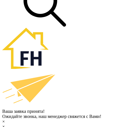
Ваша заявка принята!
Ожидайте звонка, наш менеджер свяжется с Вами!
×
×