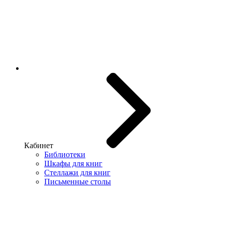
Кабинет
Библиотеки
Шкафы для книг
Стеллажи для книг
Письменные столы