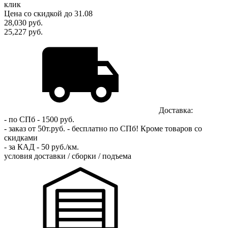
клик
Цена
со скидкой
до 31.08
28,030
руб.
25,227 руб.
Доставка:
- по СПб - 1500 руб.
- заказ от 50т.руб. - бесплатно по СПб!
Кроме товаров со
скидками
- за КАД - 50 руб./км.
условия доставки / сборки / подъема