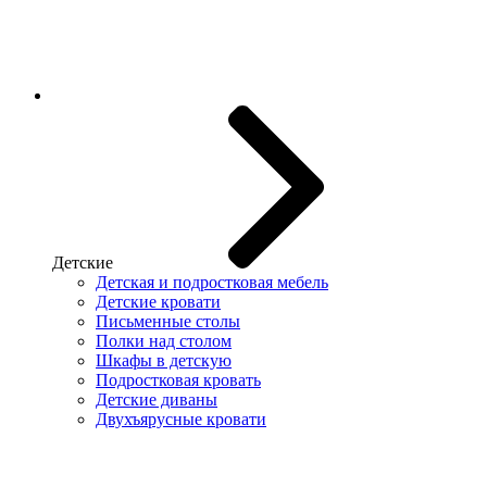
Детские
Детская и подростковая мебель
Детские кровати
Письменные столы
Полки над столом
Шкафы в детскую
Подростковая кровать
Детские диваны
Двухъярусные кровати