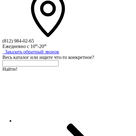
(812)
984-02-65
Ежедневно с
10
-20
00
00
Заказать
обратный
звонок
Весь каталог
или
ищите что-то конкретное?
Найти!