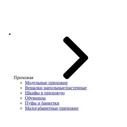
Прихожая
Модульные прихожие
Вешалки напольные/настенные
Шкафы в прихожую
Обувницы
Пуфы и банкетки
Малогабаритные прихожие