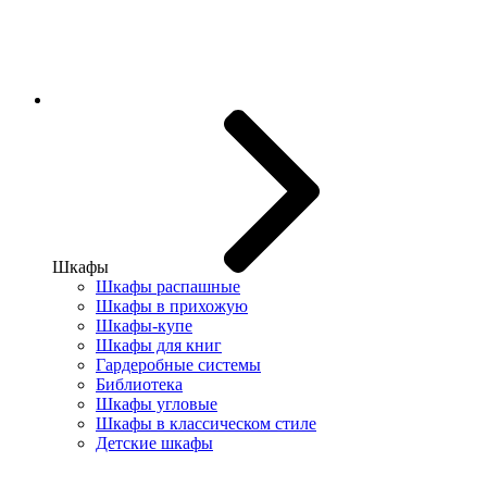
Шкафы
Шкафы распашные
Шкафы в прихожую
Шкафы-купе
Шкафы для книг
Гардеробные системы
Библиотека
Шкафы угловые
Шкафы в классическом стиле
Детские шкафы