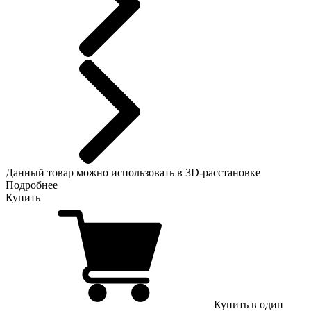
Данный
товар можно использовать в 3D-расстановке
Подробнее
Купить
Купить в один