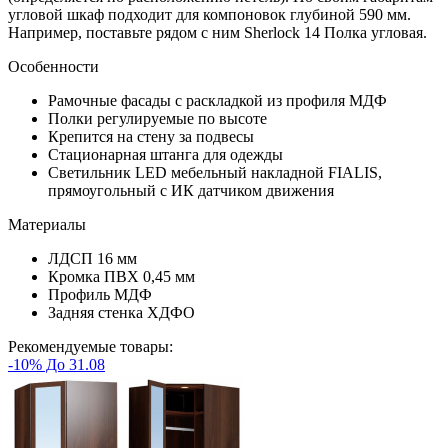
угловой шкаф подходит для компоновок глубиной 590 мм.
Например, поставьте рядом с ним Sherlock 14 Полка угловая.
Особенности
Рамочные фасады с раскладкой из профиля МДФ
Полки регулируемые по высоте
Крепится на стену за подвесы
Стационарная штанга для одежды
Светильник LED мебельный накладной FIALIS,
прямоугольный с ИК датчиком движения
Материалы
ЛДСП
16 мм
Кромка ПВХ 0,45 мм
Профиль МДФ
Задняя стенка ХДФО
Рекомендуемые товары:
-10% До 31.08