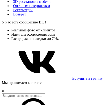
3D расстановка мебели
Оптовым покупателям
Рекламации
Возврат
У нас есть сообщество
ВК
!
Реальные фото от клиентов
Идеи для оформления дома
Распродажи и скидки до 70%
Вступить в группу
Мы принимаем к оплате
×