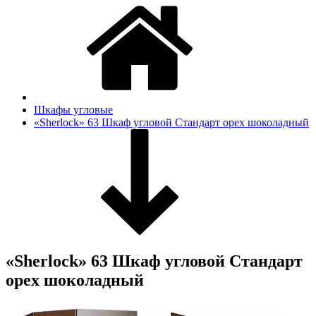
Шкафы угловые
«Sherlock» 63 Шкаф угловой Стандарт орех шоколадный
«Sherlock» 63 Шкаф угловой Стандарт
орех шоколадный