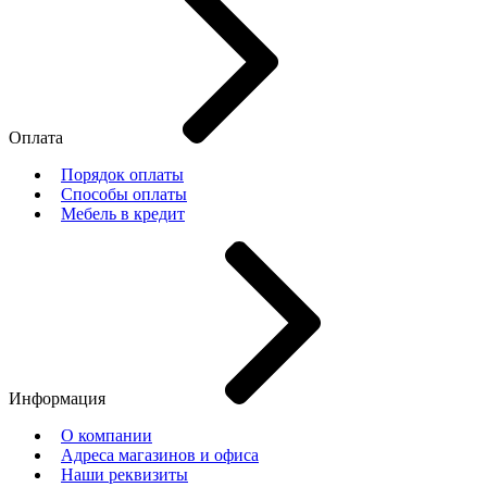
Оплата
Порядок оплаты
Способы оплаты
Мебель в кредит
Информация
О компании
Адреса магазинов и офиса
Наши реквизиты