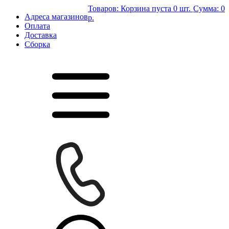
Товаров:
Корзина пуста
0 шт.
Сумма:
0
Адреса магазинов
р.
Оплата
Доставка
Сборка