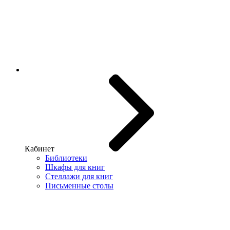
Кабинет
Библиотеки
Шкафы для книг
Стеллажи для книг
Письменные столы