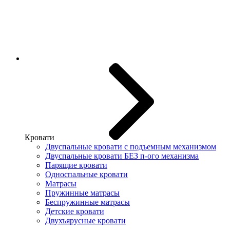
Кровати
Двуспальные кровати с подъемным механизмом
Двуспальные кровати БЕЗ п-ого механизма
Парящие кровати
Односпальные кровати
Матрасы
Пружинные матрасы
Беспружинные матрасы
Детские кровати
Двухъярусные кровати