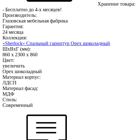
Хранение товара:
- Бесплатно до 4-х месяцев!
Производитель:
Глазовская мебельная фабрика
Гарантия:
24 месяца
Коллекция:
«Sherlock» Спальный гарнитур Орех шоколадный
ШхВхГ (мм):
860 х 2300 х 860
Цвет:
увеличить
Орех шоколадный
Материал корпус:
ЛДСП
Материал фасад:
МДФ
Стиль:
Современный