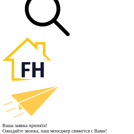
Ваша заявка принята!
Ожидайте звонка, наш менеджер свяжется с Вами!