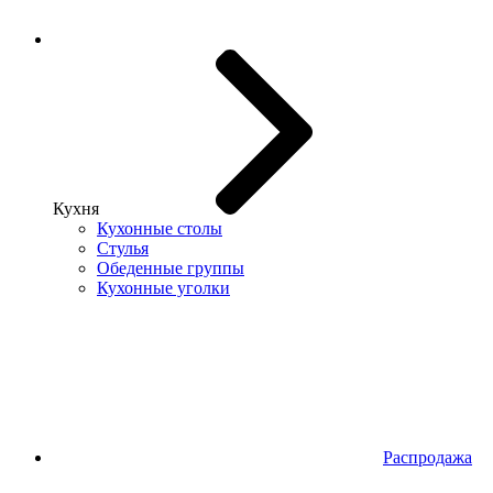
Кухня
Кухонные столы
Стулья
Обеденные группы
Кухонные уголки
Распродажа