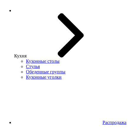
Кухня
Кухонные столы
Стулья
Обеденные группы
Кухонные уголки
Распродажа