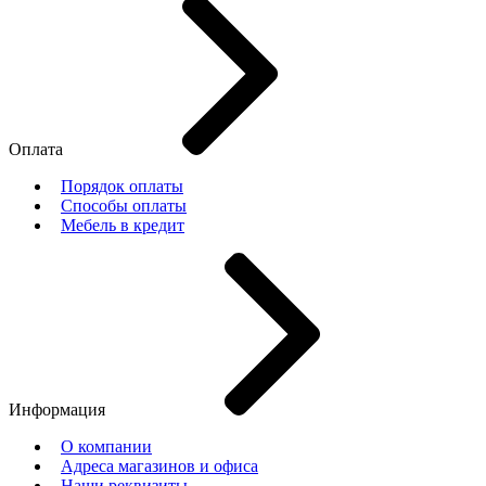
Оплата
Порядок оплаты
Способы оплаты
Мебель в кредит
Информация
О компании
Адреса магазинов и офиса
Наши реквизиты