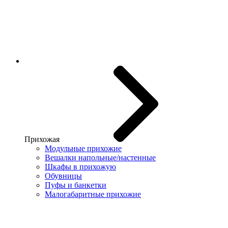
Прихожая
Модульные прихожие
Вешалки напольные/настенные
Шкафы в прихожую
Обувницы
Пуфы и банкетки
Малогабаритные прихожие