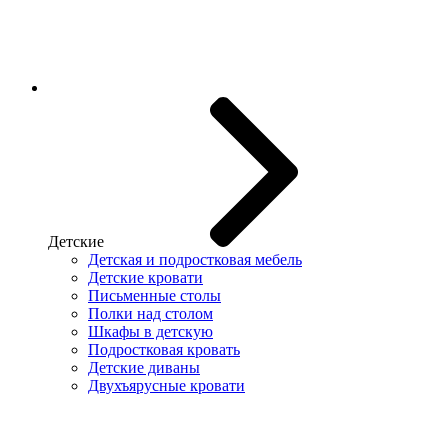
Детские
Детская и подростковая мебель
Детские кровати
Письменные столы
Полки над столом
Шкафы в детскую
Подростковая кровать
Детские диваны
Двухъярусные кровати