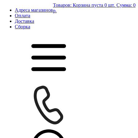
Товаров:
Корзина пуста
0 шт.
Сумма:
0
Адреса магазинов
р.
Оплата
Доставка
Сборка