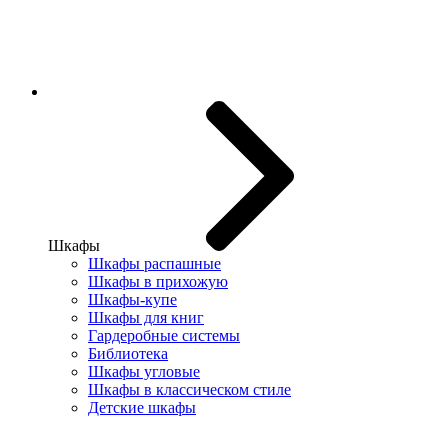
Шкафы
Шкафы распашные
Шкафы в прихожую
Шкафы-купе
Шкафы для книг
Гардеробные системы
Библиотека
Шкафы угловые
Шкафы в классическом стиле
Детские шкафы