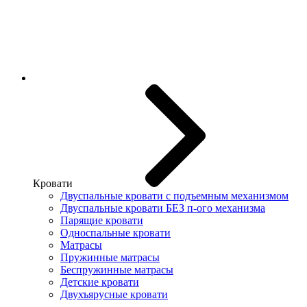
Кровати
Двуспальные кровати с подъемным механизмом
Двуспальные кровати БЕЗ п-ого механизма
Парящие кровати
Односпальные кровати
Матрасы
Пружинные матрасы
Беспружинные матрасы
Детские кровати
Двухъярусные кровати