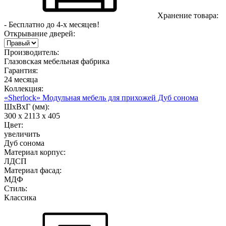
Хранение товара:
- Бесплатно до 4-х месяцев!
Открывание дверей:
Производитель:
Глазовская мебельная фабрика
Гарантия:
24 месяца
Коллекция:
«Sherlock» Модульная мебель для прихожей Дуб сонома
ШхВхГ (мм):
300 х 2113 х 405
Цвет:
увеличить
Дуб сонома
Материал корпус:
ЛДСП
Материал фасад:
МДФ
Стиль:
Классика