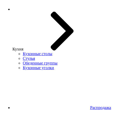
Кухня
Кухонные столы
Стулья
Обеденные группы
Кухонные уголки
Распродажа