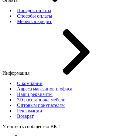
Оплата
Порядок оплаты
Способы оплаты
Мебель в кредит
Информация
О компании
Адреса магазинов и офиса
Наши реквизиты
3D расстановка мебели
Оптовым покупателям
Рекламации
Возврат
У нас есть сообщество
ВК
!