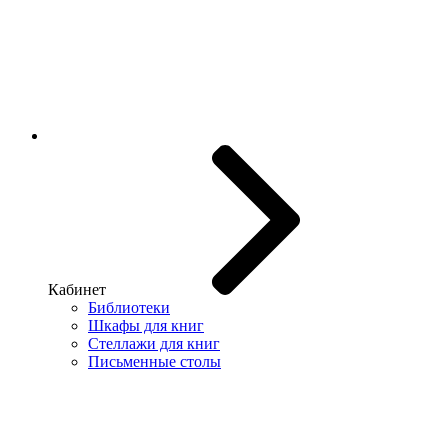
Кабинет
Библиотеки
Шкафы для книг
Стеллажи для книг
Письменные столы