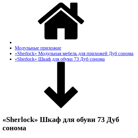
Модульные прихожие
«Sherlock» Модульная мебель для прихожей Дуб сонома
«Sherlock» Шкаф для обуви 73 Дуб сонома
«Sherlock» Шкаф для обуви 73 Дуб
сонома