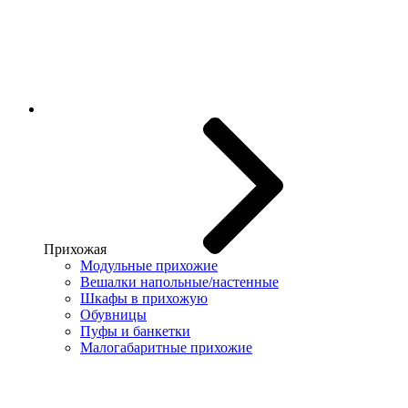
Прихожая
Модульные прихожие
Вешалки напольные/настенные
Шкафы в прихожую
Обувницы
Пуфы и банкетки
Малогабаритные прихожие