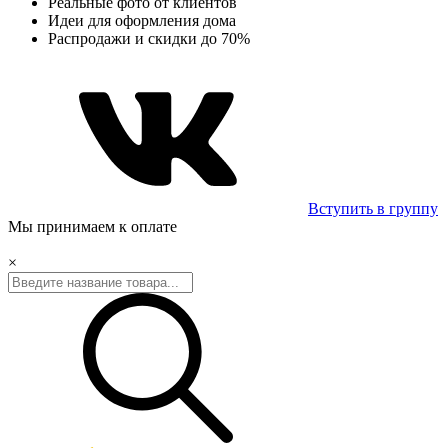
Реальные фото от клиентов
Идеи для оформления дома
Распродажи и скидки до 70%
Вступить в группу
Мы принимаем к оплате
×