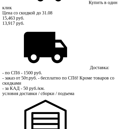
Купить в один
клик
Цена
со скидкой
до 31.08
15,463
руб.
13,917 руб.
Доставка:
- по СПб - 1500 руб.
- заказ от 50т.руб. - бесплатно по СПб!
Кроме товаров со
скидками
- за КАД - 50 руб./км.
условия доставки / сборки / подъема