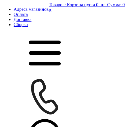
Товаров:
Корзина пуста
0 шт.
Сумма:
0
Адреса магазинов
р.
Оплата
Доставка
Сборка