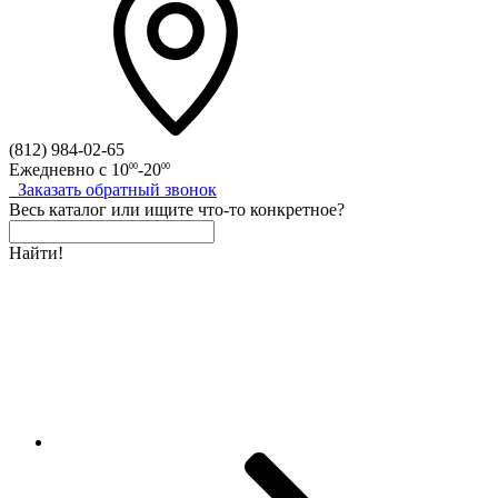
(812)
984-02-65
Ежедневно с
10
-20
00
00
Заказать
обратный
звонок
Весь каталог
или
ищите что-то конкретное?
Найти!