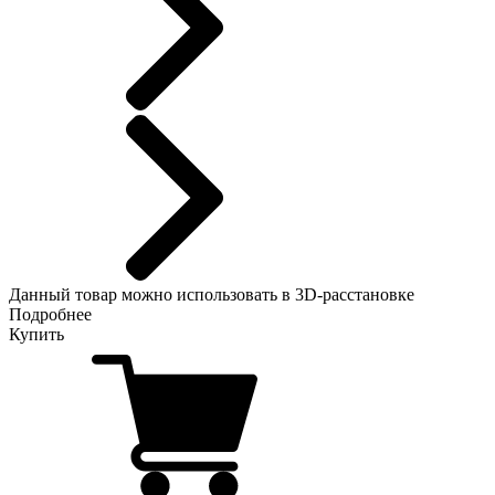
Данный
товар можно использовать в 3D-расстановке
Подробнее
Купить