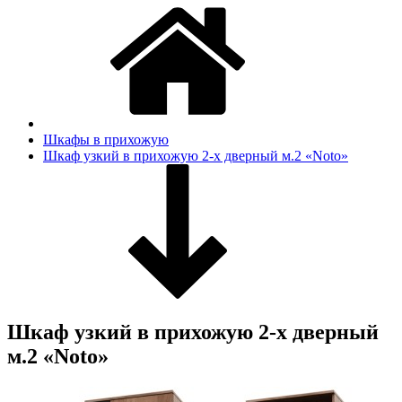
Шкафы в прихожую
Шкаф узкий в прихожую 2-х дверный м.2 «Noto»
Шкаф узкий в прихожую 2-х дверный
м.2 «Noto»