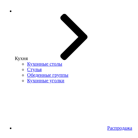
Кухня
Кухонные столы
Стулья
Обеденные группы
Кухонные уголки
Распродажа