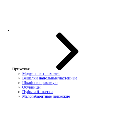
Прихожая
Модульные прихожие
Вешалки напольные/настенные
Шкафы в прихожую
Обувницы
Пуфы и банкетки
Малогабаритные прихожие