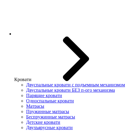
Кровати
Двуспальные кровати с подъемным механизмом
Двуспальные кровати БЕЗ п-ого механизма
Парящие кровати
Односпальные кровати
Матрасы
Пружинные матрасы
Беспружинные матрасы
Детские кровати
Двухъярусные кровати