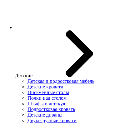
Детские
Детская и подростковая мебель
Детские кровати
Письменные столы
Полки над столом
Шкафы в детскую
Подростковая кровать
Детские диваны
Двухъярусные кровати