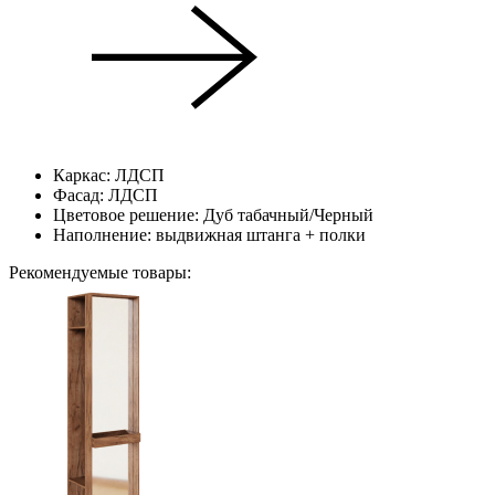
Каркас: ЛДСП
Фасад: ЛДСП
Цветовое решение: Дуб табачный/Черный
Наполнение: выдвижная штанга + полки
Рекомендуемые товары: