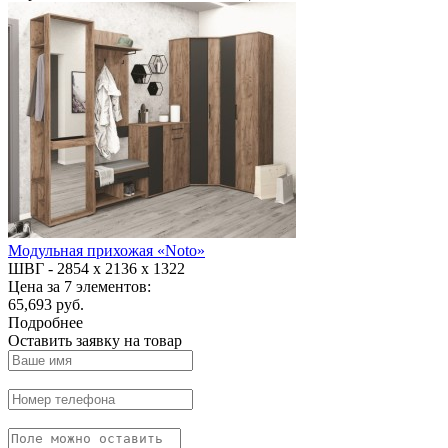
Модульная прихожая «Noto»
ШВГ -
2854 х 2136 х 1322
Цена за 7 элементов:
65,693 руб.
Подробнее
Оставить заявку на товар