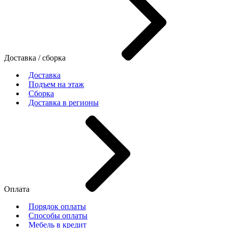
Доставка / сборка
Доставка
Подъем на этаж
Сборка
Доставка в регионы
Оплата
Порядок оплаты
Способы оплаты
Мебель в кредит