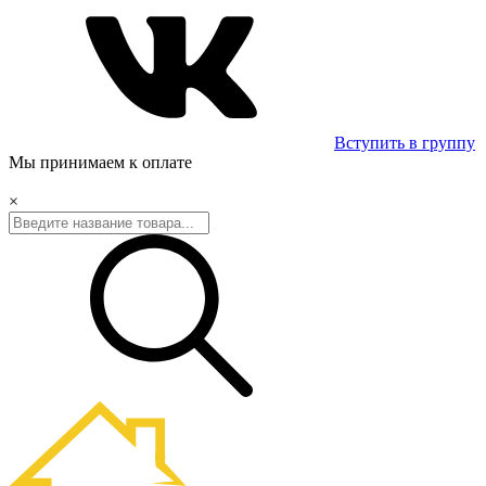
Вступить в группу
Мы принимаем к оплате
×