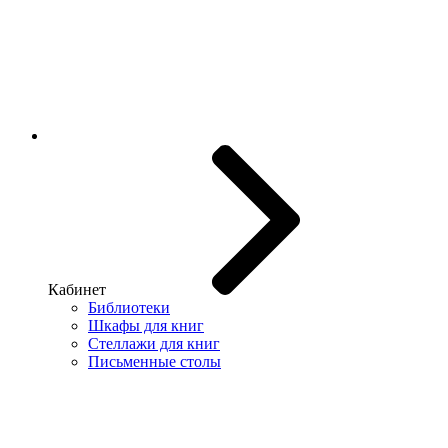
Кабинет
Библиотеки
Шкафы для книг
Стеллажи для книг
Письменные столы