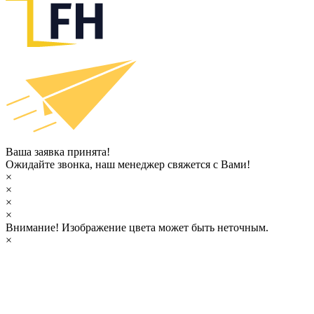
Ваша заявка принята!
Ожидайте звонка, наш менеджер свяжется с Вами!
×
×
×
×
Внимание!
Изображение цвета может быть неточным.
×