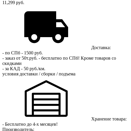
11,299 руб.
Доставка:
- по СПб - 1500 руб.
- заказ от 50т.руб. - бесплатно по СПб!
Кроме товаров со
скидками
- за КАД - 50 руб./км.
условия доставки / сборки / подъема
Хранение товара:
- Бесплатно до 4-х месяцев!
Производитель: