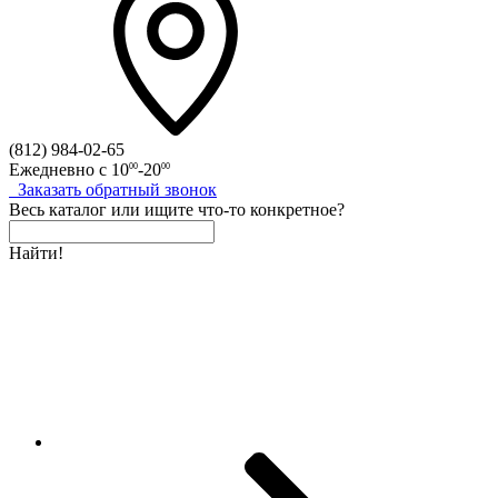
(812)
984-02-65
Ежедневно с
10
-20
00
00
Заказать
обратный
звонок
Весь каталог
или
ищите что-то конкретное?
Найти!