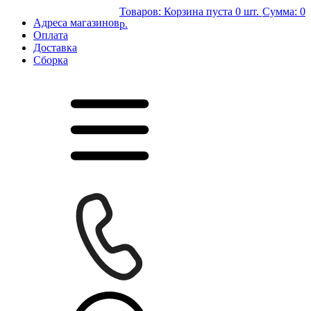
Товаров:
Корзина пуста
0 шт.
Сумма:
0
Адреса магазинов
р.
Оплата
Доставка
Сборка