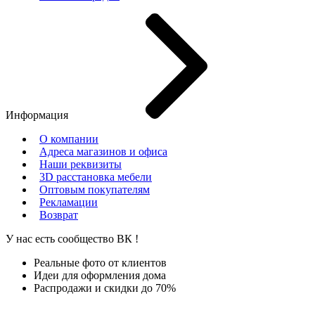
Информация
О компании
Адреса магазинов и офиса
Наши реквизиты
3D расстановка мебели
Оптовым покупателям
Рекламации
Возврат
У нас есть сообщество
ВК
!
Реальные фото от клиентов
Идеи для оформления дома
Распродажи и скидки до 70%