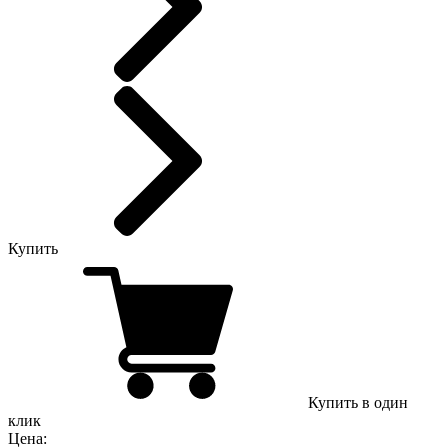
Купить
Купить в один
клик
Цена: