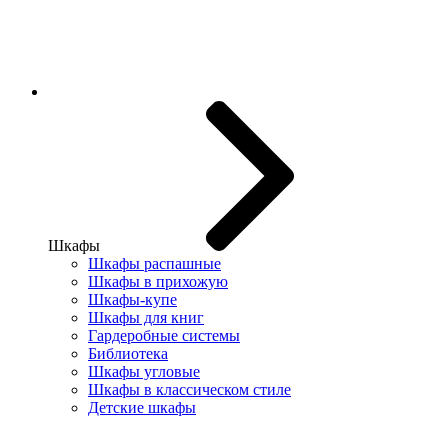
Шкафы
Шкафы распашные
Шкафы в прихожую
Шкафы-купе
Шкафы для книг
Гардеробные системы
Библиотека
Шкафы угловые
Шкафы в классическом стиле
Детские шкафы