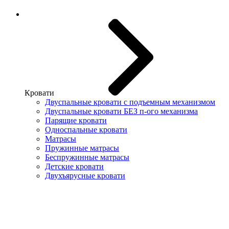
Кровати
Двуспальные кровати с подъемным механизмом
Двуспальные кровати БЕЗ п-ого механизма
Парящие кровати
Односпальные кровати
Матрасы
Пружинные матрасы
Беспружинные матрасы
Детские кровати
Двухъярусные кровати