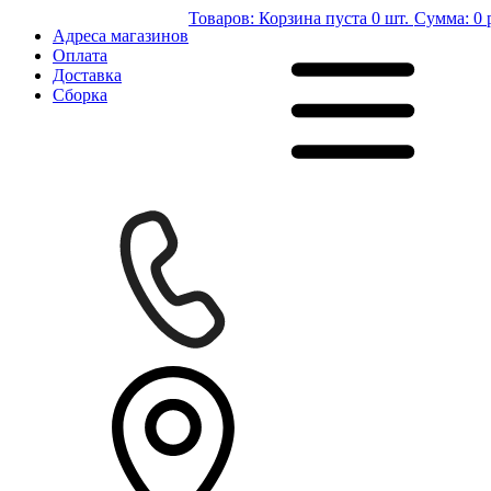
Товаров:
Корзина пуста
0 шт.
Сумма:
0 
Адреса магазинов
Оплата
Доставка
Сборка