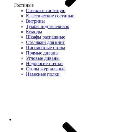
Гостиные
Стенки в гостиную
Классические гостиные
Витрины
Тумбы под телевизор
Комоды
Шкафы распашные
Стеллажи для книг
Письменные столы
Прямые диваны
Угловые диваны
Недорогие стенки
Столы журнальные
Навесные полки