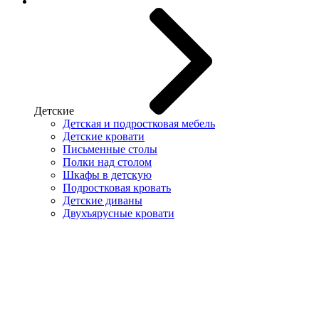
Детские
Детская и подростковая мебель
Детские кровати
Письменные столы
Полки над столом
Шкафы в детскую
Подростковая кровать
Детские диваны
Двухъярусные кровати