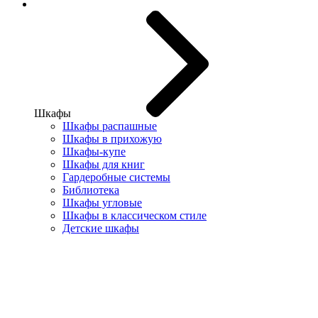
Шкафы
Шкафы распашные
Шкафы в прихожую
Шкафы-купе
Шкафы для книг
Гардеробные системы
Библиотека
Шкафы угловые
Шкафы в классическом стиле
Детские шкафы