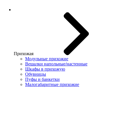
Прихожая
Модульные прихожие
Вешалки напольные/настенные
Шкафы в прихожую
Обувницы
Пуфы и банкетки
Малогабаритные прихожие