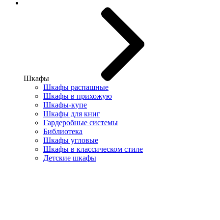
Шкафы
Шкафы распашные
Шкафы в прихожую
Шкафы-купе
Шкафы для книг
Гардеробные системы
Библиотека
Шкафы угловые
Шкафы в классическом стиле
Детские шкафы