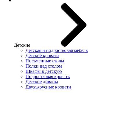
Детские
Детская и подростковая мебель
Детские кровати
Письменные столы
Полки над столом
Шкафы в детскую
Подростковая кровать
Детские диваны
Двухъярусные кровати