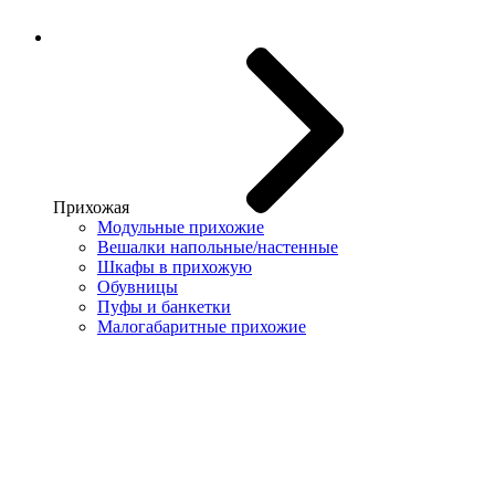
Прихожая
Модульные прихожие
Вешалки напольные/настенные
Шкафы в прихожую
Обувницы
Пуфы и банкетки
Малогабаритные прихожие