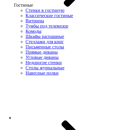
Гостиные
Стенки в гостиную
Классические гостиные
Витрины
Тумбы под телевизор
Комоды
Шкафы распашные
Стеллажи для книг
Письменные столы
Прямые диваны
Угловые диваны
Недорогие стенки
Столы журнальные
Навесные полки