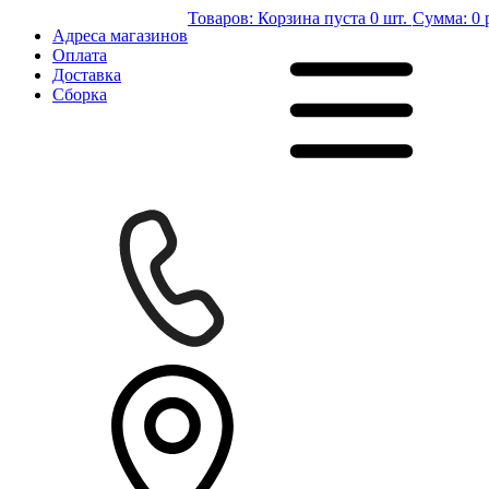
Товаров:
Корзина пуста
0 шт.
Сумма:
0 
Адреса магазинов
Оплата
Доставка
Сборка