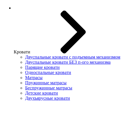
Кровати
Двуспальные кровати с подъемным механизмом
Двуспальные кровати БЕЗ п-ого механизма
Парящие кровати
Односпальные кровати
Матрасы
Пружинные матрасы
Беспружинные матрасы
Детские кровати
Двухъярусные кровати