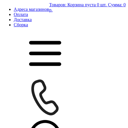
Товаров:
Корзина пуста
0 шт.
Сумма:
0
Адреса магазинов
р.
Оплата
Доставка
Сборка