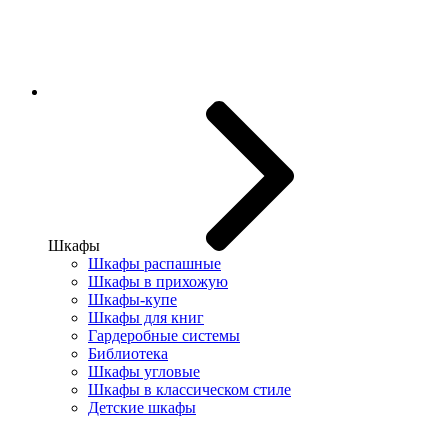
Шкафы
Шкафы распашные
Шкафы в прихожую
Шкафы-купе
Шкафы для книг
Гардеробные системы
Библиотека
Шкафы угловые
Шкафы в классическом стиле
Детские шкафы