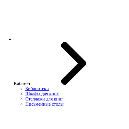
Кабинет
Библиотеки
Шкафы для книг
Стеллажи для книг
Письменные столы