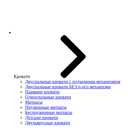
Кровати
Двуспальные кровати с подъемным механизмом
Двуспальные кровати БЕЗ п-ого механизма
Парящие кровати
Односпальные кровати
Матрасы
Пружинные матрасы
Беспружинные матрасы
Детские кровати
Двухъярусные кровати