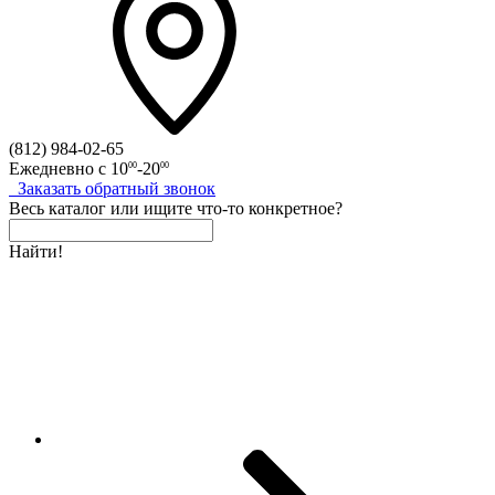
(812)
984-02-65
Ежедневно с
10
-20
00
00
Заказать
обратный
звонок
Весь каталог
или
ищите что-то конкретное?
Найти!