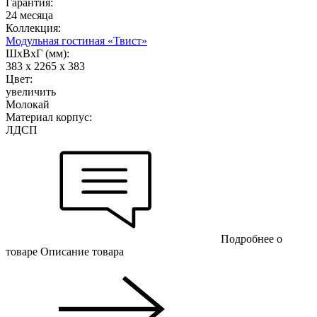
Гарантия:
24 месяца
Коллекция:
Модульная гостиная «Твист»
ШхВхГ (мм):
383 х 2265 х 383
Цвет:
увеличить
Молокай
Материал корпус:
ЛДСП
Подробнее о
товаре
Описание товара