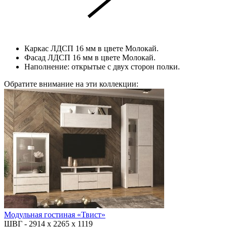
Каркас ЛДСП 16 мм в цвете Молокай.
Фасад ЛДСП 16 мм в цвете Молокай.
Наполнение: открытые с двух сторон полки.
Обратите внимание на эти коллекции:
Модульная гостиная «Твист»
ШВГ -
2914 х 2265 х 1119