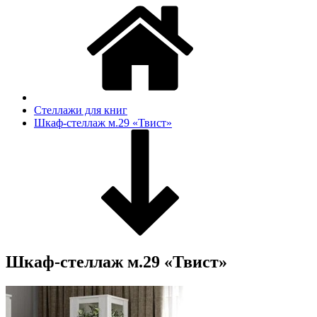
Стеллажи для книг
Шкаф-стеллаж м.29 «Твист»
Шкаф-стеллаж м.29 «Твист»