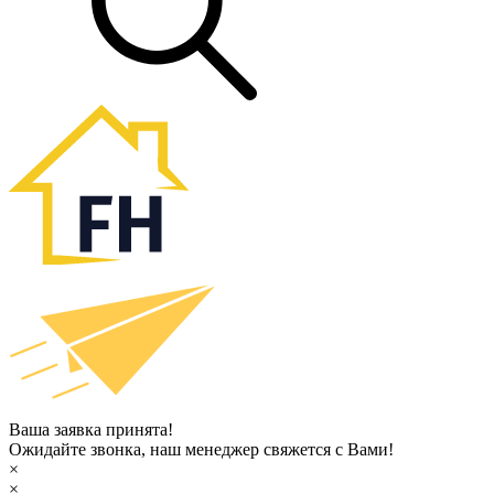
Ваша заявка принята!
Ожидайте звонка, наш менеджер свяжется с Вами!
×
×