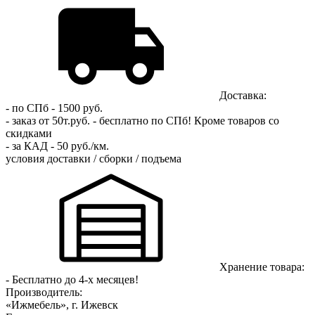
Доставка:
- по СПб - 1500 руб.
- заказ от 50т.руб. - бесплатно по СПб!
Кроме товаров со
скидками
- за КАД - 50 руб./км.
условия доставки / сборки / подъема
Хранение товара:
- Бесплатно до 4-х месяцев!
Производитель:
«Ижмебель», г. Ижевск