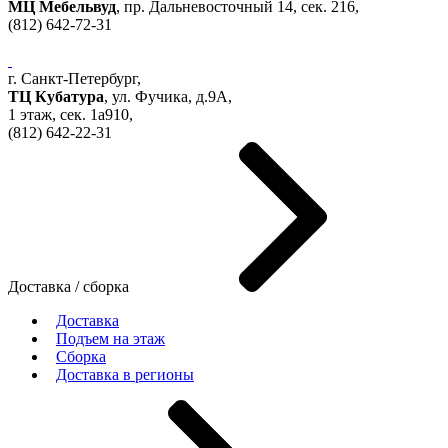
МЦ Мебельвуд
, пр. Дальневосточный 14, сек. 216,
(812)
642-72-31
г. Санкт-Петербург,
ТЦ Кубатура
,
ул. Фучика, д.9А
,
1 этаж, сек.
1a910,
(812)
642-22-31
Доставка / сборка
Доставка
Подъем на этаж
Сборка
Доставка в регионы