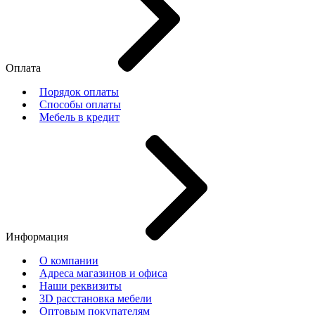
Оплата
Порядок оплаты
Способы оплаты
Мебель в кредит
Информация
О компании
Адреса магазинов и офиса
Наши реквизиты
3D расстановка мебели
Оптовым покупателям