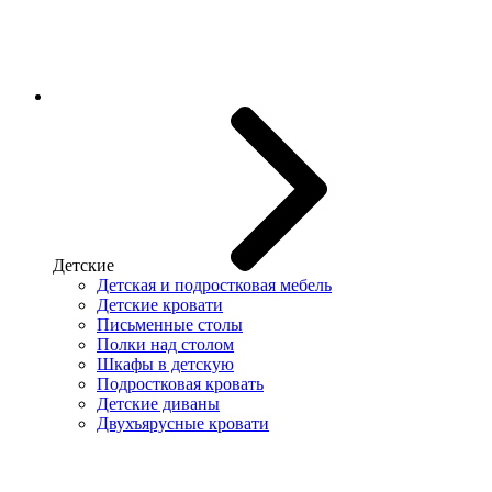
Детские
Детская и подростковая мебель
Детские кровати
Письменные столы
Полки над столом
Шкафы в детскую
Подростковая кровать
Детские диваны
Двухъярусные кровати