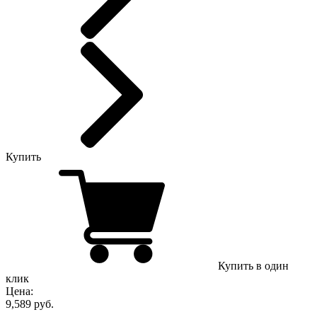
Купить
Купить в один
клик
Цена:
9,589 руб.