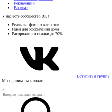
Рекламации
Возврат
У нас есть сообщество
ВК
!
Реальные фото от клиентов
Идеи для оформления дома
Распродажи и скидки до 70%
Вступить в группу
Мы принимаем к оплате
×