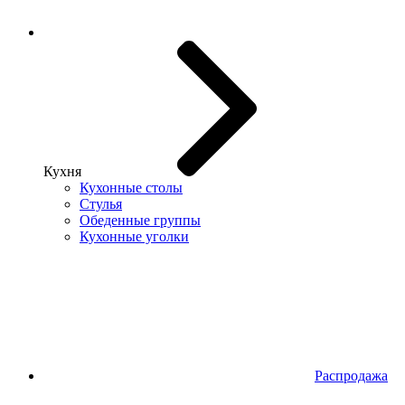
Кухня
Кухонные столы
Стулья
Обеденные группы
Кухонные уголки
Распродажа