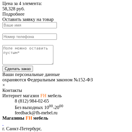
Цена за 4 элемента:
58,328 руб.
Подробнее
Оставить заявку на товар
Сделать заказ
Ваши персональные данные
охраняются Федеральным законом №152-ФЗ
×
Контакты
Интернет магазин
FH
мебель
8 (812) 984-02-65
00
00
Без выходных
10
-20
feedback@fh-mebel.ru
Магазины
FH
мебель
г. Санкт-Петербург,