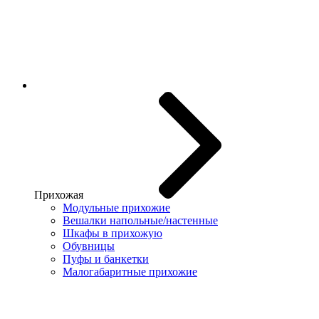
Прихожая
Модульные прихожие
Вешалки напольные/настенные
Шкафы в прихожую
Обувницы
Пуфы и банкетки
Малогабаритные прихожие