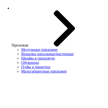
Прихожая
Модульные прихожие
Вешалки напольные/настенные
Шкафы в прихожую
Обувницы
Пуфы и банкетки
Малогабаритные прихожие