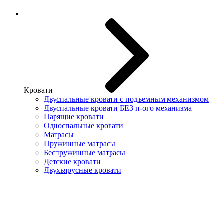
Кровати
Двуспальные кровати с подъемным механизмом
Двуспальные кровати БЕЗ п-ого механизма
Парящие кровати
Односпальные кровати
Матрасы
Пружинные матрасы
Беспружинные матрасы
Детские кровати
Двухъярусные кровати