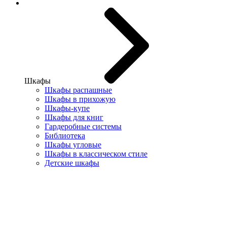
Шкафы
Шкафы распашные
Шкафы в прихожую
Шкафы-купе
Шкафы для книг
Гардеробные системы
Библиотека
Шкафы угловые
Шкафы в классическом стиле
Детские шкафы