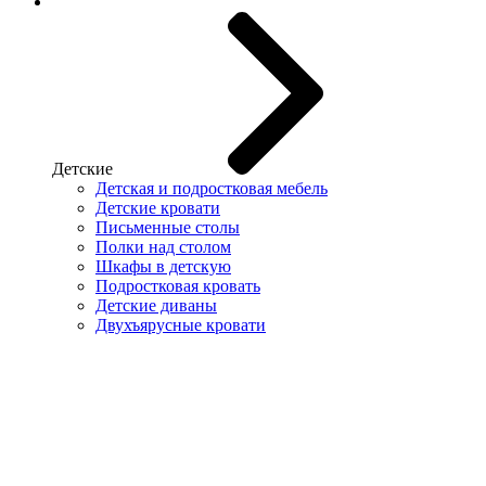
Детские
Детская и подростковая мебель
Детские кровати
Письменные столы
Полки над столом
Шкафы в детскую
Подростковая кровать
Детские диваны
Двухъярусные кровати