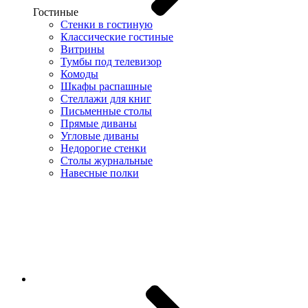
Гостиные
Стенки в гостиную
Классические гостиные
Витрины
Тумбы под телевизор
Комоды
Шкафы распашные
Стеллажи для книг
Письменные столы
Прямые диваны
Угловые диваны
Недорогие стенки
Столы журнальные
Навесные полки