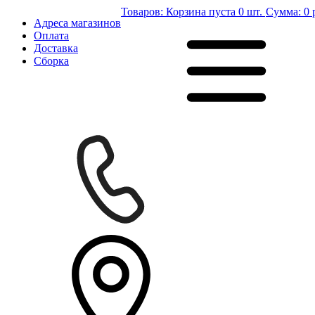
Товаров:
Корзина пуста
0 шт.
Сумма:
0 
Адреса магазинов
Оплата
Доставка
Сборка