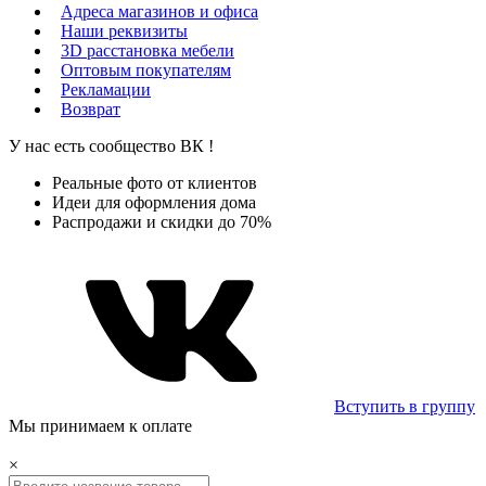
Адреса магазинов и офиса
Наши реквизиты
3D расстановка мебели
Оптовым покупателям
Рекламации
Возврат
У нас есть сообщество
ВК
!
Реальные фото от клиентов
Идеи для оформления дома
Распродажи и скидки до 70%
Вступить в группу
Мы принимаем к оплате
×