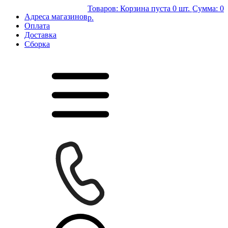
Товаров:
Корзина пуста
0 шт.
Сумма:
0
Адреса магазинов
р.
Оплата
Доставка
Сборка