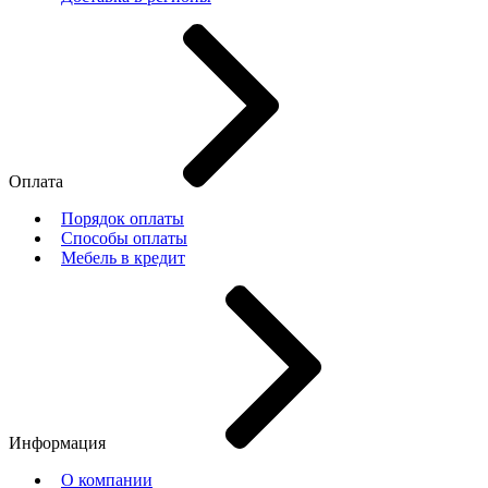
Оплата
Порядок оплаты
Способы оплаты
Мебель в кредит
Информация
О компании