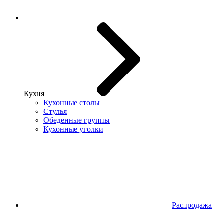
Кухня
Кухонные столы
Стулья
Обеденные группы
Кухонные уголки
Распродажа