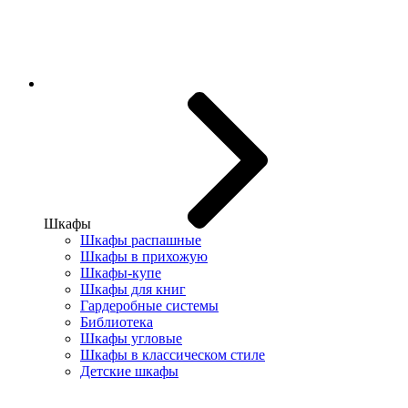
Шкафы
Шкафы распашные
Шкафы в прихожую
Шкафы-купе
Шкафы для книг
Гардеробные системы
Библиотека
Шкафы угловые
Шкафы в классическом стиле
Детские шкафы