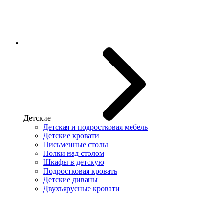
Детские
Детская и подростковая мебель
Детские кровати
Письменные столы
Полки над столом
Шкафы в детскую
Подростковая кровать
Детские диваны
Двухъярусные кровати