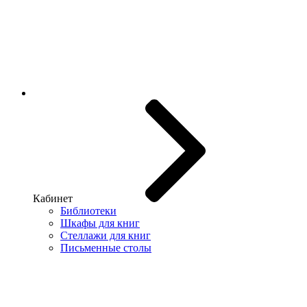
Кабинет
Библиотеки
Шкафы для книг
Стеллажи для книг
Письменные столы