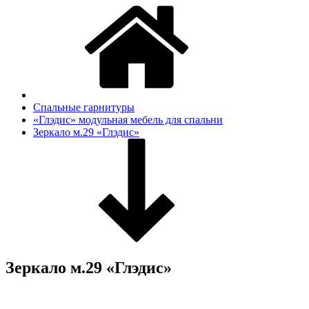
Спальные гарнитуры
«Глэдис» модульная мебель для спальни
Зеркало м.29 «Глэдис»
Зеркало м.29 «Глэдис»