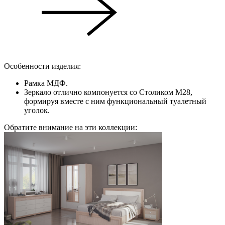
Особенности изделия:
Рамка МДФ.
Зеркало отлично компонуется со Столиком М28,
формируя вместе с ним функциональный туалетный
уголок.
Обратите внимание на эти коллекции: