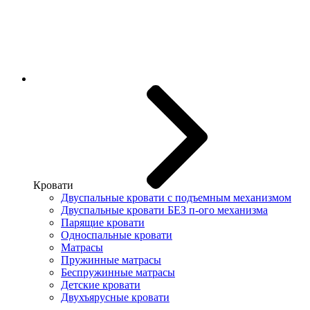
Кровати
Двуспальные кровати с подъемным механизмом
Двуспальные кровати БЕЗ п-ого механизма
Парящие кровати
Односпальные кровати
Матрасы
Пружинные матрасы
Беспружинные матрасы
Детские кровати
Двухъярусные кровати