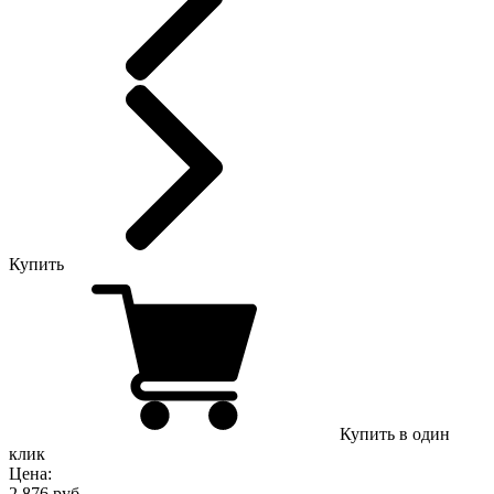
Купить
Купить в один
клик
Цена:
2,876 руб.