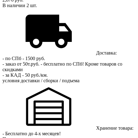
В наличии
2
шт.
Доставка:
- по СПб - 1500 руб.
- заказ от 50т.руб. - бесплатно по СПб!
Кроме товаров со
скидками
- за КАД - 50 руб./км.
условия доставки / сборки / подъема
Хранение товара:
- Бесплатно до 4-х месяцев!