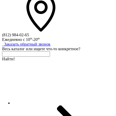
(812)
984-02-65
Ежедневно с
10
-20
00
00
Заказать
обратный
звонок
Весь каталог
или
ищите что-то конкретное?
Найти!