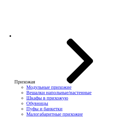
Прихожая
Модульные прихожие
Вешалки напольные/настенные
Шкафы в прихожую
Обувницы
Пуфы и банкетки
Малогабаритные прихожие