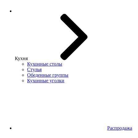
Кухня
Кухонные столы
Стулья
Обеденные группы
Кухонные уголки
Распродажа