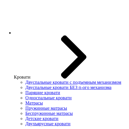
Кровати
Двуспальные кровати с подъемным механизмом
Двуспальные кровати БЕЗ п-ого механизма
Парящие кровати
Односпальные кровати
Матрасы
Пружинные матрасы
Беспружинные матрасы
Детские кровати
Двухъярусные кровати