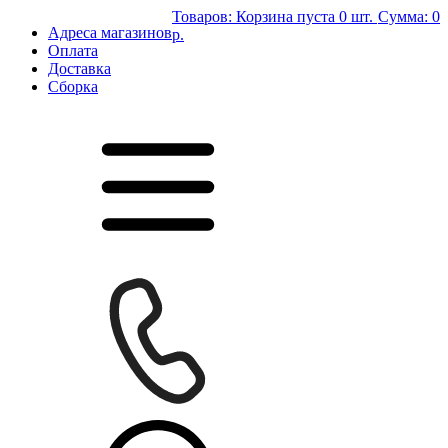
Товаров:
Корзина пуста
0 шт.
Сумма:
0
Адреса магазинов
р.
Оплата
Доставка
Сборка