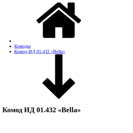
Комоды
Комод ИД 01.432 «Bella»
Комод ИД 01.432 «Bella»