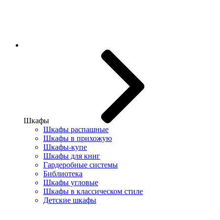
Шкафы
Шкафы распашные
Шкафы в прихожую
Шкафы-купе
Шкафы для книг
Гардеробные системы
Библиотека
Шкафы угловые
Шкафы в классическом стиле
Детские шкафы