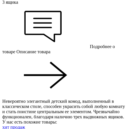
3 ящика
Подробнее о
товаре
Описание товара
Невероятно элегантный детский комод, выполненный в
классическом стиле, способен украсить собой любую комнату
и стать поистине центральным ее элементом. Чрезвычайно
функционален, благодаря наличию трех выдвижных ящиков.
У нас есть похожие товары:
хит продаж