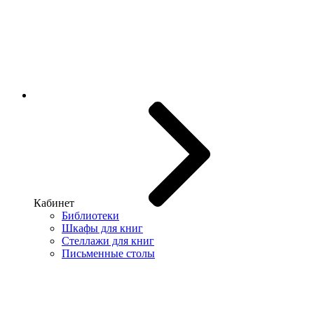
Кабинет
Библиотеки
Шкафы для книг
Стеллажи для книг
Письменные столы