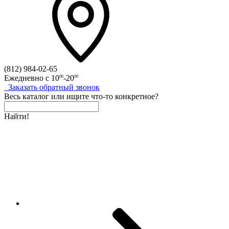
(812)
984-02-65
Ежедневно с
10
-20
00
00
Заказать
обратный
звонок
Весь каталог
или
ищите что-то конкретное?
Найти!