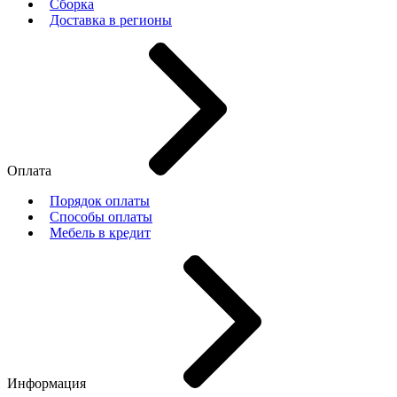
Сборка
Доставка в регионы
Оплата
Порядок оплаты
Способы оплаты
Мебель в кредит
Информация