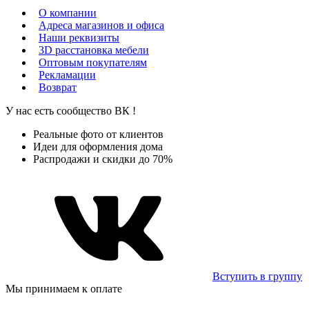
О компании
Адреса магазинов и офиса
Наши реквизиты
3D расстановка мебели
Оптовым покупателям
Рекламации
Возврат
У нас есть сообщество
ВК
!
Реальные фото от клиентов
Идеи для оформления дома
Распродажи и скидки до 70%
Вступить в группу
Мы принимаем к оплате