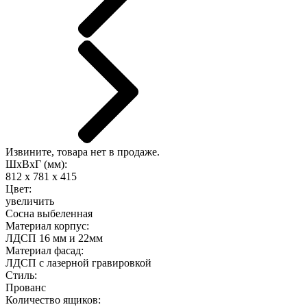
Извините, товара нет в продаже.
ШхВхГ (мм):
812 х 781 х 415
Цвет:
увеличить
Сосна выбеленная
Материал корпус:
ЛДСП 16 мм и 22мм
Материал фасад:
ЛДСП с лазерной гравировкой
Стиль:
Прованс
Количество ящиков: