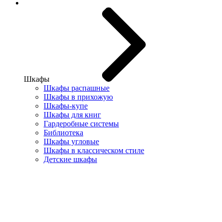
Шкафы
Шкафы распашные
Шкафы в прихожую
Шкафы-купе
Шкафы для книг
Гардеробные системы
Библиотека
Шкафы угловые
Шкафы в классическом стиле
Детские шкафы