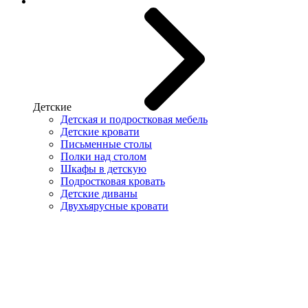
Детские
Детская и подростковая мебель
Детские кровати
Письменные столы
Полки над столом
Шкафы в детскую
Подростковая кровать
Детские диваны
Двухъярусные кровати