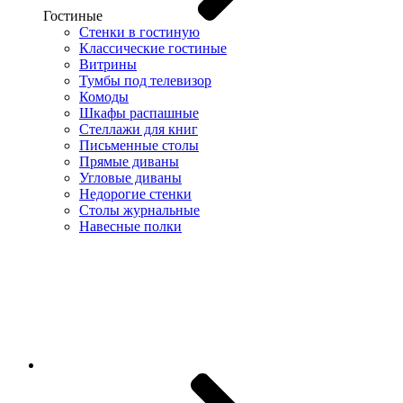
Гостиные
Стенки в гостиную
Классические гостиные
Витрины
Тумбы под телевизор
Комоды
Шкафы распашные
Стеллажи для книг
Письменные столы
Прямые диваны
Угловые диваны
Недорогие стенки
Столы журнальные
Навесные полки