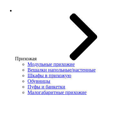
Прихожая
Модульные прихожие
Вешалки напольные/настенные
Шкафы в прихожую
Обувницы
Пуфы и банкетки
Малогабаритные прихожие