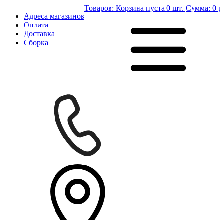
Товаров:
Корзина пуста
0 шт.
Сумма:
0 
Адреса магазинов
Оплата
Доставка
Сборка