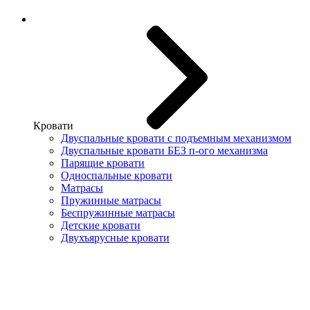
Кровати
Двуспальные кровати с подъемным механизмом
Двуспальные кровати БЕЗ п-ого механизма
Парящие кровати
Односпальные кровати
Матрасы
Пружинные матрасы
Беспружинные матрасы
Детские кровати
Двухъярусные кровати