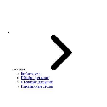
Кабинет
Библиотеки
Шкафы для книг
Стеллажи для книг
Письменные столы