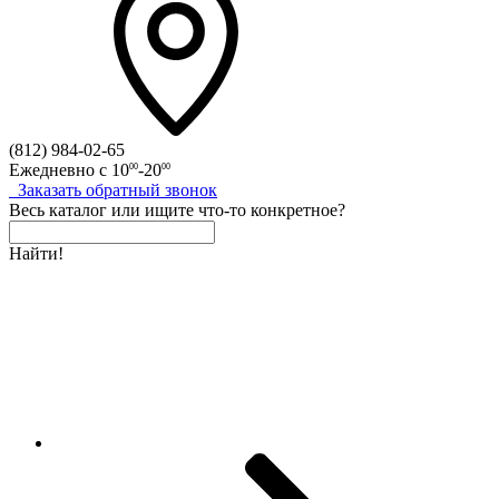
(812)
984-02-65
Ежедневно с
10
-20
00
00
Заказать
обратный
звонок
Весь каталог
или
ищите что-то конкретное?
Найти!