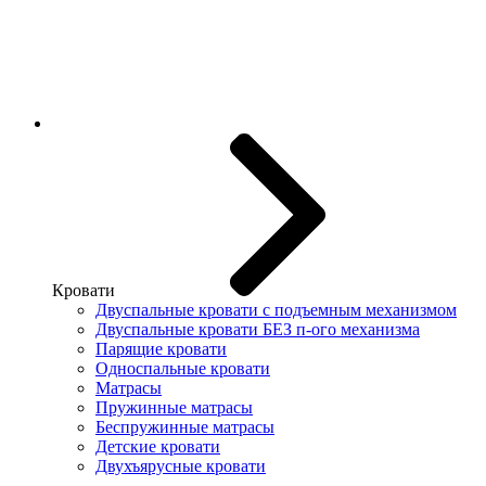
Кровати
Двуспальные кровати с подъемным механизмом
Двуспальные кровати БЕЗ п-ого механизма
Парящие кровати
Односпальные кровати
Матрасы
Пружинные матрасы
Беспружинные матрасы
Детские кровати
Двухъярусные кровати