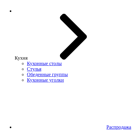
Кухня
Кухонные столы
Стулья
Обеденные группы
Кухонные уголки
Распродажа