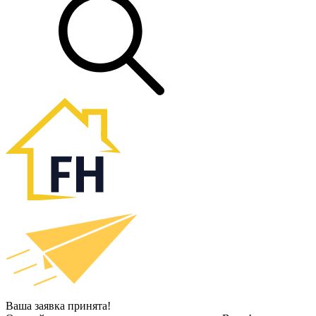
Ваша заявка принята!