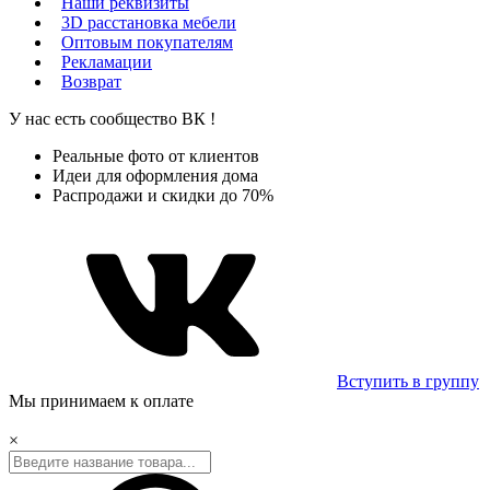
Наши реквизиты
3D расстановка мебели
Оптовым покупателям
Рекламации
Возврат
У нас есть сообщество
ВК
!
Реальные фото от клиентов
Идеи для оформления дома
Распродажи и скидки до 70%
Вступить в группу
Мы принимаем к оплате
×