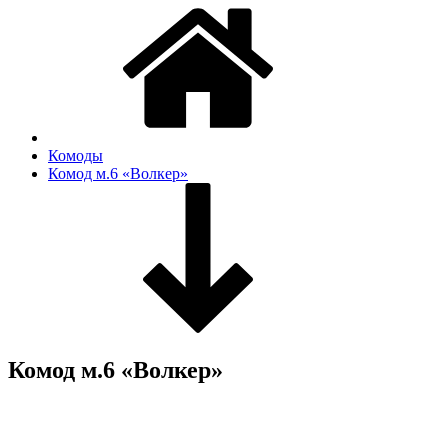
Комоды
Комод м.6 «Волкер»
Комод м.6 «Волкер»