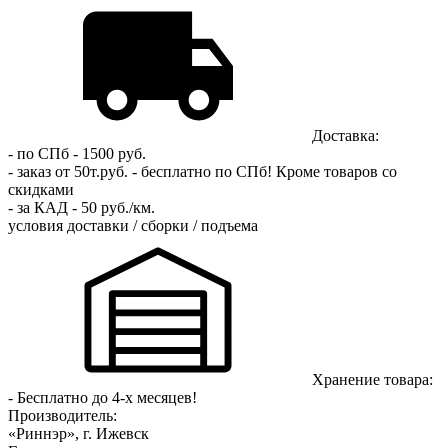
Доставка:
- по СПб - 1500 руб.
- заказ от 50т.руб. - бесплатно по СПб!
Кроме товаров со
скидками
- за КАД - 50 руб./км.
условия доставки / сборки / подъема
Хранение товара:
- Бесплатно до 4-х месяцев!
Производитель:
«Риннэр», г. Ижевск