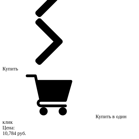
Купить
Купить в один
клик
Цена:
10,784 руб.