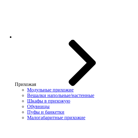
Прихожая
Модульные прихожие
Вешалки напольные/настенные
Шкафы в прихожую
Обувницы
Пуфы и банкетки
Малогабаритные прихожие