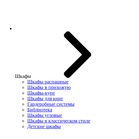
Шкафы
Шкафы распашные
Шкафы в прихожую
Шкафы-купе
Шкафы для книг
Гардеробные системы
Библиотека
Шкафы угловые
Шкафы в классическом стиле
Детские шкафы