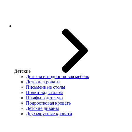
Детские
Детская и подростковая мебель
Детские кровати
Письменные столы
Полки над столом
Шкафы в детскую
Подростковая кровать
Детские диваны
Двухъярусные кровати