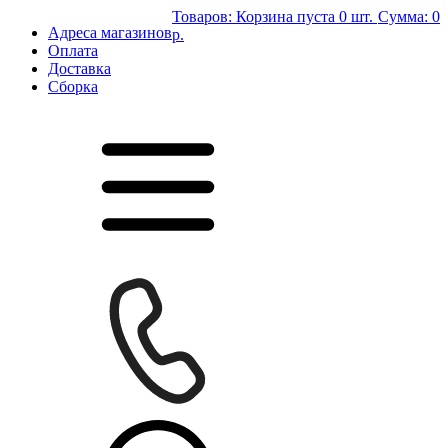
Товаров:
Корзина пуста
0 шт.
Сумма:
0
Адреса магазинов
р.
Оплата
Доставка
Сборка