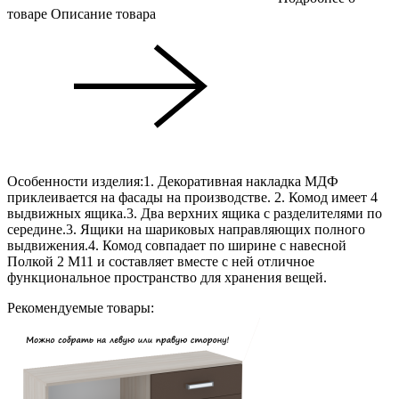
товаре
Описание товара
Особенности изделия:1. Декоративная накладка МДФ
приклеивается на фасады на производстве. 2. Комод имеет 4
выдвижных ящика.3. Два верхних ящика с разделителями по
середине.3. Ящики на шариковых направляющих полного
выдвижения.4. Комод совпадает по ширине с навесной
Полкой 2 М11 и составляет вместе с ней отличное
функциональное пространство для хранения вещей.
Рекомендуемые товары: