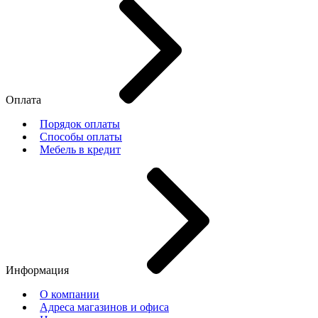
Оплата
Порядок оплаты
Способы оплаты
Мебель в кредит
Информация
О компании
Адреса магазинов и офиса