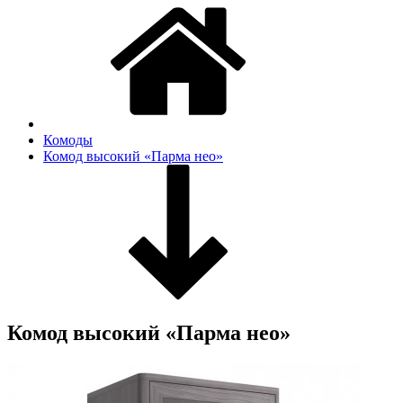
Комоды
Комод высокий «Парма нео»
Комод высокий «Парма нео»