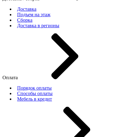
Доставка
Подъем на этаж
Сборка
Доставка в регионы
Оплата
Порядок оплаты
Способы оплаты
Мебель в кредит