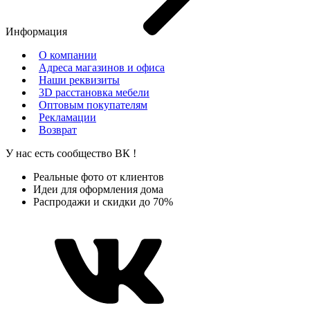
Информация
О компании
Адреса магазинов и офиса
Наши реквизиты
3D расстановка мебели
Оптовым покупателям
Рекламации
Возврат
У нас есть сообщество
ВК
!
Реальные фото от клиентов
Идеи для оформления дома
Распродажи и скидки до 70%