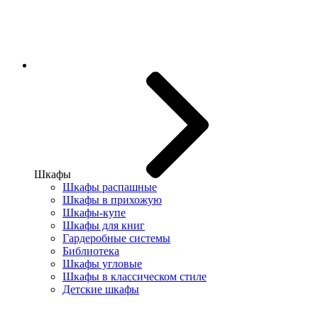
Шкафы
Шкафы распашные
Шкафы в прихожую
Шкафы-купе
Шкафы для книг
Гардеробные системы
Библиотека
Шкафы угловые
Шкафы в классическом стиле
Детские шкафы