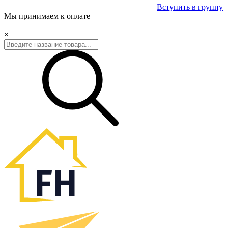
Вступить в группу
Мы принимаем к оплате
×