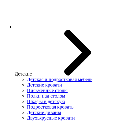
Детские
Детская и подростковая мебель
Детские кровати
Письменные столы
Полки над столом
Шкафы в детскую
Подростковая кровать
Детские диваны
Двухъярусные кровати