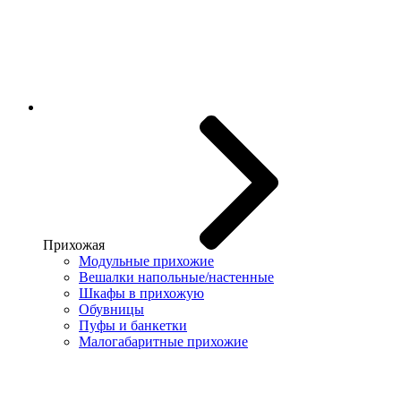
Прихожая
Модульные прихожие
Вешалки напольные/настенные
Шкафы в прихожую
Обувницы
Пуфы и банкетки
Малогабаритные прихожие