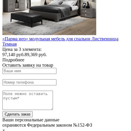
«Парма нео» модульная мебель для спальни Лиственница
Темная
Цена за 3 элемента:
97,140
руб.
89,369 руб.
Подробнее
Оставить заявку на товар
Сделать заказ
Ваши персональные данные
охраняются Федеральным законом №152-ФЗ
×