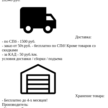
Доставка:
- по СПб - 1500 руб.
- заказ от 50т.руб. - бесплатно по СПб!
Кроме товаров со
скидками
- за КАД - 50 руб./км.
условия доставки / сборки / подъема
Хранение товара:
- Бесплатно до 4-х месяцев!
Производитель: