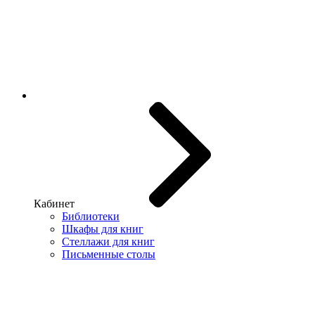
Кабинет
Библиотеки
Шкафы для книг
Стеллажи для книг
Письменные столы