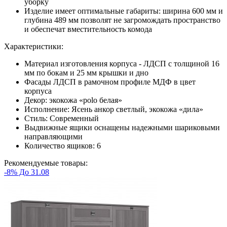
уборку
Изделие имеет оптимальные габариты: ширина 600 мм и
глубина 489 мм позволят не загромождать пространство
и обеспечат вместительность комода
Характеристики:
Материал изготовления корпуса - ЛДСП с толщиной 16
мм по бокам и 25 мм крышки и дно
Фасады ЛДСП в рамочном профиле МДФ в цвет
корпуса
Декор: экокожа «polo белая»
Исполнение: Ясень анкор светлый, экокожа «дила»
Стиль: Современный
Выдвижные ящики оснащены надежными шариковыми
направляющими
Количество ящиков: 6
Рекомендуемые товары:
-8% До 31.08