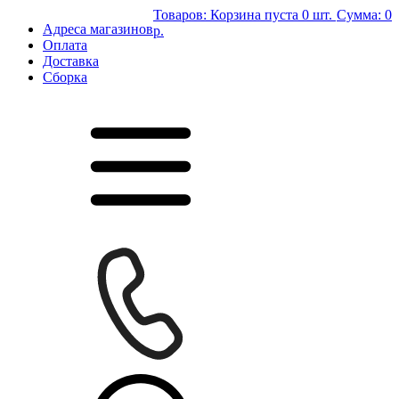
Товаров:
Корзина пуста
0 шт.
Сумма:
0
Адреса магазинов
р.
Оплата
Доставка
Сборка