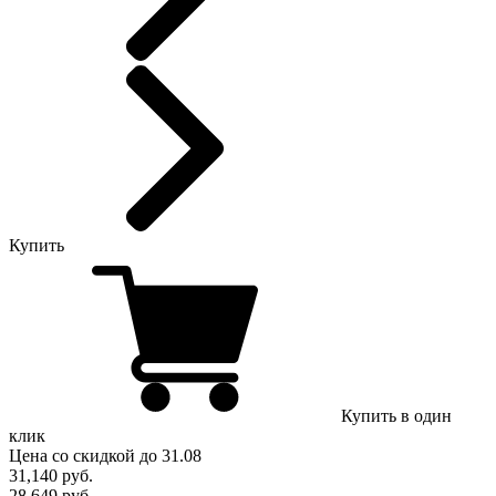
Купить
Купить в один
клик
Цена
со скидкой
до 31.08
31,140
руб.
28,649 руб.