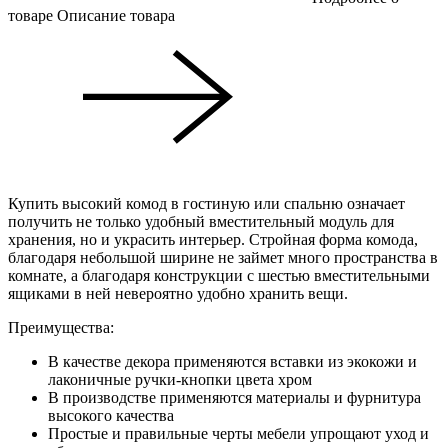
товаре
Описание товара
Купить высокий комод в гостиную или спальню означает
получить не только удобный вместительный модуль для
хранения, но и украсить интерьер. Стройная форма комода,
благодаря небольшой ширине не займет много пространства в
комнате, а благодаря конструкции с шестью вместительными
ящиками в ней невероятно удобно хранить вещи.
Преимущества:
В качестве декора применяются вставки из экокожи и
лаконичные ручки-кнопки цвета хром
В производстве применяются материалы и фурнитура
высокого качества
Простые и правильные черты мебели упрощают уход и