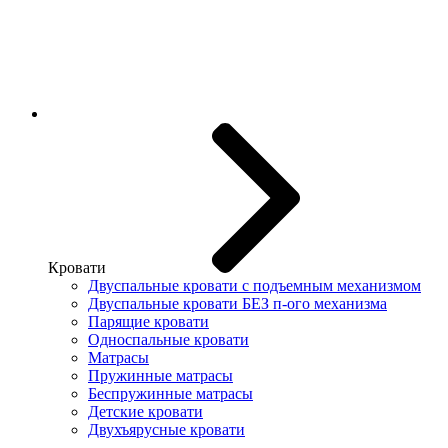
Кровати
Двуспальные кровати с подъемным механизмом
Двуспальные кровати БЕЗ п-ого механизма
Парящие кровати
Односпальные кровати
Матрасы
Пружинные матрасы
Беспружинные матрасы
Детские кровати
Двухъярусные кровати