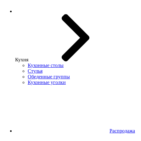
Кухня
Кухонные столы
Стулья
Обеденные группы
Кухонные уголки
Распродажа