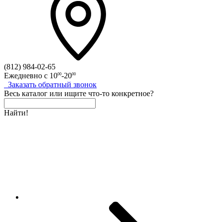
(812)
984-02-65
Ежедневно с
10
-20
00
00
Заказать
обратный
звонок
Весь каталог
или
ищите что-то конкретное?
Найти!