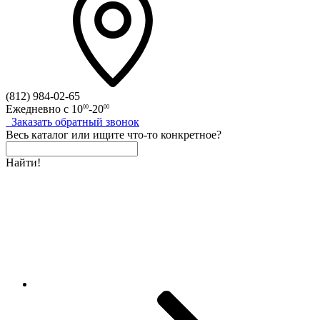
(812)
984-02-65
Ежедневно с
10
-20
00
00
Заказать
обратный
звонок
Весь каталог
или
ищите что-то конкретное?
Найти!