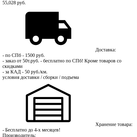
55,028 руб.
Доставка:
- по СПб - 1500 руб.
- заказ от 50т.руб. - бесплатно по СПб!
Кроме товаров со
скидками
- за КАД - 50 руб./км.
условия доставки / сборки / подъема
Хранение товара:
- Бесплатно до 4-х месяцев!
Производитель: