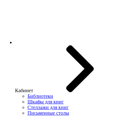
Кабинет
Библиотеки
Шкафы для книг
Стеллажи для книг
Письменные столы