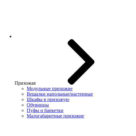
Прихожая
Модульные прихожие
Вешалки напольные/настенные
Шкафы в прихожую
Обувницы
Пуфы и банкетки
Малогабаритные прихожие