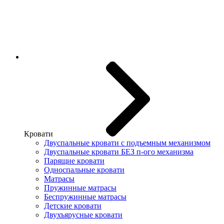
Кровати
Двуспальные кровати с подъемным механизмом
Двуспальные кровати БЕЗ п-ого механизма
Парящие кровати
Односпальные кровати
Матрасы
Пружинные матрасы
Беспружинные матрасы
Детские кровати
Двухъярусные кровати