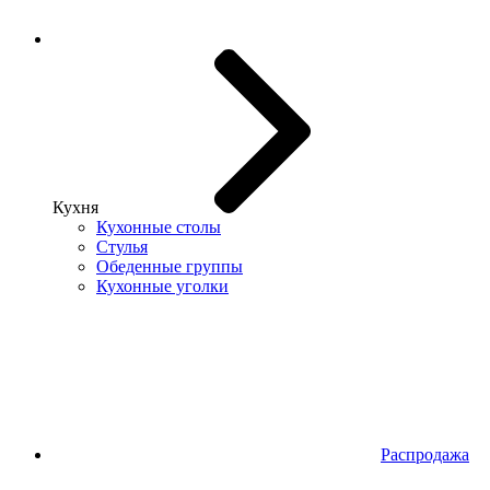
Кухня
Кухонные столы
Стулья
Обеденные группы
Кухонные уголки
Распродажа