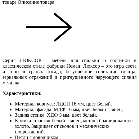
товаре
Описание товара
Серия ЛЮКСОР – мебель для спальни и гостиной в
классическом стиле фабрики Неман. Люксор – это игра света
и тени в гранях фасада; безупречное сочетание глянца,
зеркальных отражений и приглушённого чарующего сияния
металла.
Характеристики:
Материал корпуса: ЛДСП 16 мм, цвет Белый.
Материал фасада: МДФ 16 мм, цвет Белый глянец.
Задняя стенка: ХДФ 3 мм, цвет белый.
Кромка: пластик белый глянец, металл брашированное
золото. Защищает от сколов и механических
повреждений.
Петли с доводчиком.