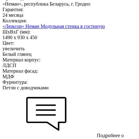
«Неман», республика Беларусь, г. Гродно
Гарантия:
24 месяца
Коллекция:
«Люксор» Неман Модульная стенка в гостиную
ШхВхГ (мм):
1490 х 930 х 450
Цвет:
увеличить
Белый глянец
Материал корпус:
ЛДСП
Материал фасад:
МДФ
Фурнитура:
Петли с доводчиками
Подробнее о