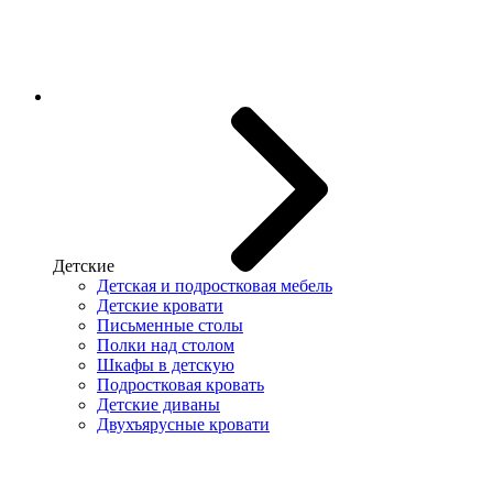
Детские
Детская и подростковая мебель
Детские кровати
Письменные столы
Полки над столом
Шкафы в детскую
Подростковая кровать
Детские диваны
Двухъярусные кровати