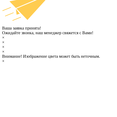
Ваша заявка принята!
Ожидайте звонка, наш менеджер свяжется с Вами!
×
×
×
×
Внимание!
Изображение цвета может быть неточным.
×