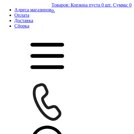
Товаров:
Корзина пуста
0 шт.
Сумма:
0
Адреса магазинов
р.
Оплата
Доставка
Сборка