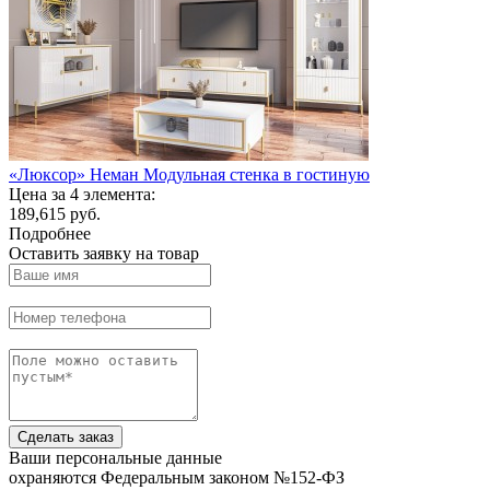
«Люксор» Неман Модульная стенка в гостиную
Цена за 4 элемента:
189,615 руб.
Подробнее
Оставить заявку на товар
Сделать заказ
Ваши персональные данные
охраняются Федеральным законом №152-ФЗ