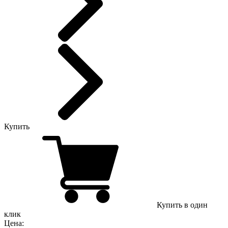
Купить
Купить в один
клик
Цена: