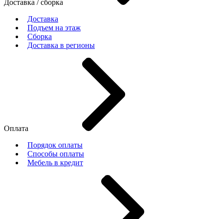
Доставка / сборка
Доставка
Подъем на этаж
Сборка
Доставка в регионы
Оплата
Порядок оплаты
Способы оплаты
Мебель в кредит