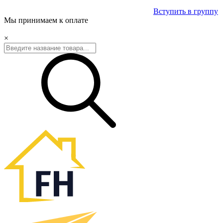
Вступить в группу
Мы принимаем к оплате
×