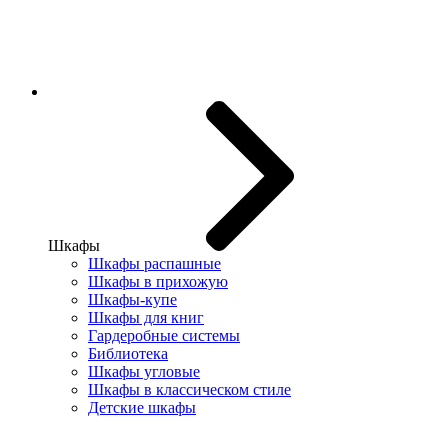
Шкафы
Шкафы распашные
Шкафы в прихожую
Шкафы-купе
Шкафы для книг
Гардеробные системы
Библиотека
Шкафы угловые
Шкафы в классическом стиле
Детские шкафы