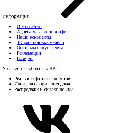
Информация
О компании
Адреса магазинов и офиса
Наши реквизиты
3D расстановка мебели
Оптовым покупателям
Рекламации
Возврат
У нас есть сообщество
ВК
!
Реальные фото от клиентов
Идеи для оформления дома
Распродажи и скидки до 70%