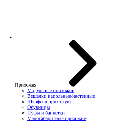
Прихожая
Модульные прихожие
Вешалки напольные/настенные
Шкафы в прихожую
Обувницы
Пуфы и банкетки
Малогабаритные прихожие