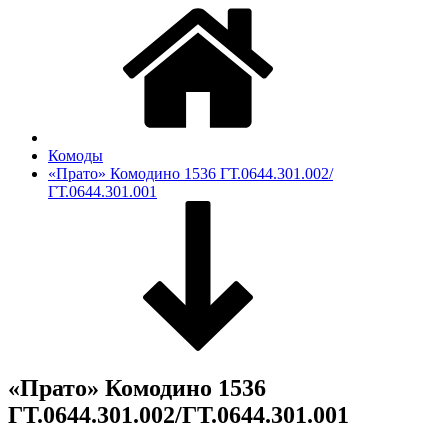
Комоды
«Прато» Комодино 1536 ГТ.0644.301.002/
ГТ.0644.301.001
«Прато» Комодино 1536
ГТ.0644.301.002/ГТ.0644.301.001