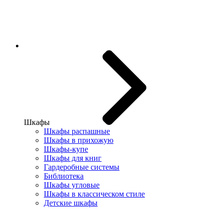
Шкафы
Шкафы распашные
Шкафы в прихожую
Шкафы-купе
Шкафы для книг
Гардеробные системы
Библиотека
Шкафы угловые
Шкафы в классическом стиле
Детские шкафы