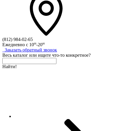
(812)
984-02-65
Ежедневно с
10
-20
00
00
Заказать
обратный
звонок
Весь каталог
или
ищите что-то конкретное?
Найти!