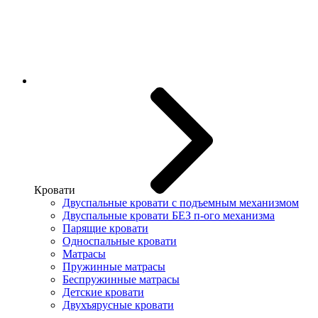
Кровати
Двуспальные кровати с подъемным механизмом
Двуспальные кровати БЕЗ п-ого механизма
Парящие кровати
Односпальные кровати
Матрасы
Пружинные матрасы
Беспружинные матрасы
Детские кровати
Двухъярусные кровати