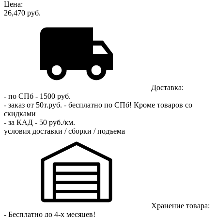
Цена:
26,470 руб.
Доставка:
- по СПб - 1500 руб.
- заказ от 50т.руб. - бесплатно по СПб!
Кроме товаров со
скидками
- за КАД - 50 руб./км.
условия доставки / сборки / подъема
Хранение товара:
- Бесплатно до 4-х месяцев!