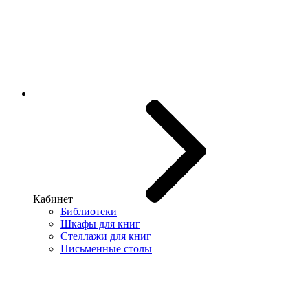
Кабинет
Библиотеки
Шкафы для книг
Стеллажи для книг
Письменные столы