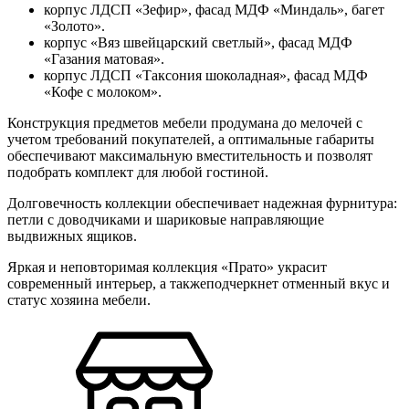
корпус ЛДСП «Зефир», фасад МДФ «Миндаль», багет
«Золото».
корпус «Вяз швейцарский светлый», фасад МДФ
«Газания матовая».
корпус ЛДСП «Таксония шоколадная», фасад МДФ
«Кофе с молоком».
Конструкция предметов мебели продумана до мелочей с
учетом требований покупателей, а оптимальные габариты
обеспечивают максимальную вместительность и позволят
подобрать комплект для любой гостиной.
Долговечность коллекции обеспечивает надежная фурнитура:
петли с доводчиками и шариковые направляющие
выдвижных ящиков.
Яркая и неповторимая коллекция «Прато» украсит
современный интерьер, а такжеподчеркнет отменный вкус и
статус хозяина мебели.