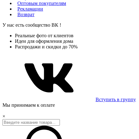
Оптовым покупателям
Рекламации
Возврат
У нас есть сообщество
ВК
!
Реальные фото от клиентов
Идеи для оформления дома
Распродажи и скидки до 70%
Вступить в группу
Мы принимаем к оплате
×