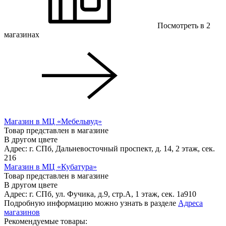
Посмотреть в 2
магазинах
Магазин в МЦ «Мебельвуд»
Товар представлен в магазине
В другом цвете
Адрес: г. СПб, Дальневосточный проспект, д. 14, 2 этаж, сек.
216
Магазин в МЦ «Кубатура»
Товар представлен в магазине
В другом цвете
Адрес: г. СПб, ул. Фучика, д.9, стр.А, 1 этаж, сек. 1a910
Подробную информацию можно узнать в разделе
Адреса
магазинов
Рекомендуемые товары: