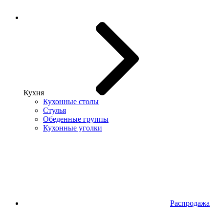
Кухня
Кухонные столы
Стулья
Обеденные группы
Кухонные уголки
Распродажа