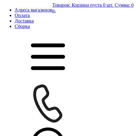
Товаров:
Корзина пуста
0 шт.
Сумма:
0
Адреса магазинов
р.
Оплата
Доставка
Сборка