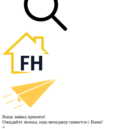
Ваша заявка принята!
Ожидайте звонка, наш менеджер свяжется с Вами!
×