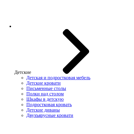
Детские
Детская и подростковая мебель
Детские кровати
Письменные столы
Полки над столом
Шкафы в детскую
Подростковая кровать
Детские диваны
Двухъярусные кровати