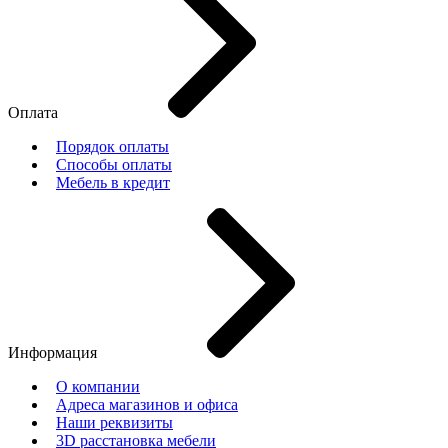
Оплата
Порядок оплаты
Способы оплаты
Мебель в кредит
Информация
О компании
Адреса магазинов и офиса
Наши реквизиты
3D расстановка мебели