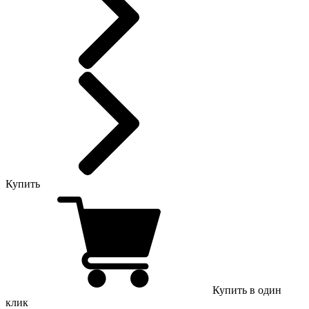
Купить
Купить в один
клик