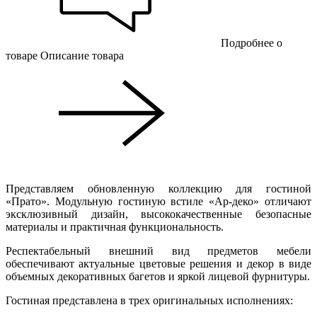
Подробнее о
товаре
Описание товара
Представляем обновленную коллекцию для гостиной
«Прато». Модульную гостиную встиле «Ар-деко» отличают
эксклюзивный дизайн, высококачественные безопасные
материалы и практичная функциональность.
Респектабельный внешний вид предметов мебели
обеспечивают актуальные цветовые решения и декор в виде
объемных декоративных багетов и яркой лицевой фурнитуры.
Гостиная представлена в трех оригинальных исполнениях: