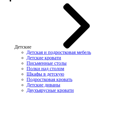
Детские
Детская и подростковая мебель
Детские кровати
Письменные столы
Полки над столом
Шкафы в детскую
Подростковая кровать
Детские диваны
Двухъярусные кровати