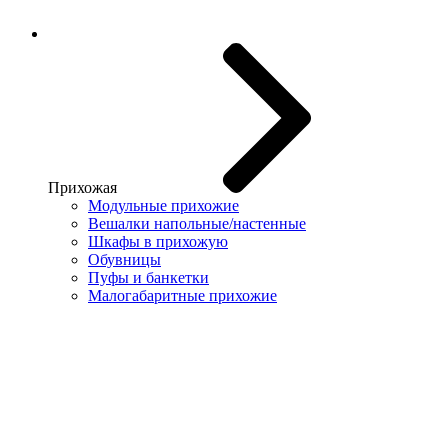
Прихожая
Модульные прихожие
Вешалки напольные/настенные
Шкафы в прихожую
Обувницы
Пуфы и банкетки
Малогабаритные прихожие