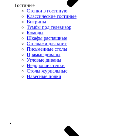
Гостиные
Стенки в гостиную
Классические гостиные
Витрины
Тумбы под телевизор
Комоды
Шкафы распашные
Стеллажи для книг
Письменные столы
Прямые диваны
Угловые диваны
Недорогие стенки
Столы журнальные
Навесные полки