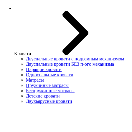
Кровати
Двуспальные кровати с подъемным механизмом
Двуспальные кровати БЕЗ п-ого механизма
Парящие кровати
Односпальные кровати
Матрасы
Пружинные матрасы
Беспружинные матрасы
Детские кровати
Двухъярусные кровати