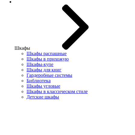
Шкафы
Шкафы распашные
Шкафы в прихожую
Шкафы-купе
Шкафы для книг
Гардеробные системы
Библиотека
Шкафы угловые
Шкафы в классическом стиле
Детские шкафы