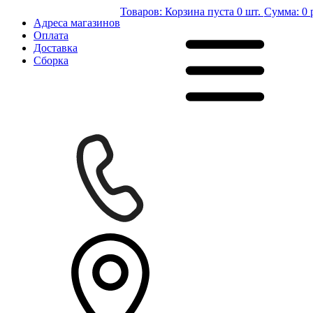
Товаров:
Корзина пуста
0 шт.
Сумма:
0 
Адреса магазинов
Оплата
Доставка
Сборка