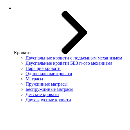
Кровати
Двуспальные кровати с подъемным механизмом
Двуспальные кровати БЕЗ п-ого механизма
Парящие кровати
Односпальные кровати
Матрасы
Пружинные матрасы
Беспружинные матрасы
Детские кровати
Двухъярусные кровати