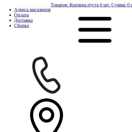
Товаров:
Корзина пуста
0 шт.
Сумма:
0 
Адреса магазинов
Оплата
Доставка
Сборка