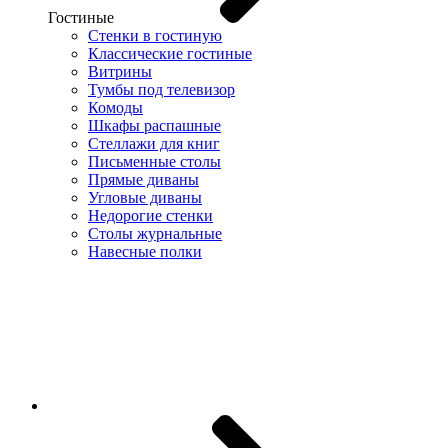
Гостиные
Стенки в гостиную
Классические гостиные
Витрины
Тумбы под телевизор
Комоды
Шкафы распашные
Стеллажи для книг
Письменные столы
Прямые диваны
Угловые диваны
Недорогие стенки
Столы журнальные
Навесные полки