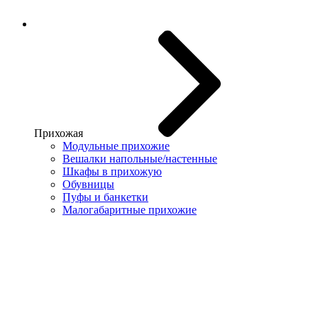
Прихожая
Модульные прихожие
Вешалки напольные/настенные
Шкафы в прихожую
Обувницы
Пуфы и банкетки
Малогабаритные прихожие