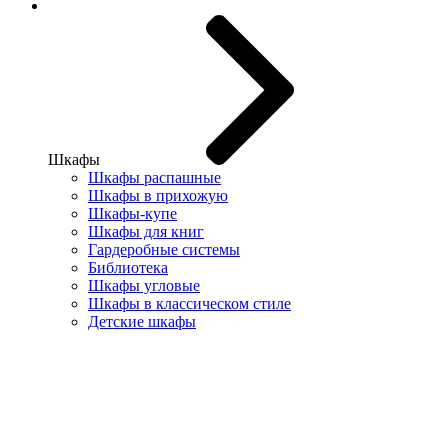
Шкафы
Шкафы распашные
Шкафы в прихожую
Шкафы-купе
Шкафы для книг
Гардеробные системы
Библиотека
Шкафы угловые
Шкафы в классическом стиле
Детские шкафы