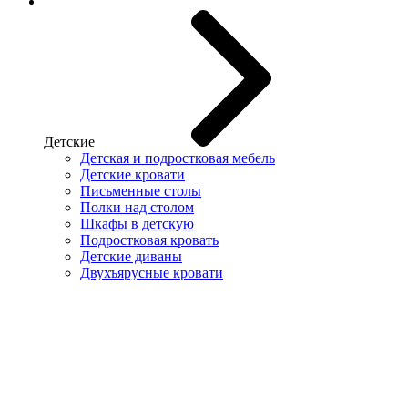
Детские
Детская и подростковая мебель
Детские кровати
Письменные столы
Полки над столом
Шкафы в детскую
Подростковая кровать
Детские диваны
Двухъярусные кровати