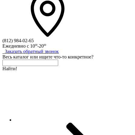
(812)
984-02-65
Ежедневно с
10
-20
00
00
Заказать
обратный
звонок
Весь каталог
или
ищите что-то конкретное?
Найти!