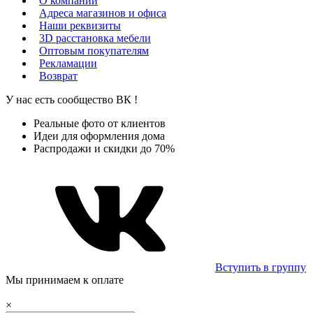
О компании
Адреса магазинов и офиса
Наши реквизиты
3D расстановка мебели
Оптовым покупателям
Рекламации
Возврат
У нас есть сообщество
ВК
!
Реальные фото от клиентов
Идеи для оформления дома
Распродажи и скидки до 70%
Вступить в группу
Мы принимаем к оплате
×