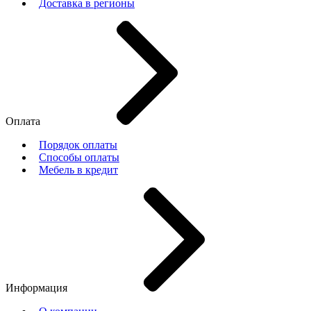
Доставка в регионы
Оплата
Порядок оплаты
Способы оплаты
Мебель в кредит
Информация