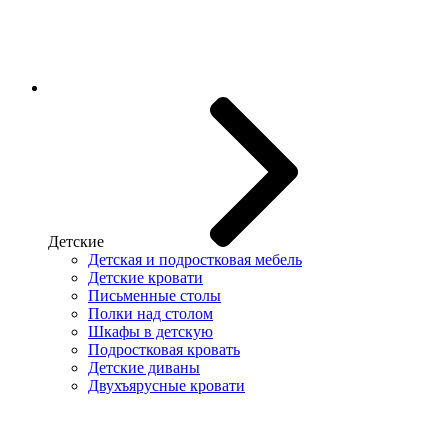
Детские
Детская и подростковая мебель
Детские кровати
Письменные столы
Полки над столом
Шкафы в детскую
Подростковая кровать
Детские диваны
Двухъярусные кровати