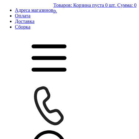
Товаров:
Корзина пуста
0 шт.
Сумма:
0
Адреса магазинов
р.
Оплата
Доставка
Сборка