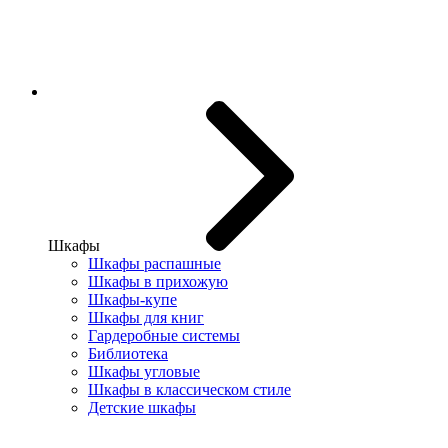
Шкафы
Шкафы распашные
Шкафы в прихожую
Шкафы-купе
Шкафы для книг
Гардеробные системы
Библиотека
Шкафы угловые
Шкафы в классическом стиле
Детские шкафы