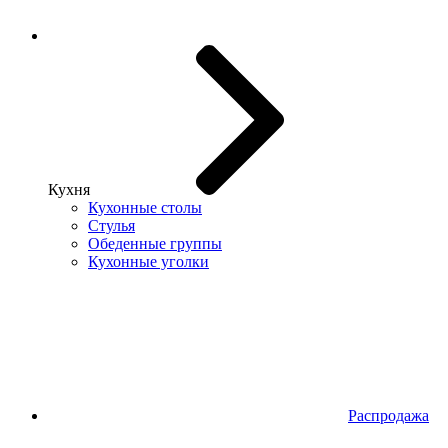
Кухня
Кухонные столы
Стулья
Обеденные группы
Кухонные уголки
Распродажа