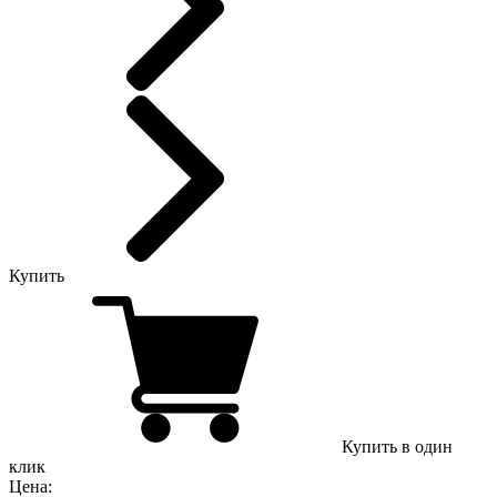
Купить
Купить в один
клик
Цена: