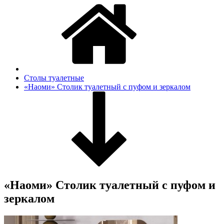
Столы туалетные
«Наоми» Столик туалетный с пуфом и зеркалом
«Наоми» Столик туалетный с пуфом и
зеркалом