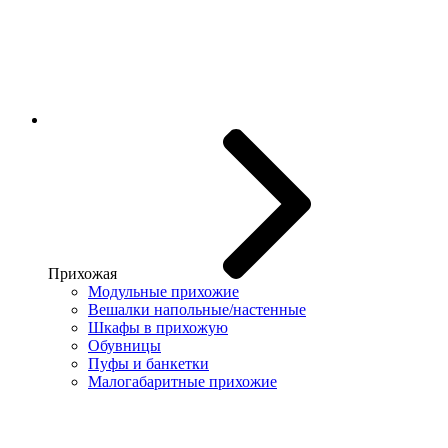
Прихожая
Модульные прихожие
Вешалки напольные/настенные
Шкафы в прихожую
Обувницы
Пуфы и банкетки
Малогабаритные прихожие