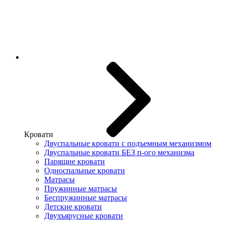
Кровати
Двуспальные кровати с подъемным механизмом
Двуспальные кровати БЕЗ п-ого механизма
Парящие кровати
Односпальные кровати
Матрасы
Пружинные матрасы
Беспружинные матрасы
Детские кровати
Двухъярусные кровати