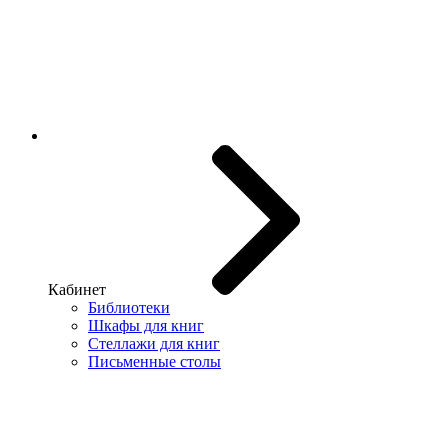
Кабинет
Библиотеки
Шкафы для книг
Стеллажи для книг
Письменные столы