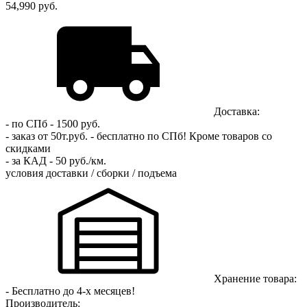
54,990 руб.
Доставка:
- по СПб - 1500 руб.
- заказ от 50т.руб. - бесплатно по СПб!
Кроме товаров со
скидками
- за КАД - 50 руб./км.
условия доставки / сборки / подъема
Хранение товара:
- Бесплатно до 4-х месяцев!
Производитель: