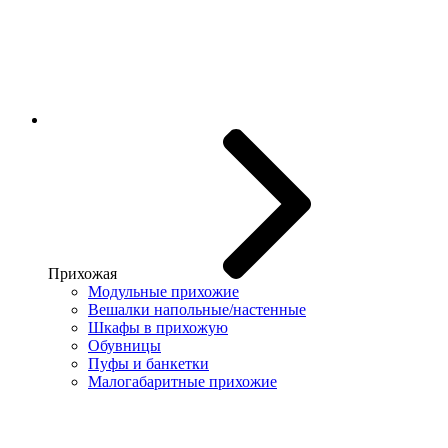
Прихожая
Модульные прихожие
Вешалки напольные/настенные
Шкафы в прихожую
Обувницы
Пуфы и банкетки
Малогабаритные прихожие