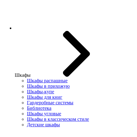
Шкафы
Шкафы распашные
Шкафы в прихожую
Шкафы-купе
Шкафы для книг
Гардеробные системы
Библиотека
Шкафы угловые
Шкафы в классическом стиле
Детские шкафы