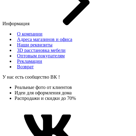
Информация
О компании
Адреса магазинов и офиса
Наши реквизиты
3D расстановка мебели
Оптовым покупателям
Рекламации
Возврат
У нас есть сообщество
ВК
!
Реальные фото от клиентов
Идеи для оформления дома
Распродажи и скидки до 70%