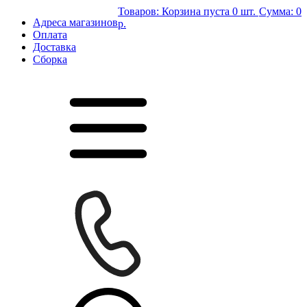
Товаров:
Корзина пуста
0 шт.
Сумма:
0
Адреса магазинов
р.
Оплата
Доставка
Сборка