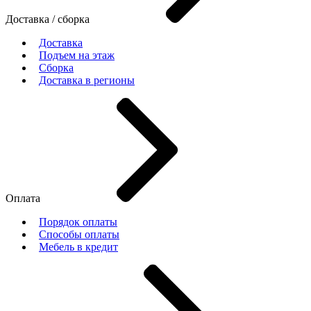
Доставка / сборка
Доставка
Подъем на этаж
Сборка
Доставка в регионы
Оплата
Порядок оплаты
Способы оплаты
Мебель в кредит