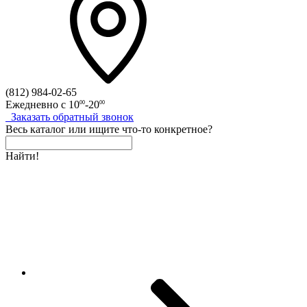
(812)
984-02-65
Ежедневно с
10
-20
00
00
Заказать
обратный
звонок
Весь каталог
или
ищите что-то конкретное?
Найти!