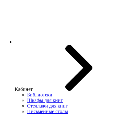
Кабинет
Библиотеки
Шкафы для книг
Стеллажи для книг
Письменные столы