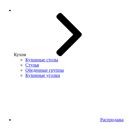
Кухня
Кухонные столы
Стулья
Обеденные группы
Кухонные уголки
Распродажа