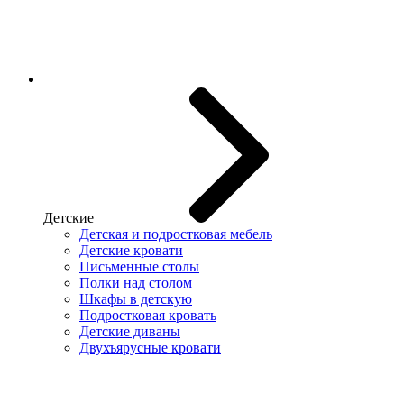
Детские
Детская и подростковая мебель
Детские кровати
Письменные столы
Полки над столом
Шкафы в детскую
Подростковая кровать
Детские диваны
Двухъярусные кровати