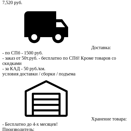
7,520 руб.
Доставка:
- по СПб - 1500 руб.
- заказ от 50т.руб. - бесплатно по СПб!
Кроме товаров со
скидками
- за КАД - 50 руб./км.
условия доставки / сборки / подъема
Хранение товара:
- Бесплатно до 4-х месяцев!
Производитель: