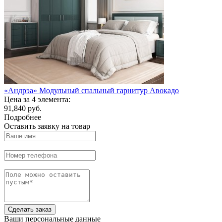
«Андрэа» Модульный спальный гарнитур Авокадо
Цена за 4 элемента:
91,840 руб.
Подробнее
Оставить заявку на товар
Сделать заказ
Ваши персональные данные