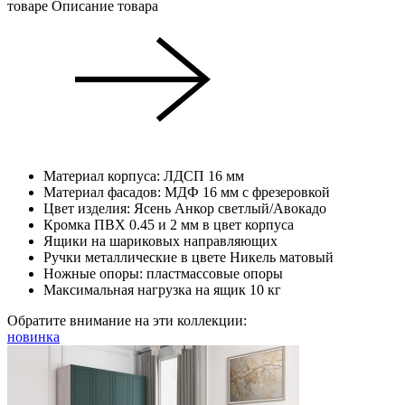
товаре
Описание товара
Материал корпуса: ЛДСП 16 мм
Материал фасадов: МДФ 16 мм с фрезеровкой
Цвет изделия: Ясень Анкор светлый/Авокадо
Кромка ПВХ 0.45 и 2 мм в цвет корпуса
Ящики на шариковых направляющих
Ручки металлические в цвете Никель матовый
Ножные опоры: пластмассовые опоры
Максимальная нагрузка на ящик 10 кг
Обратите внимание на эти коллекции:
новинка