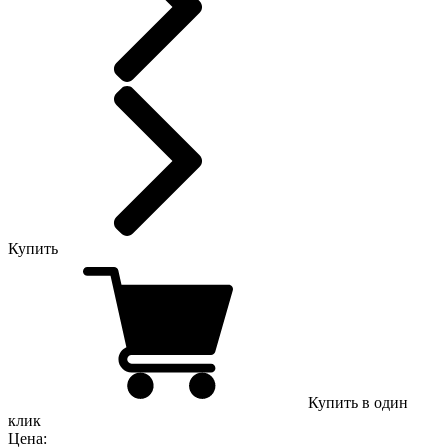
Купить
Купить в один
клик
Цена: