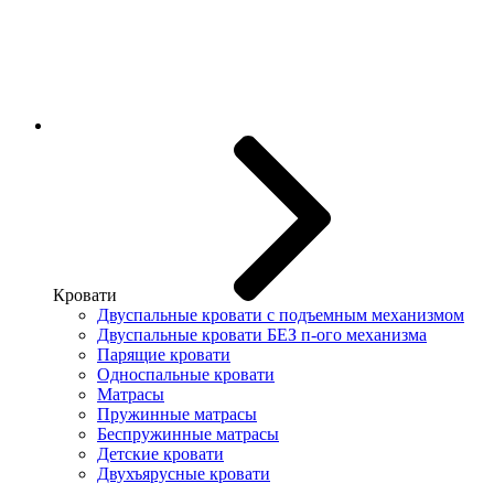
Кровати
Двуспальные кровати с подъемным механизмом
Двуспальные кровати БЕЗ п-ого механизма
Парящие кровати
Односпальные кровати
Матрасы
Пружинные матрасы
Беспружинные матрасы
Детские кровати
Двухъярусные кровати