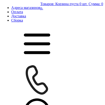
Товаров:
Корзина пуста
0 шт.
Сумма:
0
Адреса магазинов
р.
Оплата
Доставка
Сборка