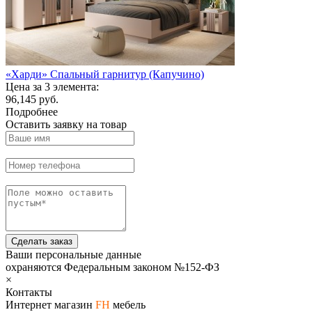
«Харди» Спальный гарнитур (Капучино)
Цена за 3 элемента:
96,145 руб.
Подробнее
Оставить заявку на товар
Сделать заказ
Ваши персональные данные
охраняются Федеральным законом №152-ФЗ
×
Контакты
Интернет магазин
FH
мебель