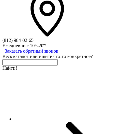
(812)
984-02-65
Ежедневно с
10
-20
00
00
Заказать
обратный
звонок
Весь каталог
или
ищите что-то конкретное?
Найти!