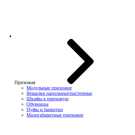
Прихожая
Модульные прихожие
Вешалки напольные/настенные
Шкафы в прихожую
Обувницы
Пуфы и банкетки
Малогабаритные прихожие