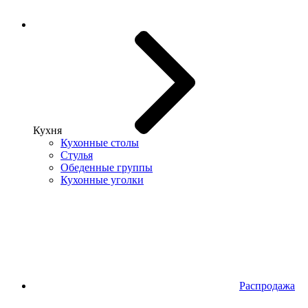
Кухня
Кухонные столы
Стулья
Обеденные группы
Кухонные уголки
Распродажа