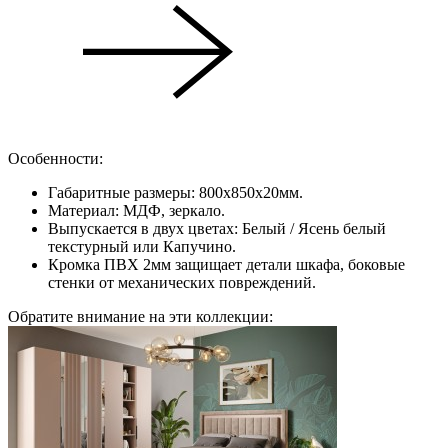
Особенности:
Габаритные размеры: 800х850х20мм.
Материал: МДФ, зеркало.
Выпускается в двух цветах: Белый / Ясень белый
текстурный или Капучино.
Кромка ПВХ 2мм защищает детали шкафа, боковые
стенки от механических повреждений.
Обратите внимание на эти коллекции: