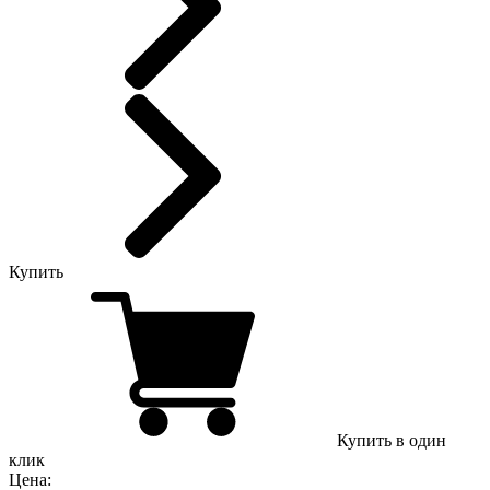
Купить
Купить в один
клик
Цена: