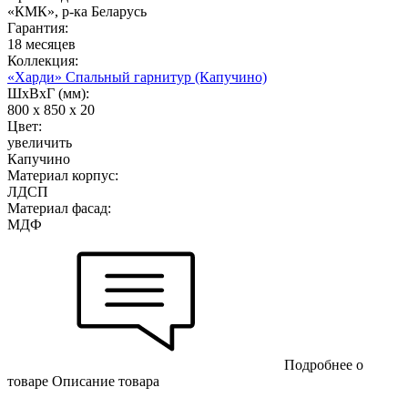
«КМК», р-ка Беларусь
Гарантия:
18 месяцев
Коллекция:
«Харди» Спальный гарнитур (Капучино)
ШхВхГ (мм):
800 х 850 х 20
Цвет:
увеличить
Капучино
Материал корпус:
ЛДСП
Материал фасад:
МДФ
Подробнее о
товаре
Описание товара