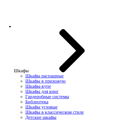
Шкафы
Шкафы распашные
Шкафы в прихожую
Шкафы-купе
Шкафы для книг
Гардеробные системы
Библиотека
Шкафы угловые
Шкафы в классическом стиле
Детские шкафы