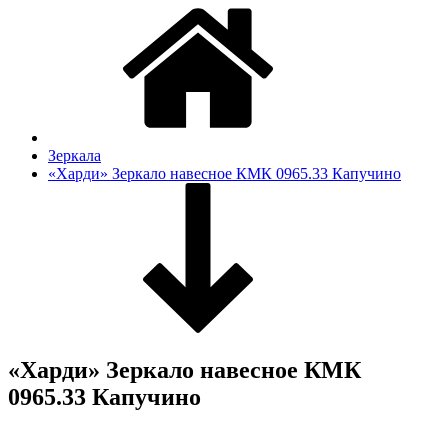
Зеркала
«Харди» Зеркало навесное КМК 0965.33 Капучино
«Харди» Зеркало навесное КМК
0965.33 Капучино