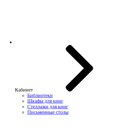
Кабинет
Библиотеки
Шкафы для книг
Стеллажи для книг
Письменные столы