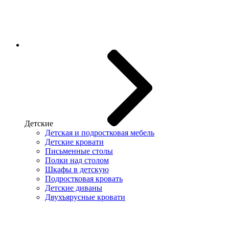
Детские
Детская и подростковая мебель
Детские кровати
Письменные столы
Полки над столом
Шкафы в детскую
Подростковая кровать
Детские диваны
Двухъярусные кровати