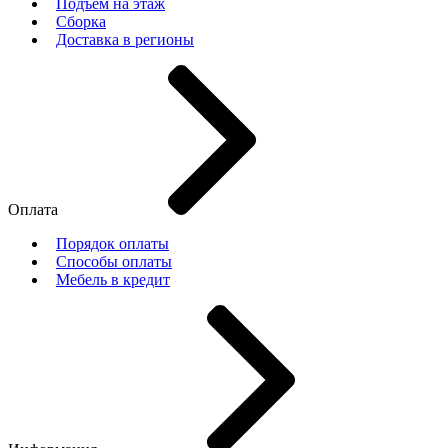
Подъем на этаж
Сборка
Доставка в регионы
Оплата
Порядок оплаты
Способы оплаты
Мебель в кредит