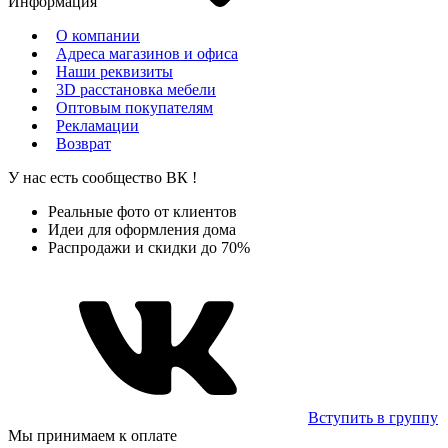
Информация
О компании
Адреса магазинов и офиса
Наши реквизиты
3D расстановка мебели
Оптовым покупателям
Рекламации
Возврат
У нас есть сообщество
ВК
!
Реальные фото от клиентов
Идеи для оформления дома
Распродажи и скидки до 70%
Вступить в группу
Мы принимаем к оплате