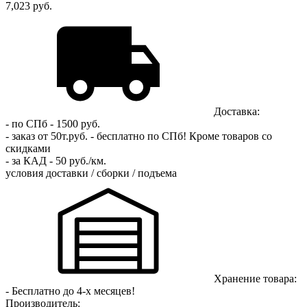
7,023 руб.
Доставка:
- по СПб - 1500 руб.
- заказ от 50т.руб. - бесплатно по СПб!
Кроме товаров со
скидками
- за КАД - 50 руб./км.
условия доставки / сборки / подъема
Хранение товара:
- Бесплатно до 4-х месяцев!
Производитель: