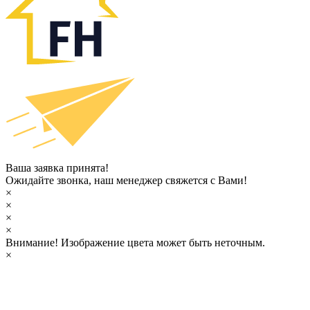
Ваша заявка принята!
Ожидайте звонка, наш менеджер свяжется с Вами!
×
×
×
×
Внимание!
Изображение цвета может быть неточным.
×