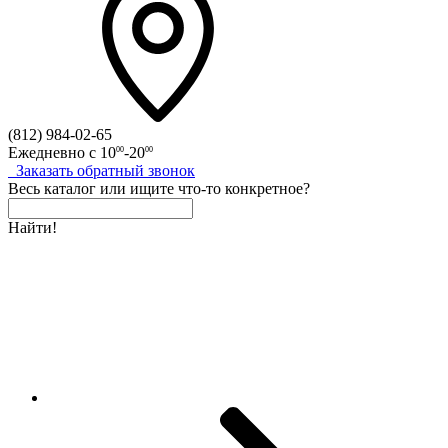
(812)
984-02-65
Ежедневно с
10
-20
00
00
Заказать
обратный
звонок
Весь каталог
или
ищите что-то конкретное?
Найти!