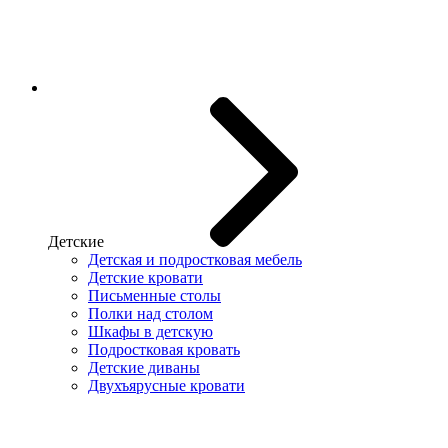
Детские
Детская и подростковая мебель
Детские кровати
Письменные столы
Полки над столом
Шкафы в детскую
Подростковая кровать
Детские диваны
Двухъярусные кровати