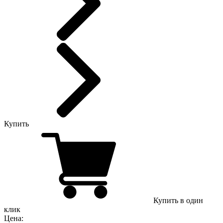
Купить
Купить в один
клик
Цена: