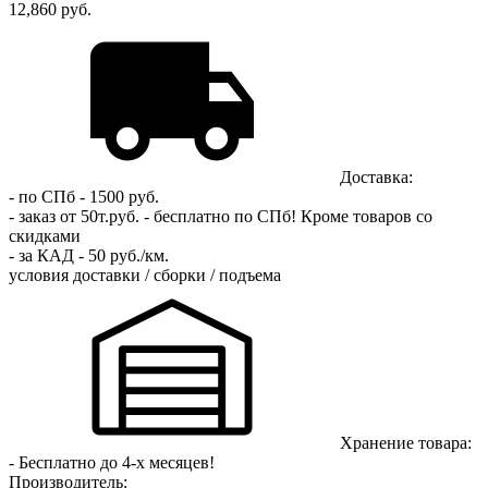
12,860 руб.
Доставка:
- по СПб - 1500 руб.
- заказ от 50т.руб. - бесплатно по СПб!
Кроме товаров со
скидками
- за КАД - 50 руб./км.
условия доставки / сборки / подъема
Хранение товара:
- Бесплатно до 4-х месяцев!
Производитель: