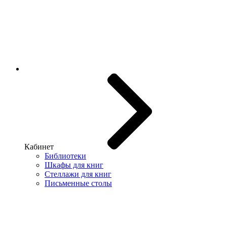
Кабинет
Библиотеки
Шкафы для книг
Стеллажи для книг
Письменные столы