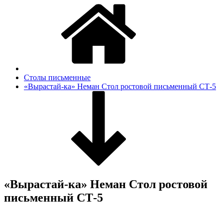
Столы письменные
«Вырастай-ка» Неман Стол ростовой письменный СТ-5
«Вырастай-ка» Неман Стол ростовой
письменный СТ-5