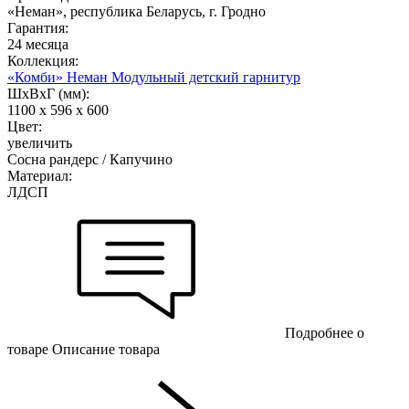
«Неман», республика Беларусь, г. Гродно
Гарантия:
24 месяца
Коллекция:
«Комби» Неман Модульный детский гарнитур
ШхВхГ (мм):
1100 х 596 х 600
Цвет:
увеличить
Сосна рандерс / Капучино
Материал:
ЛДСП
Подробнее о
товаре
Описание товара