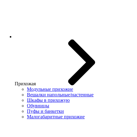
Прихожая
Модульные прихожие
Вешалки напольные/настенные
Шкафы в прихожую
Обувницы
Пуфы и банкетки
Малогабаритные прихожие