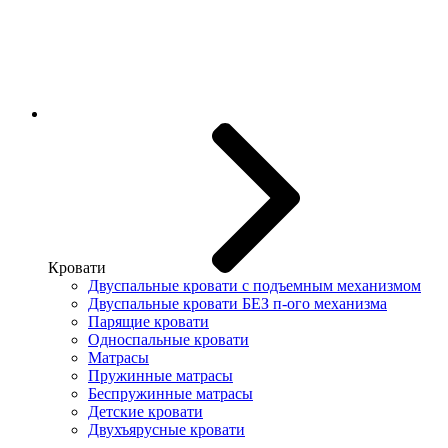
Кровати
Двуспальные кровати с подъемным механизмом
Двуспальные кровати БЕЗ п-ого механизма
Парящие кровати
Односпальные кровати
Матрасы
Пружинные матрасы
Беспружинные матрасы
Детские кровати
Двухъярусные кровати