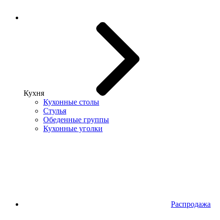
Кухня
Кухонные столы
Стулья
Обеденные группы
Кухонные уголки
Распродажа