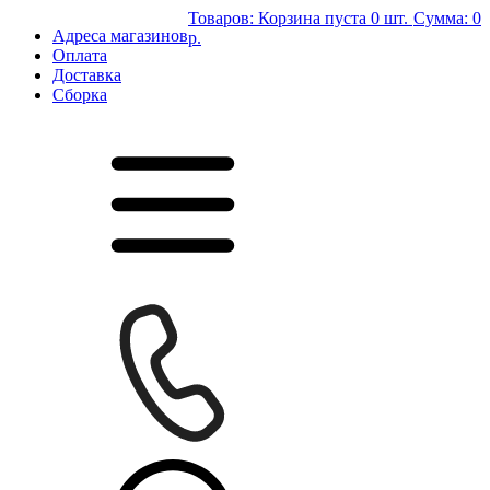
Товаров:
Корзина пуста
0 шт.
Сумма:
0
Адреса магазинов
р.
Оплата
Доставка
Сборка