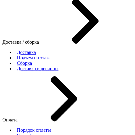
Доставка / сборка
Доставка
Подъем на этаж
Сборка
Доставка в регионы
Оплата
Порядок оплаты