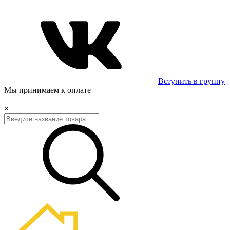
Вступить в группу
Мы принимаем к оплате
×