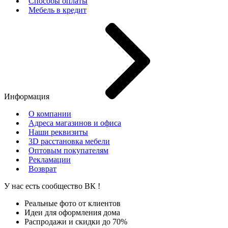
Способы оплаты
Мебель в кредит
Информация
О компании
Адреса магазинов и офиса
Наши реквизиты
3D расстановка мебели
Оптовым покупателям
Рекламации
Возврат
У нас есть сообщество
ВК
!
Реальные фото от клиентов
Идеи для оформления дома
Распродажи и скидки до 70%