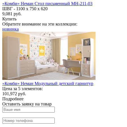
«Комби» Неман Стол письменный МН-211-03
ШВГ -
1100 х 750 х 620
9,081 руб.
Купить
Обратите внимание на эти коллекции:
новинка
«Комби» Неман Модульный детский гарнитур
Цена за 5 элементов:
101,972 руб.
Подробнее
Оставить заявку на товар