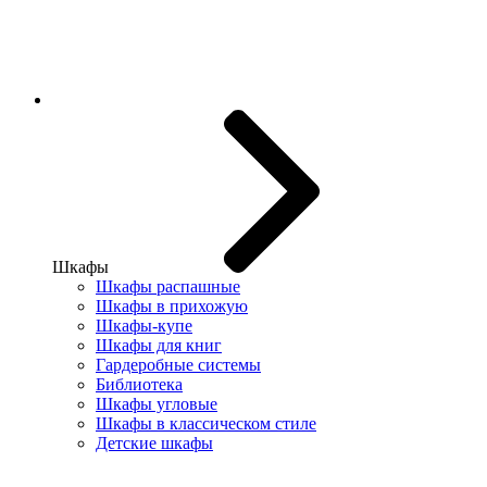
Шкафы
Шкафы распашные
Шкафы в прихожую
Шкафы-купе
Шкафы для книг
Гардеробные системы
Библиотека
Шкафы угловые
Шкафы в классическом стиле
Детские шкафы