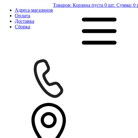
Товаров:
Корзина пуста
0 шт.
Сумма:
0 
Адреса магазинов
Оплата
Доставка
Сборка