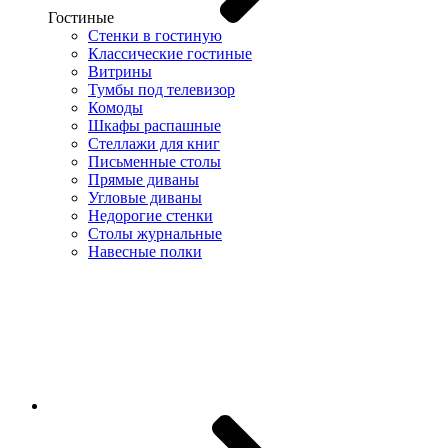
Гостиные
Стенки в гостиную
Классические гостиные
Витрины
Тумбы под телевизор
Комоды
Шкафы распашные
Стеллажи для книг
Письменные столы
Прямые диваны
Угловые диваны
Недорогие стенки
Столы журнальные
Навесные полки