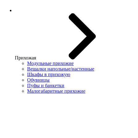
Прихожая
Модульные прихожие
Вешалки напольные/настенные
Шкафы в прихожую
Обувницы
Пуфы и банкетки
Малогабаритные прихожие