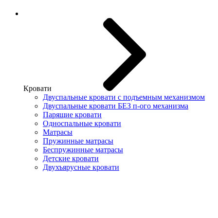
Кровати
Двуспальные кровати с подъемным механизмом
Двуспальные кровати БЕЗ п-ого механизма
Парящие кровати
Односпальные кровати
Матрасы
Пружинные матрасы
Беспружинные матрасы
Детские кровати
Двухъярусные кровати