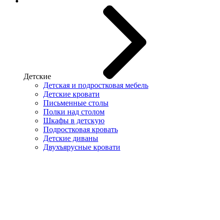
Детские
Детская и подростковая мебель
Детские кровати
Письменные столы
Полки над столом
Шкафы в детскую
Подростковая кровать
Детские диваны
Двухъярусные кровати