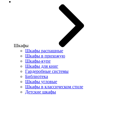
Шкафы
Шкафы распашные
Шкафы в прихожую
Шкафы-купе
Шкафы для книг
Гардеробные системы
Библиотека
Шкафы угловые
Шкафы в классическом стиле
Детские шкафы