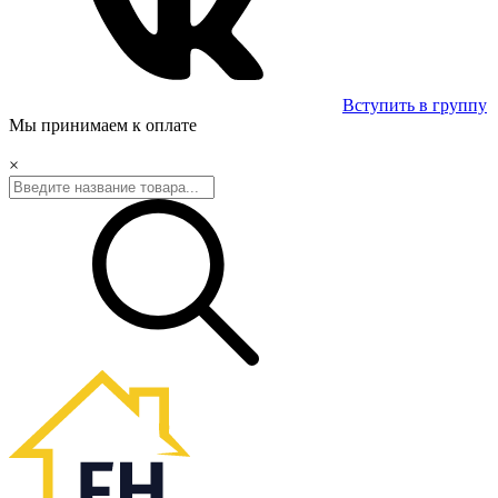
Вступить в группу
Мы принимаем к оплате
×