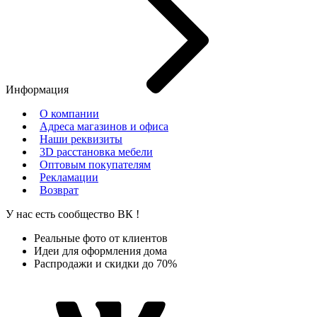
Информация
О компании
Адреса магазинов и офиса
Наши реквизиты
3D расстановка мебели
Оптовым покупателям
Рекламации
Возврат
У нас есть сообщество
ВК
!
Реальные фото от клиентов
Идеи для оформления дома
Распродажи и скидки до 70%