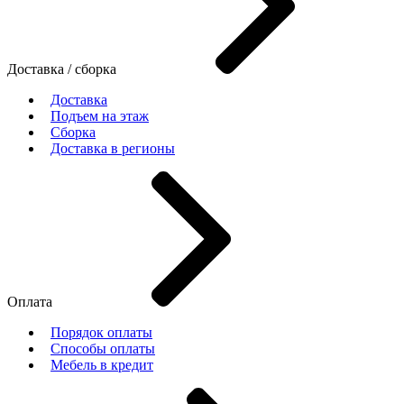
Доставка / сборка
Доставка
Подъем на этаж
Сборка
Доставка в регионы
Оплата
Порядок оплаты
Способы оплаты
Мебель в кредит