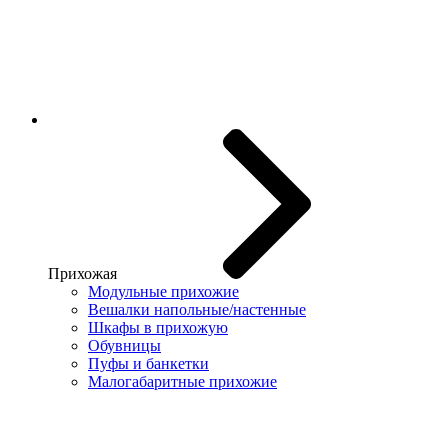
Прихожая
Модульные прихожие
Вешалки напольные/настенные
Шкафы в прихожую
Обувницы
Пуфы и банкетки
Малогабаритные прихожие