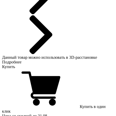
Данный
товар можно использовать в 3D-расстановке
Подробнее
Купить
Купить в один
клик
Цена
со скидкой
до 31.08