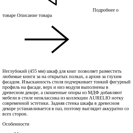
Подробнее о
товаре
Описание товара
Неглубокий (455 мм) шкаф для книг позволяет разместить
любимые книги за на открытых полках, а архив за глухим
фасадом. Изысканность стиля подчеркивает тонкий фигурный
профиль на фасаде, верх и низ модуля выполнены в
древесном декоре, а скошенные опоры из МДФ добавляют
мебели в стиле неоклассика из коллекции AURELIO нотку
современной эстетики. Задняя стенка шкафа в древесном
декоре устанавливается в паз, поэтому выглядит аккуратно со
всех сторон.
Особенности