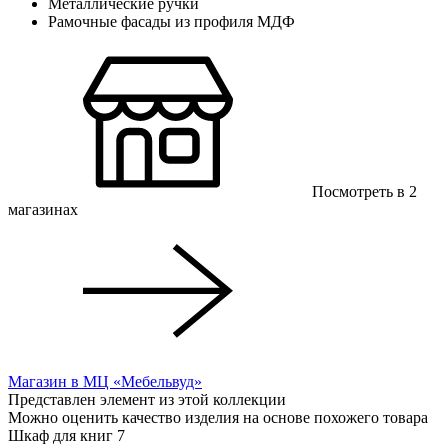
Металлические ручки
Рамочные фасады из профиля МДФ
Посмотреть в 2
магазинах
Магазин в МЦ «Мебельвуд»
Представлен элемент из этой коллекции
Можно оценить качество изделия на основе похожего товара
Шкаф для книг 7