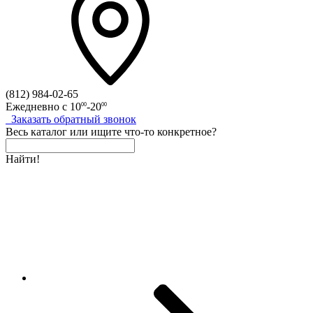
(812)
984-02-65
Ежедневно с
10
-20
00
00
Заказать
обратный
звонок
Весь каталог
или
ищите что-то конкретное?
Найти!