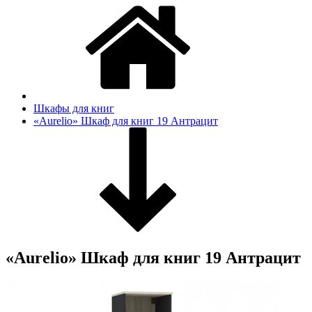
Шкафы для книг
«Aurelio» Шкаф для книг 19 Антрацит
«Aurelio» Шкаф для книг 19 Антрацит