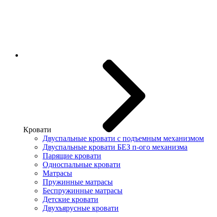
Кровати
Двуспальные кровати с подъемным механизмом
Двуспальные кровати БЕЗ п-ого механизма
Парящие кровати
Односпальные кровати
Матрасы
Пружинные матрасы
Беспружинные матрасы
Детские кровати
Двухъярусные кровати