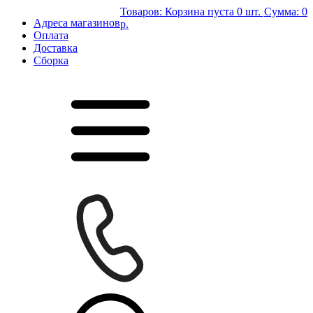
Товаров:
Корзина пуста
0 шт.
Сумма:
0
Адреса магазинов
р.
Оплата
Доставка
Сборка