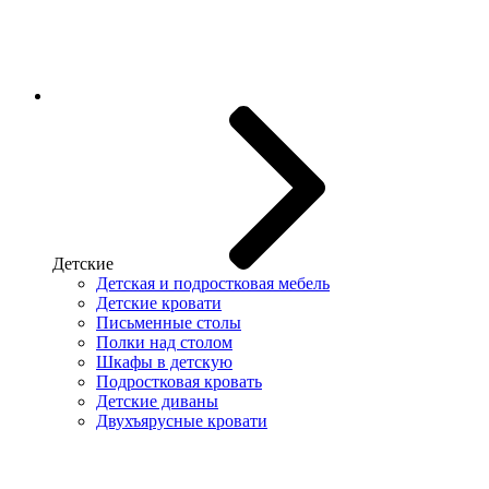
Детские
Детская и подростковая мебель
Детские кровати
Письменные столы
Полки над столом
Шкафы в детскую
Подростковая кровать
Детские диваны
Двухъярусные кровати