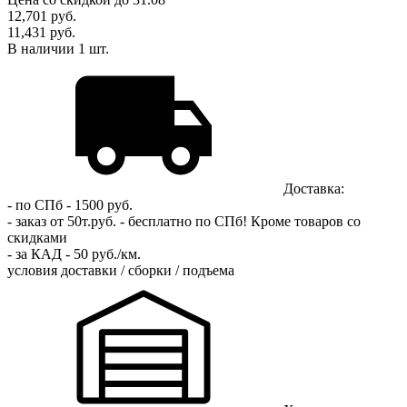
12,701
руб.
11,431 руб.
В наличии
1
шт.
Доставка:
- по СПб - 1500 руб.
- заказ от 50т.руб. - бесплатно по СПб!
Кроме товаров со
скидками
- за КАД - 50 руб./км.
условия доставки / сборки / подъема