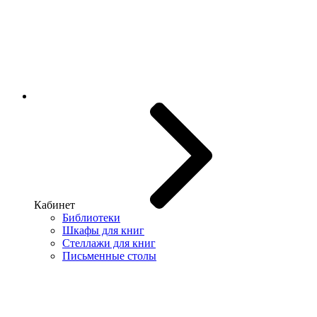
Кабинет
Библиотеки
Шкафы для книг
Стеллажи для книг
Письменные столы