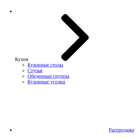
Кухня
Кухонные столы
Стулья
Обеденные группы
Кухонные уголки
Распродажа