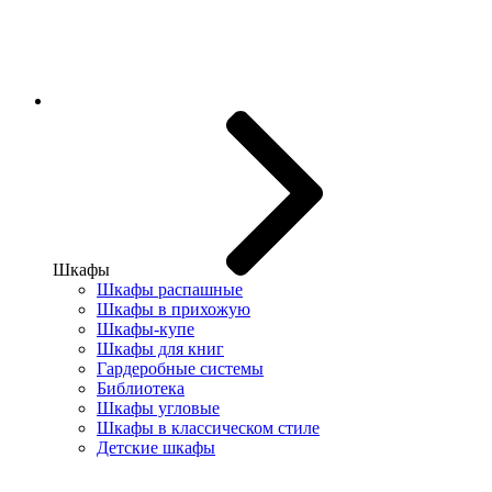
Шкафы
Шкафы распашные
Шкафы в прихожую
Шкафы-купе
Шкафы для книг
Гардеробные системы
Библиотека
Шкафы угловые
Шкафы в классическом стиле
Детские шкафы