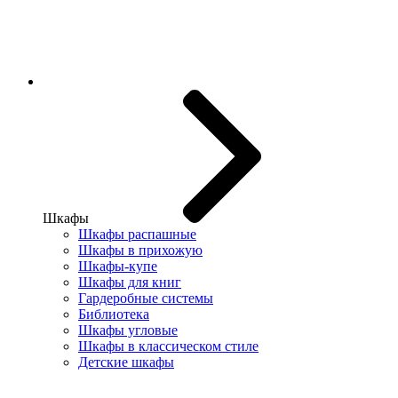
Шкафы
Шкафы распашные
Шкафы в прихожую
Шкафы-купе
Шкафы для книг
Гардеробные системы
Библиотека
Шкафы угловые
Шкафы в классическом стиле
Детские шкафы