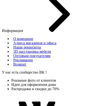
Информация
О компании
Адреса магазинов и офиса
Наши реквизиты
3D расстановка мебели
Оптовым покупателям
Рекламации
Возврат
У нас есть сообщество
ВК
!
Реальные фото от клиентов
Идеи для оформления дома
Распродажи и скидки до 70%