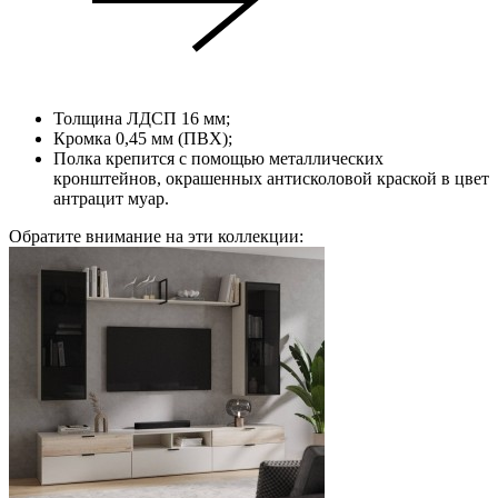
Толщина ЛДСП 16 мм;
Кромка 0,45 мм (ПВХ);
Полка крепится с помощью металлических
кронштейнов, окрашенных антисколовой краской в цвет
антрацит муар.
Обратите внимание на эти коллекции: