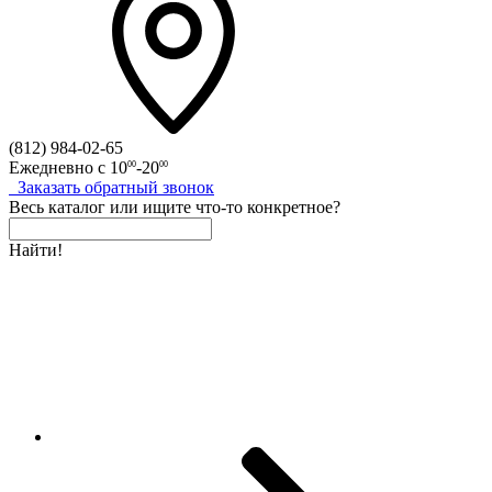
(812)
984-02-65
Ежедневно с
10
-20
00
00
Заказать
обратный
звонок
Весь каталог
или
ищите что-то конкретное?
Найти!