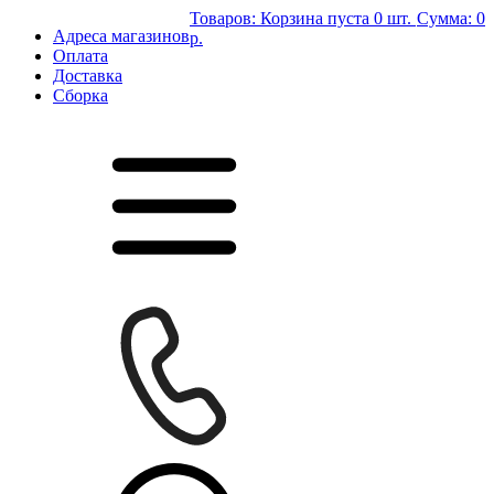
Товаров:
Корзина пуста
0 шт.
Сумма:
0
Адреса магазинов
р.
Оплата
Доставка
Сборка