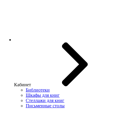
Кабинет
Библиотеки
Шкафы для книг
Стеллажи для книг
Письменные столы