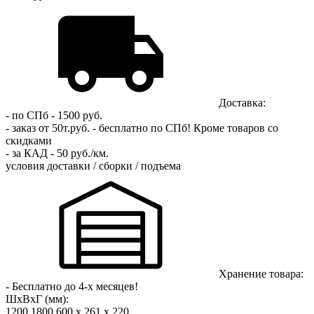
Доставка:
- по СПб - 1500 руб.
- заказ от 50т.руб. - бесплатно по СПб!
Кроме товаров со
скидками
- за КАД - 50 руб./км.
условия доставки / сборки / подъема
Хранение товара:
- Бесплатно до 4-х месяцев!
ШхВхГ (мм):
1200
1800
600
х 261 х 220