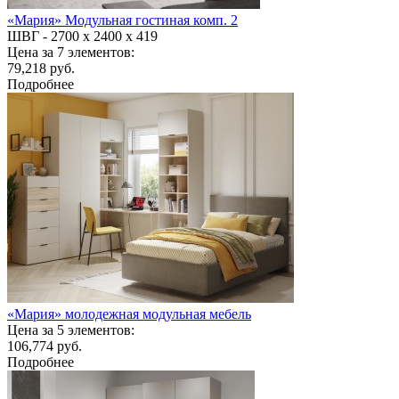
«Мария» Модульная гостиная комп. 2
ШВГ -
2700 х 2400 х 419
Цена за 7 элементов:
79,218 руб.
Подробнее
«Мария» молодежная модульная мебель
Цена за 5 элементов:
106,774 руб.
Подробнее