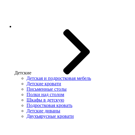
Детские
Детская и подростковая мебель
Детские кровати
Письменные столы
Полки над столом
Шкафы в детскую
Подростковая кровать
Детские диваны
Двухъярусные кровати