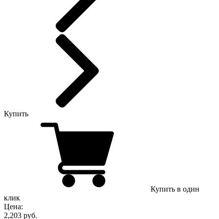
Купить
Купить в один
клик
Цена:
2,203 руб.