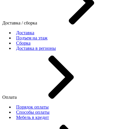
Доставка / сборка
Доставка
Подъем на этаж
Сборка
Доставка в регионы
Оплата
Порядок оплаты
Способы оплаты
Мебель в кредит