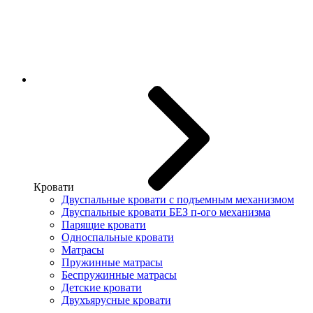
Кровати
Двуспальные кровати с подъемным механизмом
Двуспальные кровати БЕЗ п-ого механизма
Парящие кровати
Односпальные кровати
Матрасы
Пружинные матрасы
Беспружинные матрасы
Детские кровати
Двухъярусные кровати