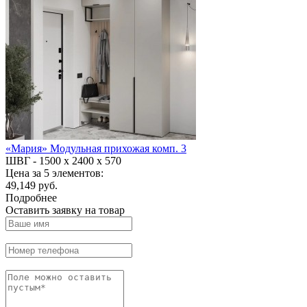
«Мария» Модульная прихожая комп. 3
ШВГ -
1500 х 2400 х 570
Цена за 5 элементов:
49,149 руб.
Подробнее
Оставить заявку на товар