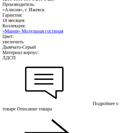
Производитель:
«Алисия», г. Ижевск
Гарантия:
18 месяцев
Коллекция:
«Мария» Модульная гостиная
Цвет:
увеличить
Дымчато-Серый
Материал корпус:
ЛДСП
Подробнее о
товаре
Описание товара