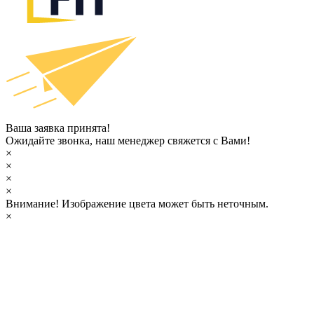
Ваша заявка принята!
Ожидайте звонка, наш менеджер свяжется с Вами!
×
×
×
×
Внимание!
Изображение цвета может быть неточным.
×