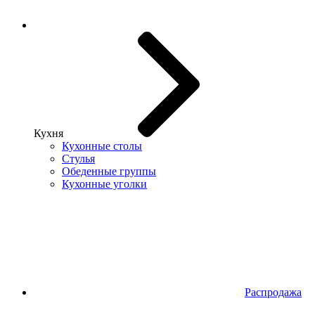
Кухня
Кухонные столы
Стулья
Обеденные группы
Кухонные уголки
Распродажа