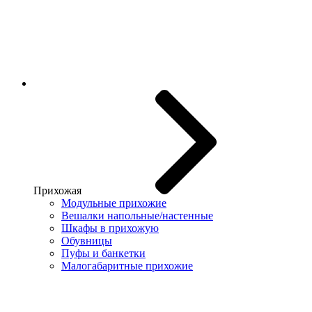
Прихожая
Модульные прихожие
Вешалки напольные/настенные
Шкафы в прихожую
Обувницы
Пуфы и банкетки
Малогабаритные прихожие