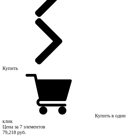
Купить
Купить в один
клик
Цена за 7 элементов
79,218 руб.