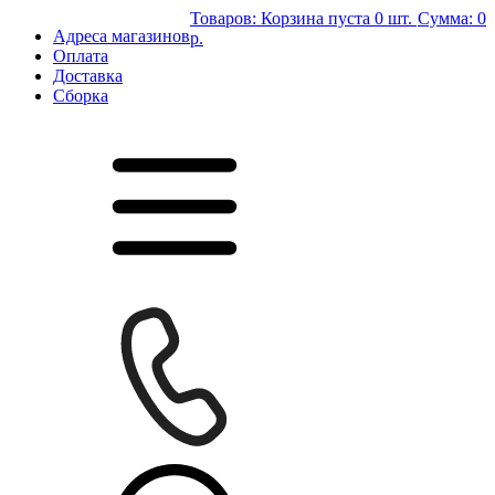
Товаров:
Корзина пуста
0 шт.
Сумма:
0
Адреса магазинов
р.
Оплата
Доставка
Сборка