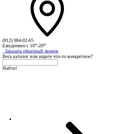
(812)
984-02-65
Ежедневно с
10
-20
00
00
Заказать
обратный
звонок
Весь каталог
или
ищите что-то конкретное?
Найти!