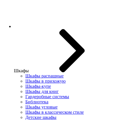
Шкафы
Шкафы распашные
Шкафы в прихожую
Шкафы-купе
Шкафы для книг
Гардеробные системы
Библиотека
Шкафы угловые
Шкафы в классическом стиле
Детские шкафы