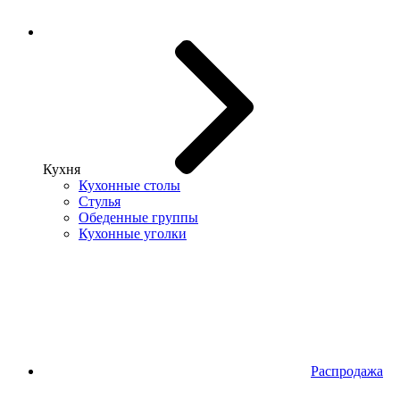
Кухня
Кухонные столы
Стулья
Обеденные группы
Кухонные уголки
Распродажа