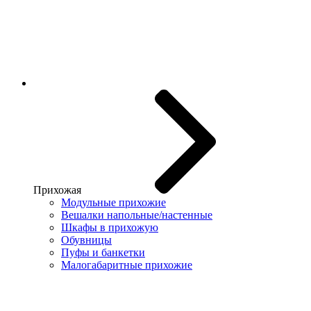
Прихожая
Модульные прихожие
Вешалки напольные/настенные
Шкафы в прихожую
Обувницы
Пуфы и банкетки
Малогабаритные прихожие