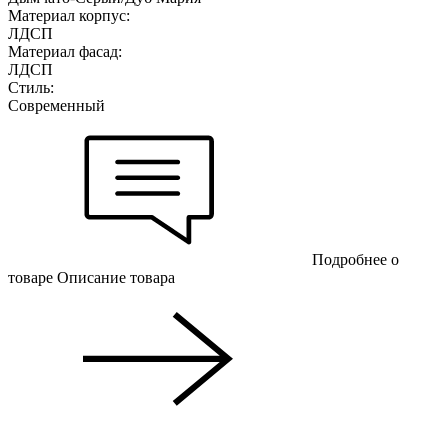
Материал корпус:
ЛДСП
Материал фасад:
ЛДСП
Стиль:
Современный
Подробнее о
товаре
Описание товара