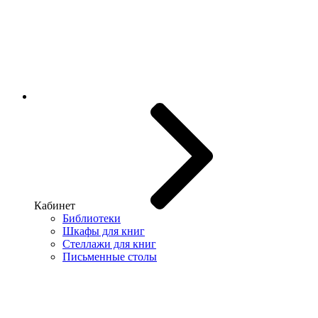
Кабинет
Библиотеки
Шкафы для книг
Стеллажи для книг
Письменные столы