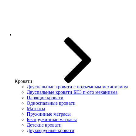
Кровати
Двуспальные кровати с подъемным механизмом
Двуспальные кровати БЕЗ п-ого механизма
Парящие кровати
Односпальные кровати
Матрасы
Пружинные матрасы
Беспружинные матрасы
Детские кровати
Двухъярусные кровати