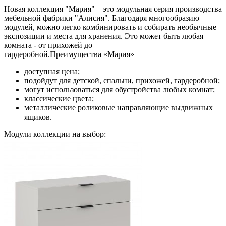
Новая коллекция "Мария" – это модульная серия производства
мебельной фабрики "Алисия". Благодаря многообразию
модулей, можно легко комбинировать и собирать необычные
экспозиции и места для хранения. Это может быть любая
комната - от прихожей до
гардеробной.Преимущества «Мария»
доступная цена;
подойдут для детской, спальни, прихожей, гардеробной;
могут использоваться для обустройства любых комнат;
классические цвета;
металлические роликовые направляющие выдвижных
ящиков.
Модули коллекции на выбор: