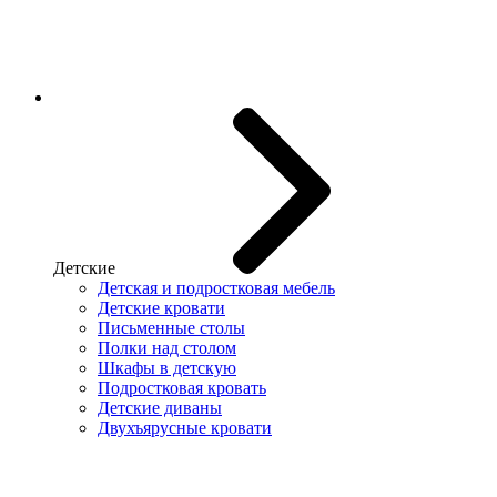
Детские
Детская и подростковая мебель
Детские кровати
Письменные столы
Полки над столом
Шкафы в детскую
Подростковая кровать
Детские диваны
Двухъярусные кровати