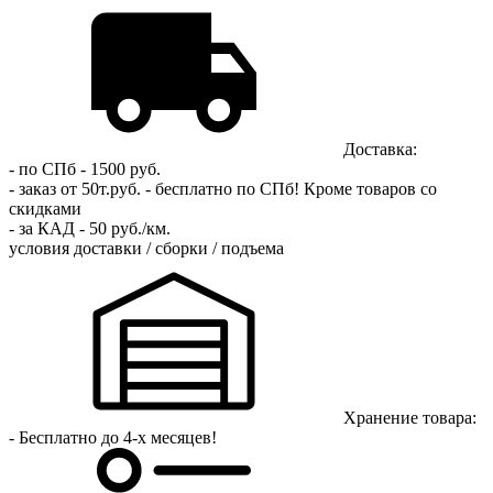
Доставка:
- по СПб - 1500 руб.
- заказ от 50т.руб. - бесплатно по СПб!
Кроме товаров со
скидками
- за КАД - 50 руб./км.
условия доставки / сборки / подъема
Хранение товара:
- Бесплатно до 4-х месяцев!