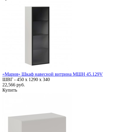
«Мария» Шкаф навесной витрина МШН 45.129V
ШВГ -
450 х 1290 х 340
22,566 руб.
Купить