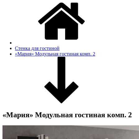
Стенка для гостиной
«Мария» Модульная гостиная комп. 2
«Мария» Модульная гостиная комп. 2