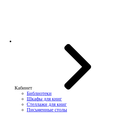
Кабинет
Библиотеки
Шкафы для книг
Стеллажи для книг
Письменные столы