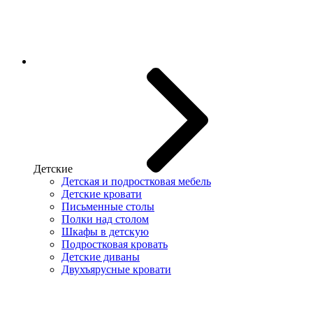
Детские
Детская и подростковая мебель
Детские кровати
Письменные столы
Полки над столом
Шкафы в детскую
Подростковая кровать
Детские диваны
Двухъярусные кровати