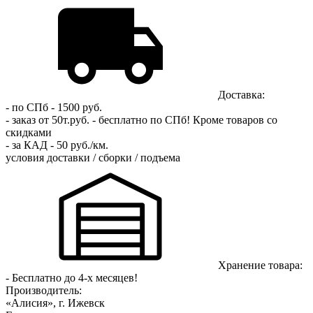
Доставка:
- по СПб - 1500 руб.
- заказ от 50т.руб. - бесплатно по СПб!
Кроме товаров со
скидками
- за КАД - 50 руб./км.
условия доставки / сборки / подъема
Хранение товара:
- Бесплатно до 4-х месяцев!
Производитель:
«Алисия», г. Ижевск