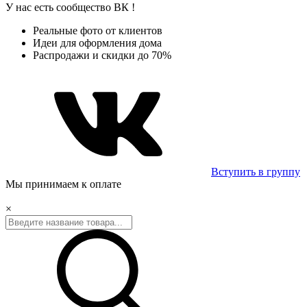
У нас есть сообщество
ВК
!
Реальные фото от клиентов
Идеи для оформления дома
Распродажи и скидки до 70%
Вступить в группу
Мы принимаем к оплате
×