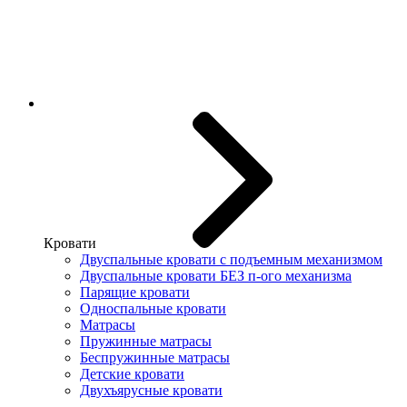
Кровати
Двуспальные кровати с подъемным механизмом
Двуспальные кровати БЕЗ п-ого механизма
Парящие кровати
Односпальные кровати
Матрасы
Пружинные матрасы
Беспружинные матрасы
Детские кровати
Двухъярусные кровати