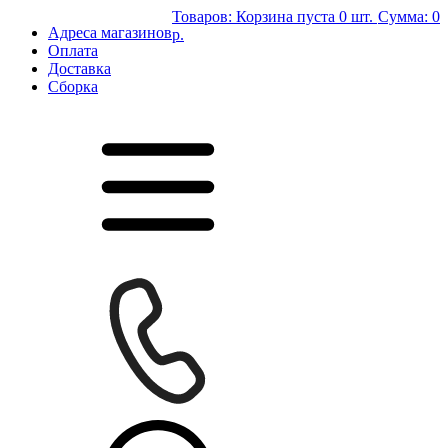
Товаров:
Корзина пуста
0 шт.
Сумма:
0
Адреса магазинов
р.
Оплата
Доставка
Сборка