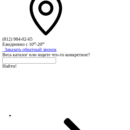
(812)
984-02-65
Ежедневно с
10
-20
00
00
Заказать
обратный
звонок
Весь каталог
или
ищите что-то конкретное?
Найти!