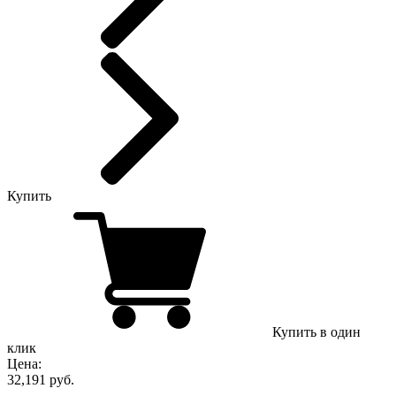
Купить
Купить в один
клик
Цена:
32,191 руб.