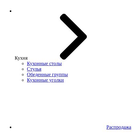
Кухня
Кухонные столы
Стулья
Обеденные группы
Кухонные уголки
Распродажа