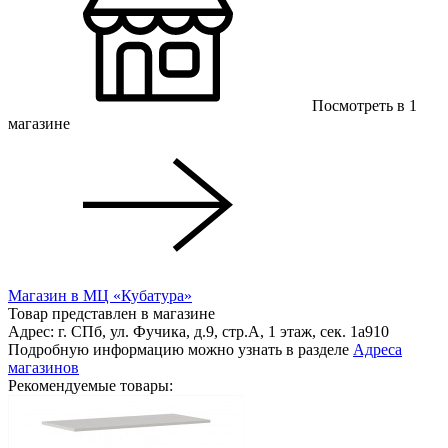
Посмотреть в 1
магазинe
Магазин в МЦ «Кубатура»
Товар представлен в магазине
Адрес: г. СПб, ул. Фучика, д.9, стр.А, 1 этаж, сек. 1a910
Подробную информацию можно узнать в разделе
Адреса
магазинов
Рекомендуемые товары: