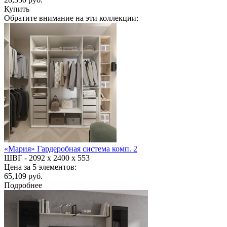
Купить
Обратите внимание на эти коллекции:
«Мария» Гардеробная система комп. 2
ШВГ -
2092 х 2400 х 553
Цена за 5 элементов:
65,109 руб.
Подробнее