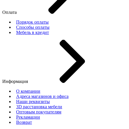
Оплата
Порядок оплаты
Способы оплаты
Мебель в кредит
Информация
О компании
Адреса магазинов и офиса
Наши реквизиты
3D расстановка мебели
Оптовым покупателям
Рекламации
Возврат