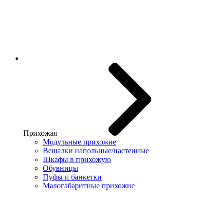
Прихожая
Модульные прихожие
Вешалки напольные/настенные
Шкафы в прихожую
Обувницы
Пуфы и банкетки
Малогабаритные прихожие