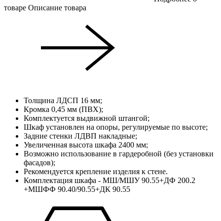
товаре
Описание товара
Толщина ЛДСП 16 мм;
Кромка 0,45 мм (ПВХ);
Комплектуется выдвижной штангой;
Шкаф установлен на опоры, регулируемые по высоте;
Задние стенки ЛДВП накладные;
Увеличенная высота шкафа 2400 мм;
Возможно использование в гардеробной (без установки
фасадов);
Рекомендуется крепление изделия к стене.
Комплектация шкафа - МШ/МШУ 90.55+ДФ 200.2
+МШФФ 90.40/90.55+ДК 90.55