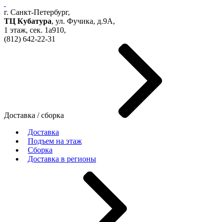
г. Санкт-Петербург,
ТЦ Кубатура
,
ул. Фучика, д.9А
,
1 этаж, сек.
1a910,
(812)
642-22-31
Доставка / сборка
Доставка
Подъем на этаж
Сборка
Доставка в регионы