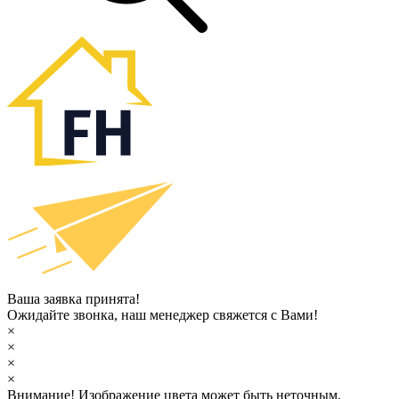
Ваша заявка принята!
Ожидайте звонка, наш менеджер свяжется с Вами!
×
×
×
×
Внимание!
Изображение цвета может быть неточным.