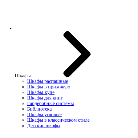
Шкафы
Шкафы распашные
Шкафы в прихожую
Шкафы-купе
Шкафы для книг
Гардеробные системы
Библиотека
Шкафы угловые
Шкафы в классическом стиле
Детские шкафы