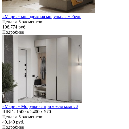
«Мария» молодежная модульная мебель
Цена за 5 элементов:
106,774 руб.
Подробнее
«Мария» Модульная прихожая комп. 3
ШВГ -
1500 х 2400 х 570
Цена за 5 элементов:
49,149 руб.
Подробнее