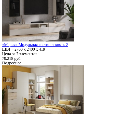
«Мария» Модульная гостиная комп. 2
ШВГ -
2700 х 2400 х 419
Цена за 7 элементов:
79,218 руб.
Подробнее