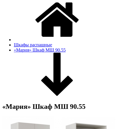
Шкафы распашные
«Мария» Шкаф МШ 90.55
«Мария» Шкаф МШ 90.55