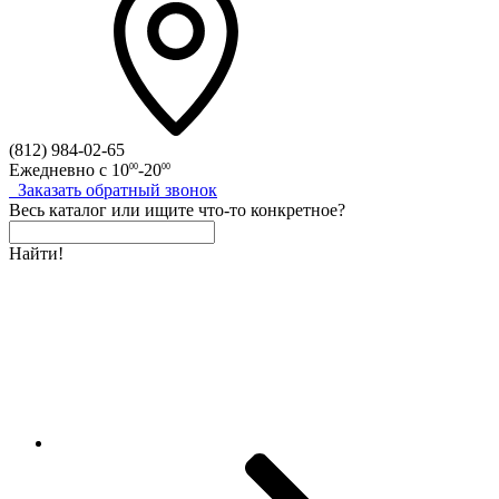
(812)
984-02-65
Ежедневно с
10
-20
00
00
Заказать
обратный
звонок
Весь каталог
или
ищите что-то конкретное?
Найти!