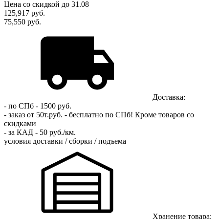
Цена
со скидкой
до 31.08
125,917
руб.
75,550 руб.
Доставка:
- по СПб - 1500 руб.
- заказ от 50т.руб. - бесплатно по СПб!
Кроме товаров со
скидками
- за КАД - 50 руб./км.
условия доставки / сборки / подъема
Хранение товара: