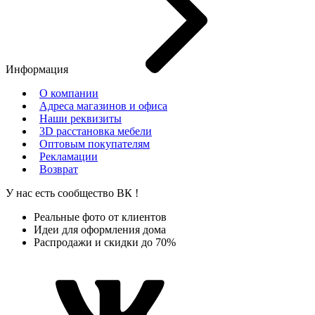
Информация
О компании
Адреса магазинов и офиса
Наши реквизиты
3D расстановка мебели
Оптовым покупателям
Рекламации
Возврат
У нас есть сообщество
ВК
!
Реальные фото от клиентов
Идеи для оформления дома
Распродажи и скидки до 70%