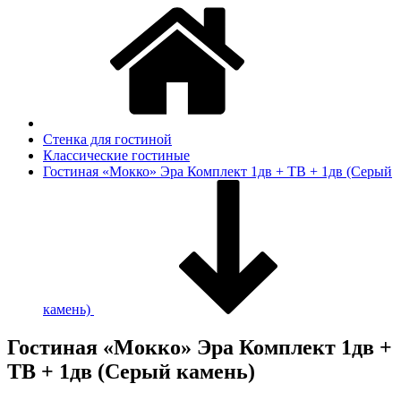
Стенка для гостиной
Классические гостиные
Гостиная «Мокко» Эра Комплект 1дв + ТВ + 1дв (Серый
камень)
Гостиная «Мокко» Эра Комплект 1дв +
ТВ + 1дв (Серый камень)