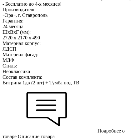
- Бесплатно до 4-х месяцев!
Производитель:
«Эра», г. Ставрополь
Гарантия:
24 месяца
ШхВхГ (мм):
2720 х 2170 х 490
Материал корпус:
ЛДСП
Материал фасад:
МДФ
Стиль:
Неоклассика
Состав комплекта:
Витрина 1дв (2 шт) + Тумба под ТВ
Подробнее о
товаре
Описание товара