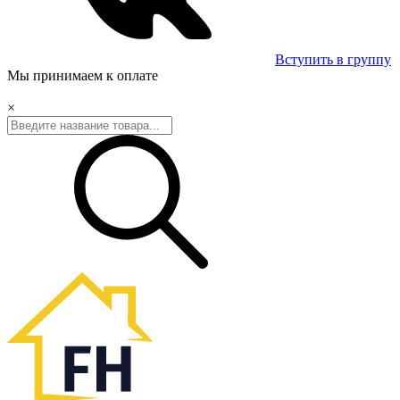
Вступить в группу
Мы принимаем к оплате
×