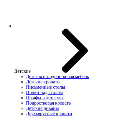
Детские
Детская и подростковая мебель
Детские кровати
Письменные столы
Полки над столом
Шкафы в детскую
Подростковая кровать
Детские диваны
Двухъярусные кровати