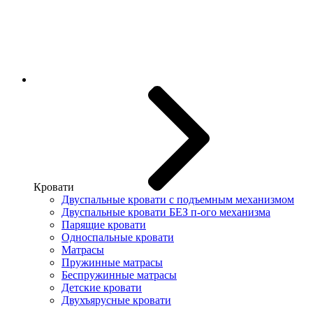
Кровати
Двуспальные кровати с подъемным механизмом
Двуспальные кровати БЕЗ п-ого механизма
Парящие кровати
Односпальные кровати
Матрасы
Пружинные матрасы
Беспружинные матрасы
Детские кровати
Двухъярусные кровати