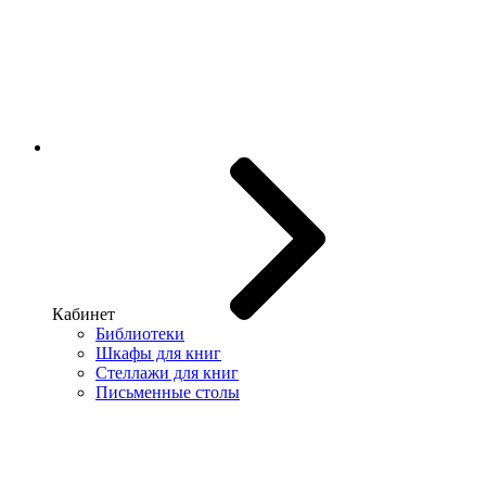
Кабинет
Библиотеки
Шкафы для книг
Стеллажи для книг
Письменные столы