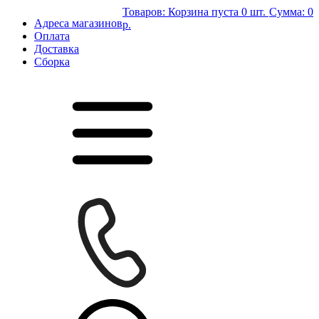
Товаров:
Корзина пуста
0 шт.
Сумма:
0
Адреса магазинов
р.
Оплата
Доставка
Сборка