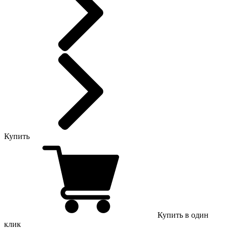
Купить
Купить в один
клик