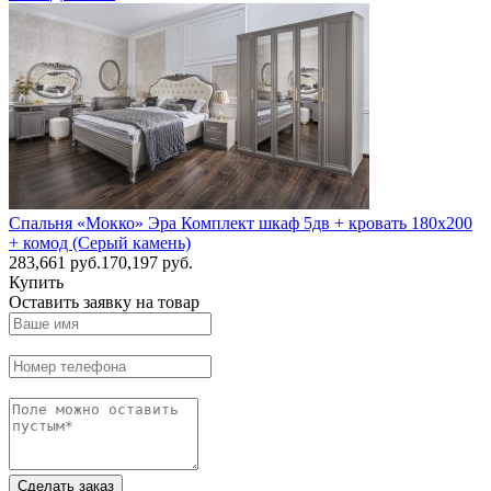
Спальня «Мокко» Эра Комплект шкаф 5дв + кровать 180х200
+ комод (Серый камень)
283,661
руб.
170,197 руб.
Купить
Оставить заявку на товар
Сделать заказ