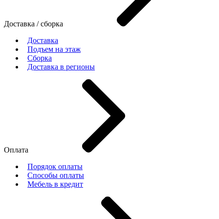
Доставка / сборка
Доставка
Подъем на этаж
Сборка
Доставка в регионы
Оплата
Порядок оплаты
Способы оплаты
Мебель в кредит