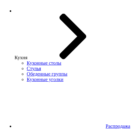
Кухня
Кухонные столы
Стулья
Обеденные группы
Кухонные уголки
Распродажа