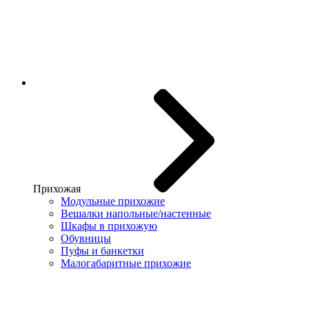
Прихожая
Модульные прихожие
Вешалки напольные/настенные
Шкафы в прихожую
Обувницы
Пуфы и банкетки
Малогабаритные прихожие