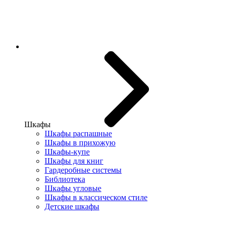
Шкафы
Шкафы распашные
Шкафы в прихожую
Шкафы-купе
Шкафы для книг
Гардеробные системы
Библиотека
Шкафы угловые
Шкафы в классическом стиле
Детские шкафы