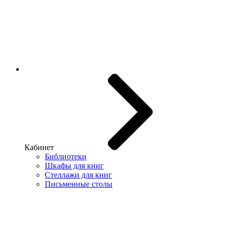
Кабинет
Библиотеки
Шкафы для книг
Стеллажи для книг
Письменные столы