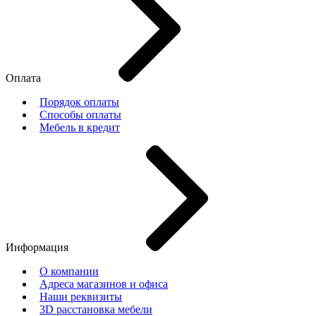
Оплата
Порядок оплаты
Способы оплаты
Мебель в кредит
Информация
О компании
Адреса магазинов и офиса
Наши реквизиты
3D расстановка мебели