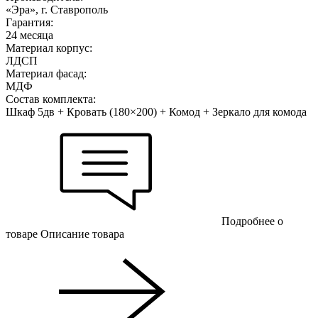
«Эра», г. Ставрополь
Гарантия:
24 месяца
Материал корпус:
ЛДСП
Материал фасад:
МДФ
Состав комплекта:
Шкаф 5дв + Кровать (180×200) + Комод + Зеркало для комода
Подробнее о
товаре
Описание товара