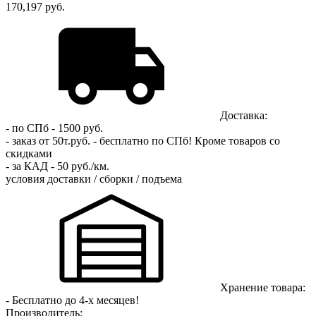
170,197 руб.
Доставка:
- по СПб - 1500 руб.
- заказ от 50т.руб. - бесплатно по СПб!
Кроме товаров со
скидками
- за КАД - 50 руб./км.
условия доставки / сборки / подъема
Хранение товара:
- Бесплатно до 4-х месяцев!
Производитель: