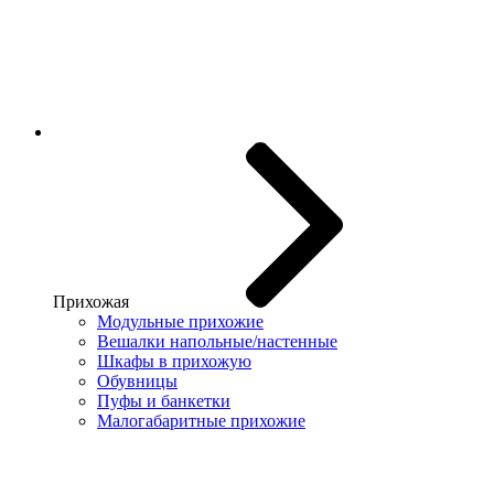
Прихожая
Модульные прихожие
Вешалки напольные/настенные
Шкафы в прихожую
Обувницы
Пуфы и банкетки
Малогабаритные прихожие