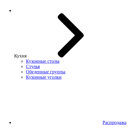
Кухня
Кухонные столы
Стулья
Обеденные группы
Кухонные уголки
Распродажа