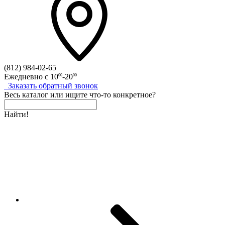
(812)
984-02-65
Ежедневно с
10
-20
00
00
Заказать
обратный
звонок
Весь каталог
или
ищите что-то конкретное?
Найти!