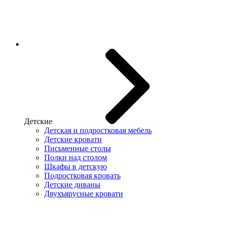
Детские
Детская и подростковая мебель
Детские кровати
Письменные столы
Полки над столом
Шкафы в детскую
Подростковая кровать
Детские диваны
Двухъярусные кровати