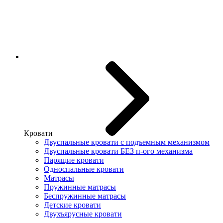
Кровати
Двуспальные кровати с подъемным механизмом
Двуспальные кровати БЕЗ п-ого механизма
Парящие кровати
Односпальные кровати
Матрасы
Пружинные матрасы
Беспружинные матрасы
Детские кровати
Двухъярусные кровати