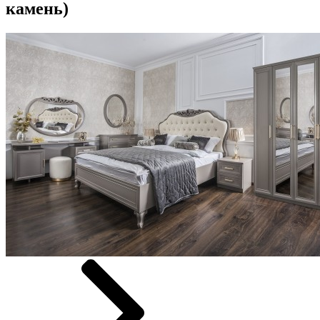
камень)