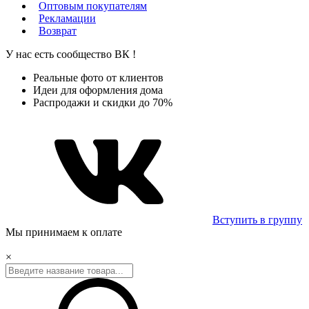
Оптовым покупателям
Рекламации
Возврат
У нас есть сообщество
ВК
!
Реальные фото от клиентов
Идеи для оформления дома
Распродажи и скидки до 70%
Вступить в группу
Мы принимаем к оплате
×