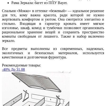
Рама Зеркала: багет из ППУ Bayer.
Спальня «Мокко» в оттенке «бежевый» — идеальное решение
для тех, кому важна красота, ради которой не нужно
жертвовать комфортом и уютом. Она смотрится элегантно и
стильно. Входящая в гарнитур кровать имеет мягкое
изголовье, шкаф, комод и тумбочки позволяют организовать
рациональное хранение вещей и сохранить пространство
комнаты свободным от лишнего. Также в набор включено
зеркало.
Все предметы выполнены из современных, надежных,
экологичных и безопасных материалов, используется
качественная и долговечная фурнитура.
Рекомендуемые товары:
-40% До 31.08