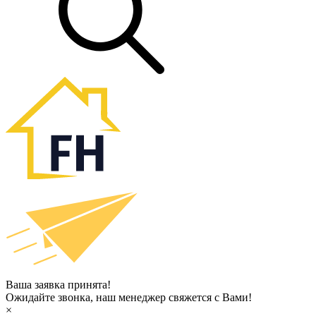
Ваша заявка принята!
Ожидайте звонка, наш менеджер свяжется с Вами!
×