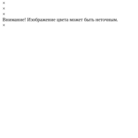
×
×
×
Внимание!
Изображение цвета может быть неточным.
×