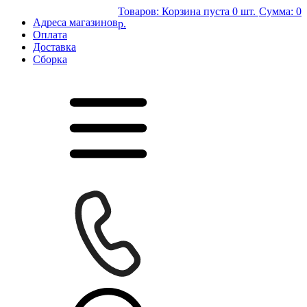
Товаров:
Корзина пуста
0 шт.
Сумма:
0
Адреса магазинов
р.
Оплата
Доставка
Сборка