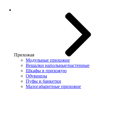
Прихожая
Модульные прихожие
Вешалки напольные/настенные
Шкафы в прихожую
Обувницы
Пуфы и банкетки
Малогабаритные прихожие