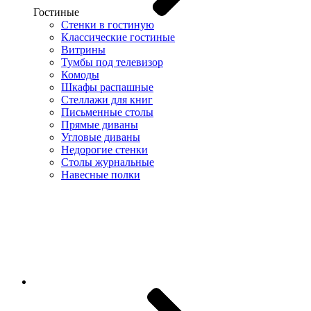
Гостиные
Стенки в гостиную
Классические гостиные
Витрины
Тумбы под телевизор
Комоды
Шкафы распашные
Стеллажи для книг
Письменные столы
Прямые диваны
Угловые диваны
Недорогие стенки
Столы журнальные
Навесные полки