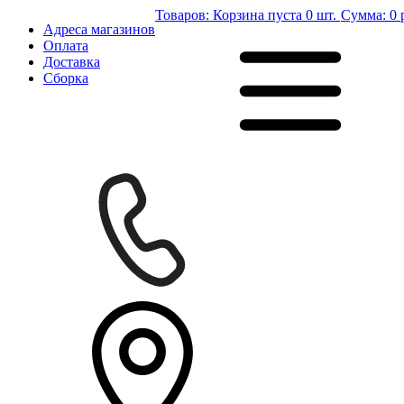
Товаров:
Корзина пуста
0 шт.
Сумма:
0 
Адреса магазинов
Оплата
Доставка
Сборка