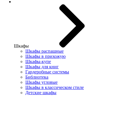
Шкафы
Шкафы распашные
Шкафы в прихожую
Шкафы-купе
Шкафы для книг
Гардеробные системы
Библиотека
Шкафы угловые
Шкафы в классическом стиле
Детские шкафы