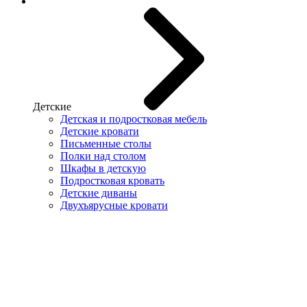
Детские
Детская и подростковая мебель
Детские кровати
Письменные столы
Полки над столом
Шкафы в детскую
Подростковая кровать
Детские диваны
Двухъярусные кровати