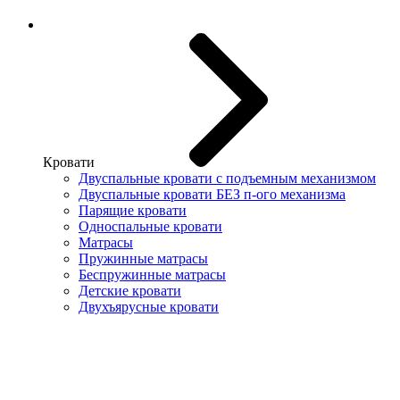
Кровати
Двуспальные кровати с подъемным механизмом
Двуспальные кровати БЕЗ п-ого механизма
Парящие кровати
Односпальные кровати
Матрасы
Пружинные матрасы
Беспружинные матрасы
Детские кровати
Двухъярусные кровати