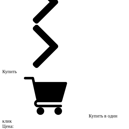
Купить
Купить в один
клик
Цена: