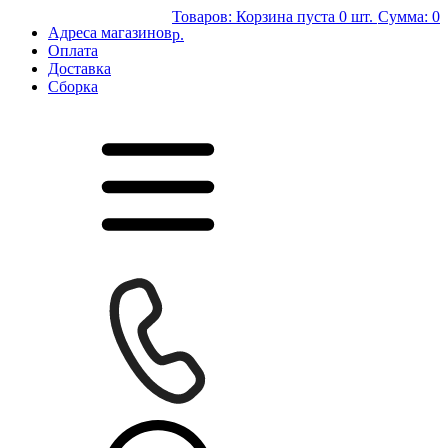
Товаров:
Корзина пуста
0 шт.
Сумма:
0
Адреса магазинов
р.
Оплата
Доставка
Сборка