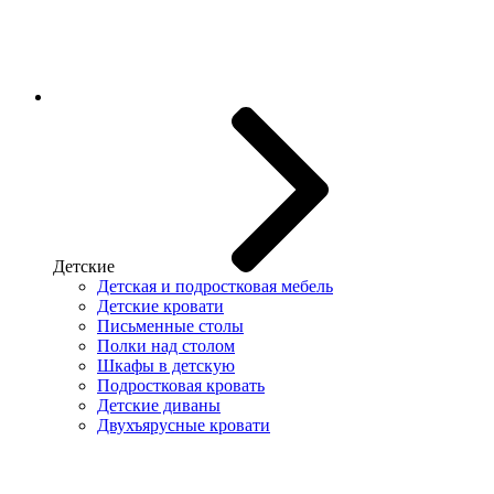
Детские
Детская и подростковая мебель
Детские кровати
Письменные столы
Полки над столом
Шкафы в детскую
Подростковая кровать
Детские диваны
Двухъярусные кровати