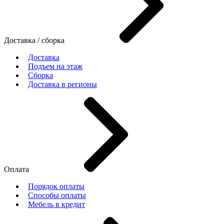
Доставка / сборка
Доставка
Подъем на этаж
Сборка
Доставка в регионы
Оплата
Порядок оплаты
Способы оплаты
Мебель в кредит