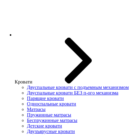
Кровати
Двуспальные кровати с подъемным механизмом
Двуспальные кровати БЕЗ п-ого механизма
Парящие кровати
Односпальные кровати
Матрасы
Пружинные матрасы
Беспружинные матрасы
Детские кровати
Двухъярусные кровати