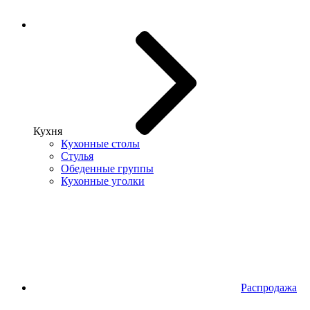
Кухня
Кухонные столы
Стулья
Обеденные группы
Кухонные уголки
Распродажа