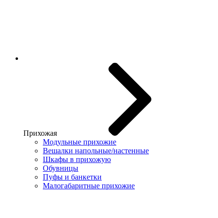
Прихожая
Модульные прихожие
Вешалки напольные/настенные
Шкафы в прихожую
Обувницы
Пуфы и банкетки
Малогабаритные прихожие