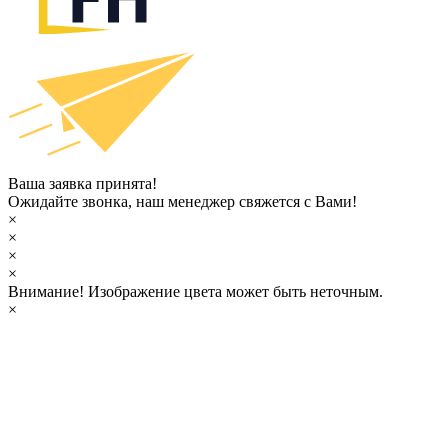
Ваша заявка принята!
Ожидайте звонка, наш менеджер свяжется с Вами!
×
×
×
×
Внимание!
Изображение цвета может быть неточным.
×