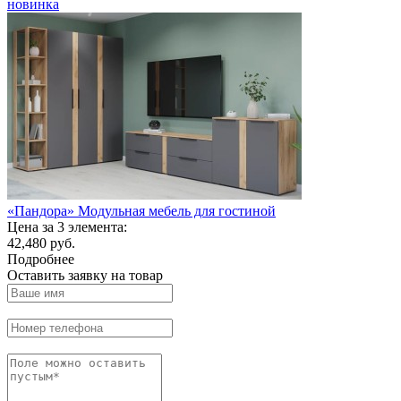
новинка
«Пандора» Модульная мебель для гостиной
Цена за 3 элемента:
42,480 руб.
Подробнее
Оставить заявку на товар