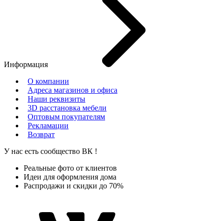
Информация
О компании
Адреса магазинов и офиса
Наши реквизиты
3D расстановка мебели
Оптовым покупателям
Рекламации
Возврат
У нас есть сообщество
ВК
!
Реальные фото от клиентов
Идеи для оформления дома
Распродажи и скидки до 70%