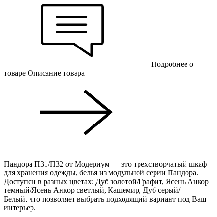
Подробнее о
товаре
Описание товара
Пандора П31/П32 от Модериум — это трехстворчатый шкаф
для хранения одежды, белья из модульной серии Пандора.
Доступен в разных цветах: Дуб золотой/Графит, Ясень Анкор
темный/Ясень Анкор светлый, Кашемир, Дуб серый/
Белый, что позволяет выбрать подходящий вариант под Ваш
интерьер.