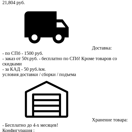
21,804 руб.
Доставка:
- по СПб - 1500 руб.
- заказ от 50т.руб. - бесплатно по СПб!
Кроме товаров со
скидками
- за КАД - 50 руб./км.
условия доставки / сборки / подъема
Хранение товара:
- Бесплатно до 4-х месяцев!
Конфигурация :