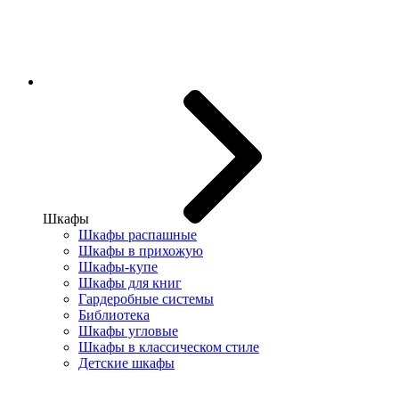
Шкафы
Шкафы распашные
Шкафы в прихожую
Шкафы-купе
Шкафы для книг
Гардеробные системы
Библиотека
Шкафы угловые
Шкафы в классическом стиле
Детские шкафы