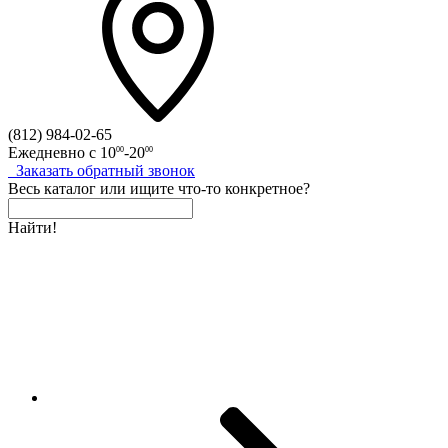
(812)
984-02-65
Ежедневно с
10
-20
00
00
Заказать
обратный
звонок
Весь каталог
или
ищите что-то конкретное?
Найти!