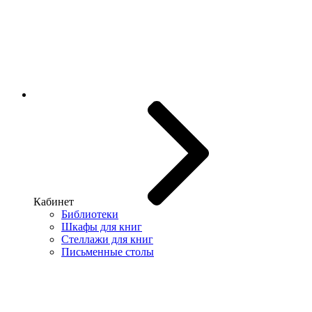
Кабинет
Библиотеки
Шкафы для книг
Стеллажи для книг
Письменные столы