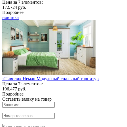
Цена за 7 элементов:
172,724 руб.
Подробнее
новинка
«Тиволи» Неман Модульный спальный гарнитур
Цена за 7 элементов:
196,477 руб.
Подробнее
Оставить заявку на товар