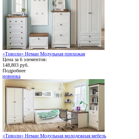
«Тиволи» Неман Модульная прихожая
Цена за 6 элементов:
148,803 руб.
Подробнее
новинка
«Тиволи» Неман Модульная молодежная мебель