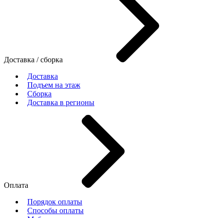
Доставка / сборка
Доставка
Подъем на этаж
Сборка
Доставка в регионы
Оплата
Порядок оплаты
Способы оплаты