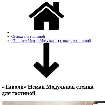
Стенка для гостиной
«Тиволи» Неман Модульная стенка для гостиной
«Тиволи» Неман Модульная стенка
для гостиной