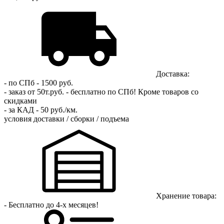
Доставка:
- по СПб - 1500 руб.
- заказ от 50т.руб. - бесплатно по СПб!
Кроме товаров со
скидками
- за КАД - 50 руб./км.
условия доставки / сборки / подъема
Хранение товара:
- Бесплатно до 4-х месяцев!