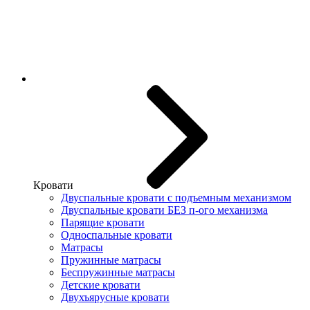
Кровати
Двуспальные кровати с подъемным механизмом
Двуспальные кровати БЕЗ п-ого механизма
Парящие кровати
Односпальные кровати
Матрасы
Пружинные матрасы
Беспружинные матрасы
Детские кровати
Двухъярусные кровати