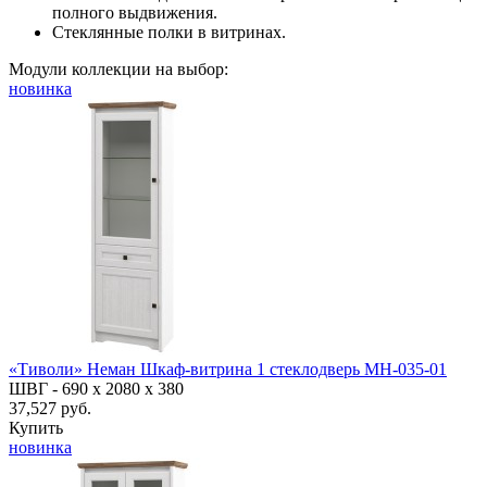
полного выдвижения.
Стеклянные полки в витринах.
Модули коллекции на выбор:
новинка
«Тиволи» Неман Шкаф-витрина 1 стеклодверь МН-035-01
ШВГ -
690 х 2080 х 380
37,527 руб.
Купить
новинка