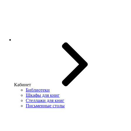
Кабинет
Библиотеки
Шкафы для книг
Стеллажи для книг
Письменные столы