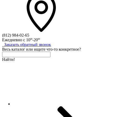
(812)
984-02-65
Ежедневно с
10
-20
00
00
Заказать
обратный
звонок
Весь каталог
или
ищите что-то конкретное?
Найти!