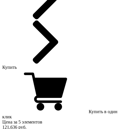
Купить
Купить в один
клик
Цена за 5 элементов
121,636 руб.