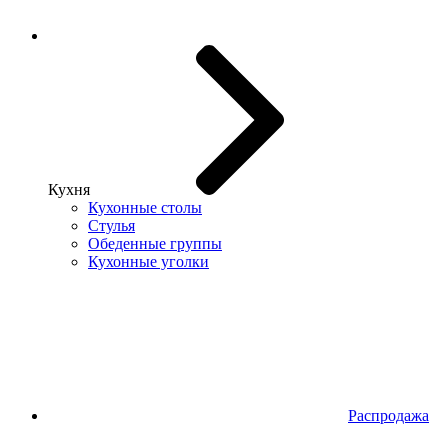
Кухня
Кухонные столы
Стулья
Обеденные группы
Кухонные уголки
Распродажа