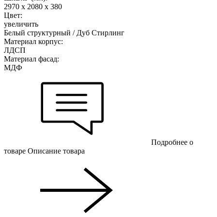
2970 х 2080 х 380
Цвет:
увеличить
Белый структурный / Дуб Стирлинг
Материал корпус:
ЛДСП
Материал фасад:
МДФ
Подробнее о
товаре
Описание товара