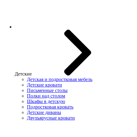
Детские
Детская и подростковая мебель
Детские кровати
Письменные столы
Полки над столом
Шкафы в детскую
Подростковая кровать
Детские диваны
Двухъярусные кровати