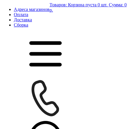
Товаров:
Корзина пуста
0 шт.
Сумма:
0
Адреса магазинов
р.
Оплата
Доставка
Сборка