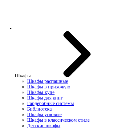
Шкафы
Шкафы распашные
Шкафы в прихожую
Шкафы-купе
Шкафы для книг
Гардеробные системы
Библиотека
Шкафы угловые
Шкафы в классическом стиле
Детские шкафы