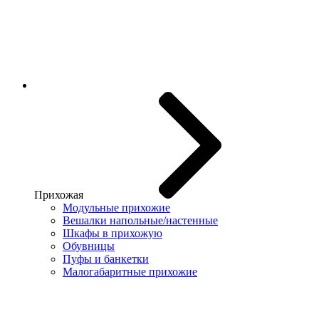
Прихожая
Модульные прихожие
Вешалки напольные/настенные
Шкафы в прихожую
Обувницы
Пуфы и банкетки
Малогабаритные прихожие