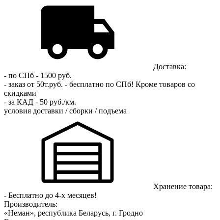
Доставка:
- по СПб - 1500 руб.
- заказ от 50т.руб. - бесплатно по СПб!
Кроме товаров со
скидками
- за КАД - 50 руб./км.
условия доставки / сборки / подъема
Хранение товара:
- Бесплатно до 4-х месяцев!
Производитель:
«Неман», республика Беларусь, г. Гродно