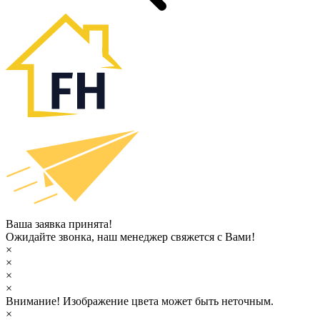
Ваша заявка принята!
Ожидайте звонка, наш менеджер свяжется с Вами!
×
×
×
×
Внимание!
Изображение цвета может быть неточным.
×