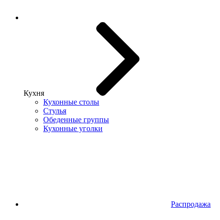
Кухня
Кухонные столы
Стулья
Обеденные группы
Кухонные уголки
Распродажа