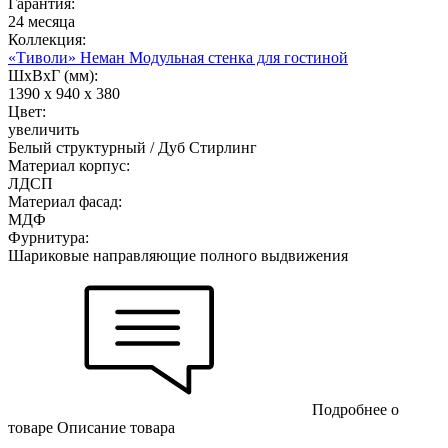
Гарантия:
24 месяца
Коллекция:
«Тиволи» Неман Модульная стенка для гостиной
ШхВхГ (мм):
1390 х 940 х 380
Цвет:
увеличить
Белый структурный / Дуб Стирлинг
Материал корпус:
ЛДСП
Материал фасад:
МДФ
Фурнитура:
Шариковые направляющие полного выдвижения
Подробнее о
товаре
Описание товара