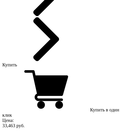
Купить
Купить в один
клик
Цена:
33,463 руб.