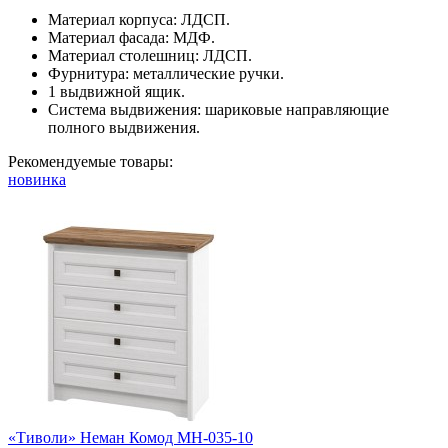
Материал корпуса: ЛДСП.
Материал фасада: МДФ.
Материал столешниц: ЛДСП.
Фурнитура: металлические ручки.
1 выдвижной ящик.
Система выдвижения: шариковые направляющие
полного выдвижения.
Рекомендуемые товары:
новинка
«Тиволи» Неман Комод МН-035-10