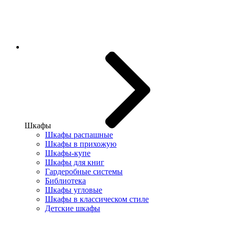
Шкафы
Шкафы распашные
Шкафы в прихожую
Шкафы-купе
Шкафы для книг
Гардеробные системы
Библиотека
Шкафы угловые
Шкафы в классическом стиле
Детские шкафы