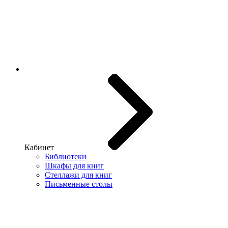
Кабинет
Библиотеки
Шкафы для книг
Стеллажи для книг
Письменные столы