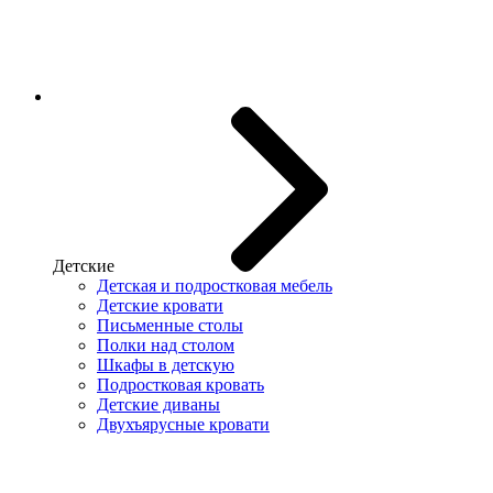
Детские
Детская и подростковая мебель
Детские кровати
Письменные столы
Полки над столом
Шкафы в детскую
Подростковая кровать
Детские диваны
Двухъярусные кровати