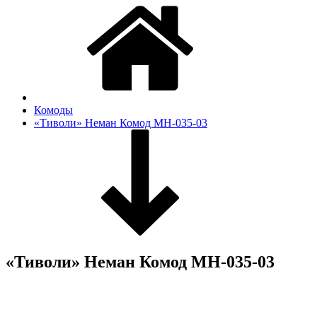
Комоды
«Тиволи» Неман Комод МН-035-03
«Тиволи» Неман Комод МН-035-03