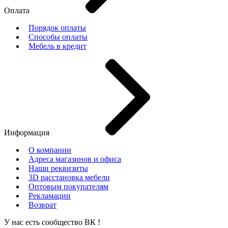
Оплата
Порядок оплаты
Способы оплаты
Мебель в кредит
Информация
О компании
Адреса магазинов и офиса
Наши реквизиты
3D расстановка мебели
Оптовым покупателям
Рекламации
Возврат
У нас есть сообщество
ВК
!