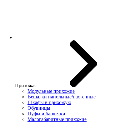
Прихожая
Модульные прихожие
Вешалки напольные/настенные
Шкафы в прихожую
Обувницы
Пуфы и банкетки
Малогабаритные прихожие