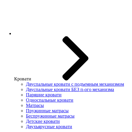
Кровати
Двуспальные кровати с подъемным механизмом
Двуспальные кровати БЕЗ п-ого механизма
Парящие кровати
Односпальные кровати
Матрасы
Пружинные матрасы
Беспружинные матрасы
Детские кровати
Двухъярусные кровати