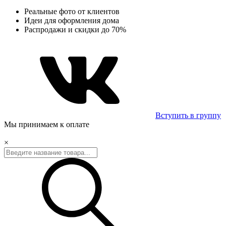
Реальные фото от клиентов
Идеи для оформления дома
Распродажи и скидки до 70%
Вступить в группу
Мы принимаем к оплате
×