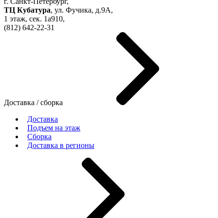
г. Санкт-Петербург,
ТЦ Кубатура
,
ул. Фучика, д.9А
,
1 этаж, сек.
1a910,
(812)
642-22-31
Доставка / сборка
Доставка
Подъем на этаж
Сборка
Доставка в регионы