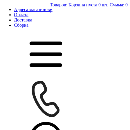
Товаров:
Корзина пуста
0 шт.
Сумма:
0
Адреса магазинов
р.
Оплата
Доставка
Сборка