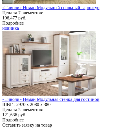
«Тиволи» Неман Модульный спальный гарнитур
Цена за 7 элементов:
196,477 руб.
Подробнее
новинка
«Тиволи» Неман Модульная стенка для гостиной
ШВГ -
2970 х 2080 х 380
Цена за 5 элементов:
121,636 руб.
Подробнее
Оставить заявку на товар