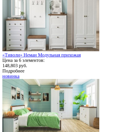
«Тиволи» Неман Модульная прихожая
Цена за 6 элементов:
148,803 руб.
Подробнее
новинка