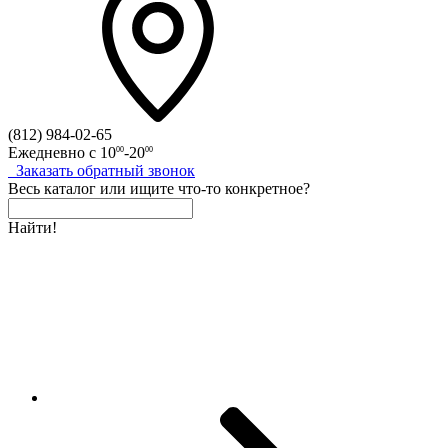
(812)
984-02-65
Ежедневно с
10
-20
00
00
Заказать
обратный
звонок
Весь каталог
или
ищите что-то конкретное?
Найти!