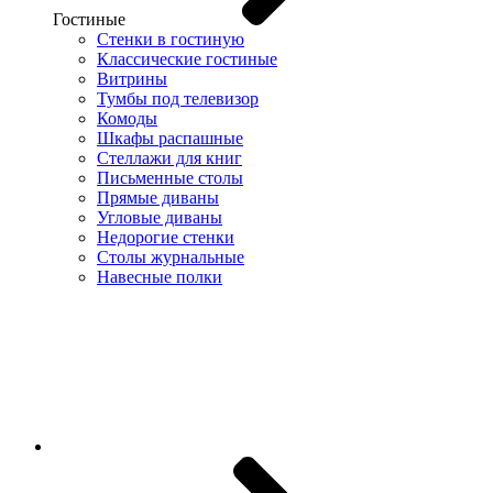
Гостиные
Стенки в гостиную
Классические гостиные
Витрины
Тумбы под телевизор
Комоды
Шкафы распашные
Стеллажи для книг
Письменные столы
Прямые диваны
Угловые диваны
Недорогие стенки
Столы журнальные
Навесные полки