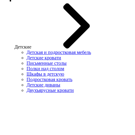
Детские
Детская и подростковая мебель
Детские кровати
Письменные столы
Полки над столом
Шкафы в детскую
Подростковая кровать
Детские диваны
Двухъярусные кровати