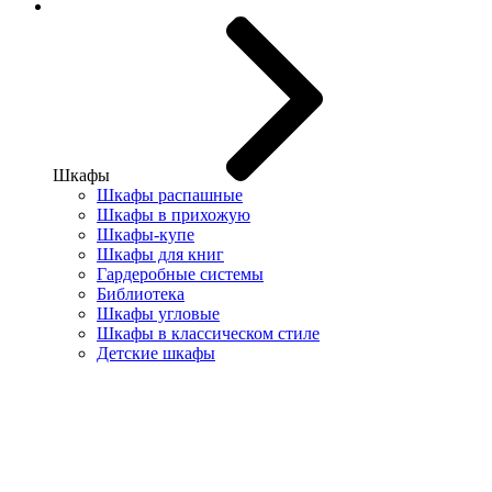
Шкафы
Шкафы распашные
Шкафы в прихожую
Шкафы-купе
Шкафы для книг
Гардеробные системы
Библиотека
Шкафы угловые
Шкафы в классическом стиле
Детские шкафы