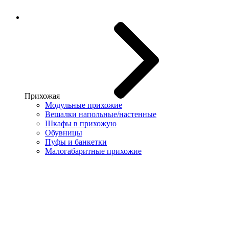
Прихожая
Модульные прихожие
Вешалки напольные/настенные
Шкафы в прихожую
Обувницы
Пуфы и банкетки
Малогабаритные прихожие