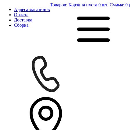
Товаров:
Корзина пуста
0 шт.
Сумма:
0 
Адреса магазинов
Оплата
Доставка
Сборка