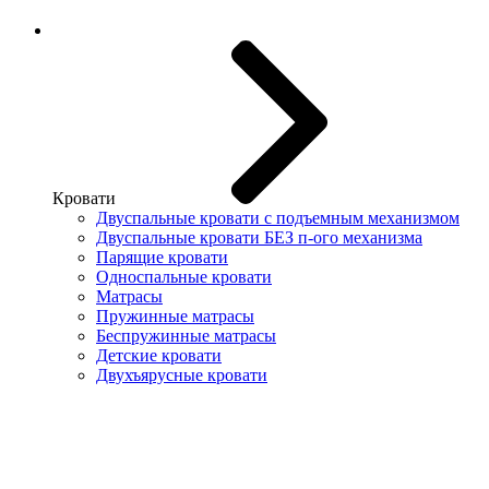
Кровати
Двуспальные кровати с подъемным механизмом
Двуспальные кровати БЕЗ п-ого механизма
Парящие кровати
Односпальные кровати
Матрасы
Пружинные матрасы
Беспружинные матрасы
Детские кровати
Двухъярусные кровати