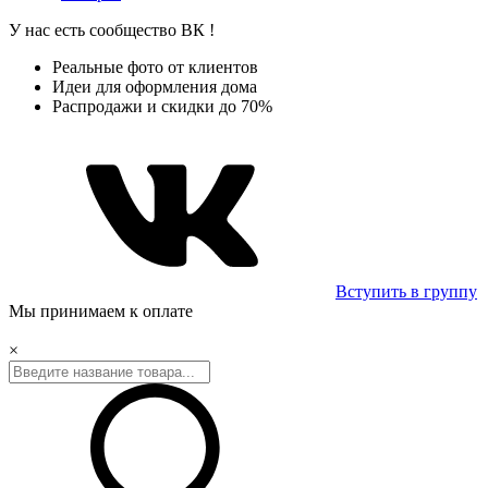
У нас есть сообщество
ВК
!
Реальные фото от клиентов
Идеи для оформления дома
Распродажи и скидки до 70%
Вступить в группу
Мы принимаем к оплате
×