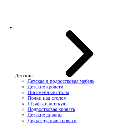
Детские
Детская и подростковая мебель
Детские кровати
Письменные столы
Полки над столом
Шкафы в детскую
Подростковая кровать
Детские диваны
Двухъярусные кровати