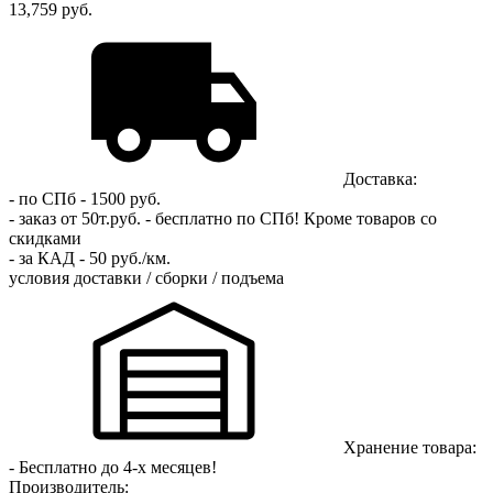
13,759 руб.
Доставка:
- по СПб - 1500 руб.
- заказ от 50т.руб. - бесплатно по СПб!
Кроме товаров со
скидками
- за КАД - 50 руб./км.
условия доставки / сборки / подъема
Хранение товара:
- Бесплатно до 4-х месяцев!
Производитель: