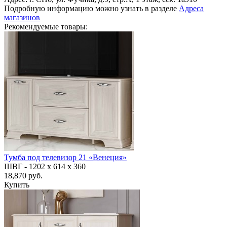
Подробную информацию можно узнать в разделе
Адреса
магазинов
Рекомендуемые товары:
Тумба под телевизор 21 «Венеция»
ШВГ -
1202 х 614 х 360
18,870 руб.
Купить