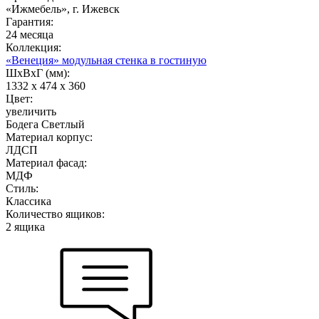
«Ижмебель», г. Ижевск
Гарантия:
24 месяца
Коллекция:
«Венеция» модульная стенка в гостиную
ШхВхГ (мм):
1332 х 474 х 360
Цвет:
увеличить
Бодега Светлый
Материал корпус:
ЛДСП
Материал фасад:
МДФ
Стиль:
Классика
Количество ящиков:
2 ящика