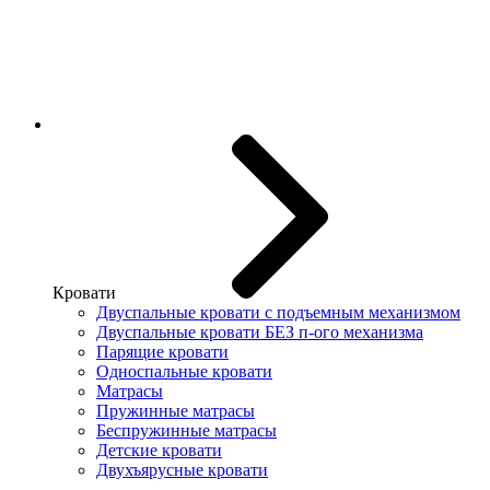
Кровати
Двуспальные кровати с подъемным механизмом
Двуспальные кровати БЕЗ п-ого механизма
Парящие кровати
Односпальные кровати
Матрасы
Пружинные матрасы
Беспружинные матрасы
Детские кровати
Двухъярусные кровати