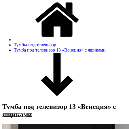
Тумбы под телевизор
Тумба под телевизор 13 «Венеция» с ящиками
Тумба под телевизор 13 «Венеция» с
ящиками