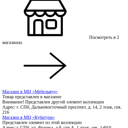
Посмотреть в 2
магазинах
Магазин в МЦ «Мебельвуд»
Товар представлен в магазине
Внимание! Представлен другой элемент коллекции
Адрес: г. СПб, Дальневосточный проспект, д. 14, 2 этаж, сек.
216
Магазин в МЦ «Кубатура»
Представлен элемент из этой коллекции
Адрес: г. СПб, ул. Фучика, д.9, стр.А, 1 этаж, сек. 1a910