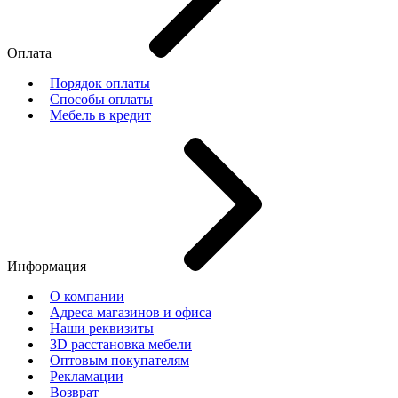
Оплата
Порядок оплаты
Способы оплаты
Мебель в кредит
Информация
О компании
Адреса магазинов и офиса
Наши реквизиты
3D расстановка мебели
Оптовым покупателям
Рекламации
Возврат