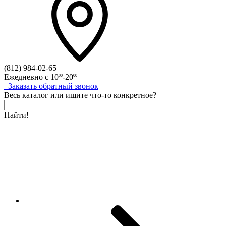
(812)
984-02-65
Ежедневно с
10
-20
00
00
Заказать
обратный
звонок
Весь каталог
или
ищите что-то конкретное?
Найти!