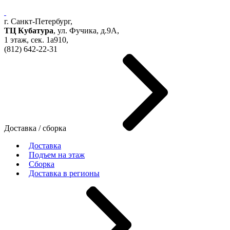
г. Санкт-Петербург,
ТЦ Кубатура
,
ул. Фучика, д.9А
,
1 этаж, сек.
1a910,
(812)
642-22-31
Доставка / сборка
Доставка
Подъем на этаж
Сборка
Доставка в регионы