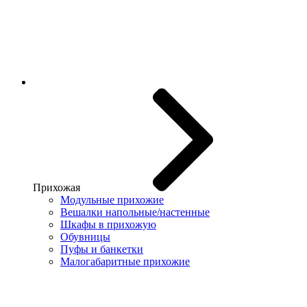
Прихожая
Модульные прихожие
Вешалки напольные/настенные
Шкафы в прихожую
Обувницы
Пуфы и банкетки
Малогабаритные прихожие