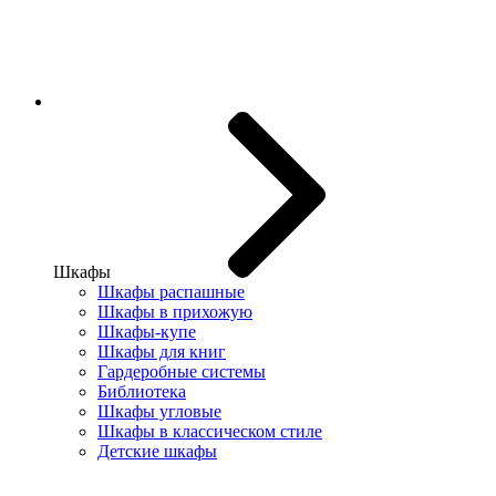
Шкафы
Шкафы распашные
Шкафы в прихожую
Шкафы-купе
Шкафы для книг
Гардеробные системы
Библиотека
Шкафы угловые
Шкафы в классическом стиле
Детские шкафы