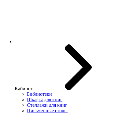
Кабинет
Библиотеки
Шкафы для книг
Стеллажи для книг
Письменные столы