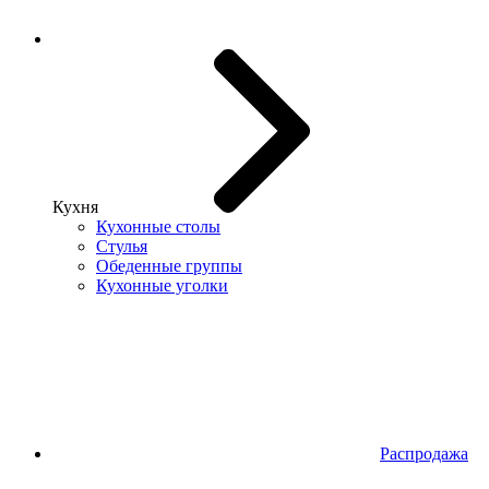
Кухня
Кухонные столы
Стулья
Обеденные группы
Кухонные уголки
Распродажа