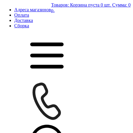
Товаров:
Корзина пуста
0 шт.
Сумма:
0
Адреса магазинов
р.
Оплата
Доставка
Сборка