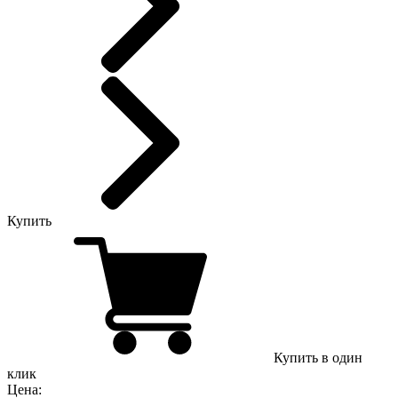
Купить
Купить в один
клик
Цена: