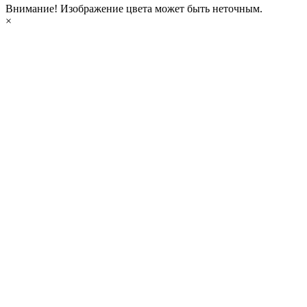
Внимание!
Изображение цвета может быть неточным.
×