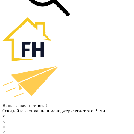
Ваша заявка принята!
Ожидайте звонка, наш менеджер свяжется с Вами!
×
×
×
×