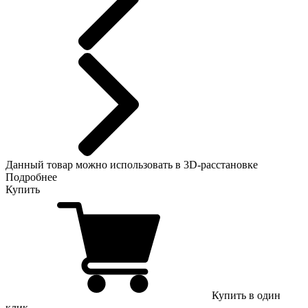
Данный
товар можно использовать в 3D-расстановке
Подробнее
Купить
Купить в один
клик