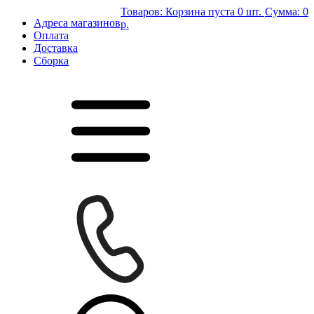
Товаров:
Корзина пуста
0 шт.
Сумма:
0
Адреса магазинов
р.
Оплата
Доставка
Сборка