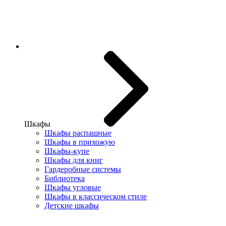
Шкафы
Шкафы распашные
Шкафы в прихожую
Шкафы-купе
Шкафы для книг
Гардеробные системы
Библиотека
Шкафы угловые
Шкафы в классическом стиле
Детские шкафы