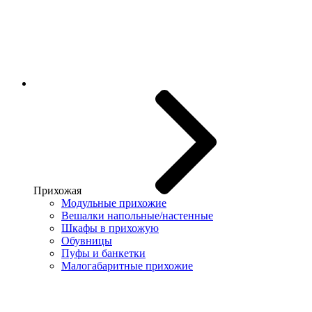
Прихожая
Модульные прихожие
Вешалки напольные/настенные
Шкафы в прихожую
Обувницы
Пуфы и банкетки
Малогабаритные прихожие