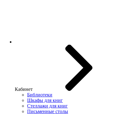
Кабинет
Библиотеки
Шкафы для книг
Стеллажи для книг
Письменные столы