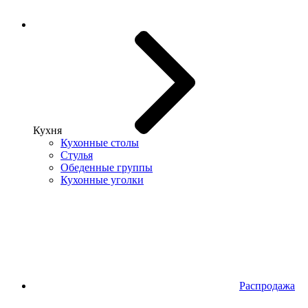
Кухня
Кухонные столы
Стулья
Обеденные группы
Кухонные уголки
Распродажа