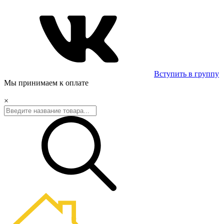
Вступить в группу
Мы принимаем к оплате
×