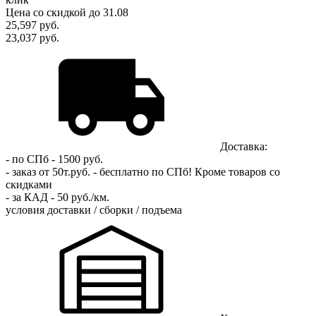
Цена
со скидкой
до 31.08
25,597
руб.
23,037 руб.
Доставка:
- по СПб - 1500 руб.
- заказ от 50т.руб. - бесплатно по СПб!
Кроме товаров со
скидками
- за КАД - 50 руб./км.
условия доставки / сборки / подъема