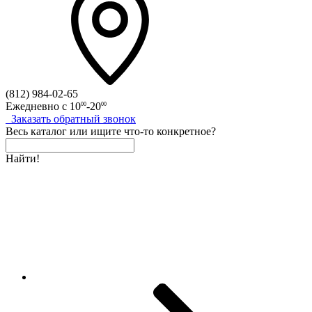
(812)
984-02-65
Ежедневно с
10
-20
00
00
Заказать
обратный
звонок
Весь каталог
или
ищите что-то конкретное?
Найти!