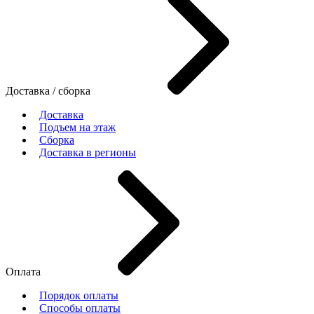
Доставка / сборка
Доставка
Подъем на этаж
Сборка
Доставка в регионы
Оплата
Порядок оплаты
Способы оплаты