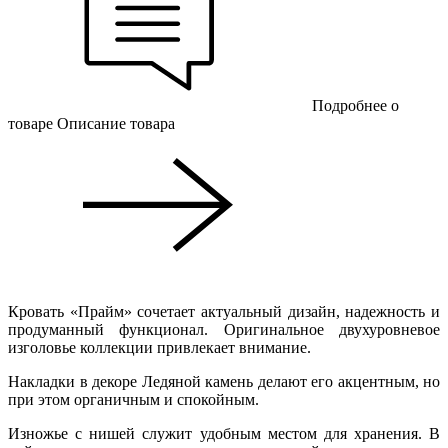
Подробнее о
товаре
Описание товара
Кровать «Прайм» сочетает актуальный дизайн, надежность и
продуманный функционал. Оригинальное двухуровневое
изголовье коллекции привлекает внимание.
Накладки в декоре Ледяной камень делают его акцентным, но
при этом органичным и спокойным.
Изножье с нишей служит удобным местом для хранения. В