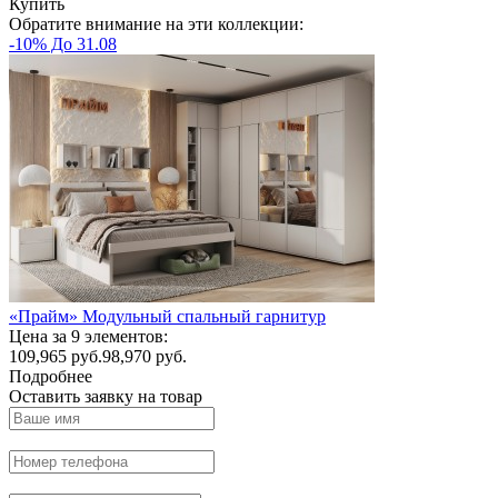
Купить
Обратите внимание на эти коллекции:
-10% До 31.08
«Прайм» Модульный спальный гарнитур
Цена за 9 элементов:
109,965
руб.
98,970 руб.
Подробнее
Оставить заявку на товар