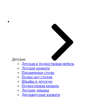
Детские
Детская и подростковая мебель
Детские кровати
Письменные столы
Полки над столом
Шкафы в детскую
Подростковая кровать
Детские диваны
Двухъярусные кровати