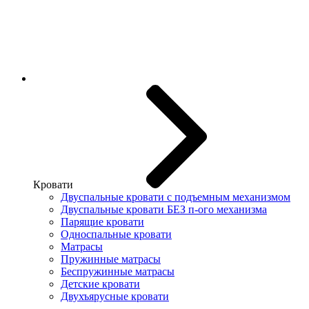
Кровати
Двуспальные кровати с подъемным механизмом
Двуспальные кровати БЕЗ п-ого механизма
Парящие кровати
Односпальные кровати
Матрасы
Пружинные матрасы
Беспружинные матрасы
Детские кровати
Двухъярусные кровати