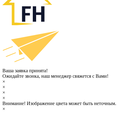
Ваша заявка принята!
Ожидайте звонка, наш менеджер свяжется с Вами!
×
×
×
×
Внимание!
Изображение цвета может быть неточным.
×