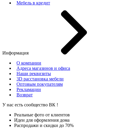
Мебель в кредит
Информация
О компании
Адреса магазинов и офиса
Наши реквизиты
3D расстановка мебели
Оптовым покупателям
Рекламации
Возврат
У нас есть сообщество
ВК
!
Реальные фото от клиентов
Идеи для оформления дома
Распродажи и скидки до 70%