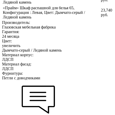
Ледяной камень
«Прайм» Шкаф распашной для белья 65
,
23,740
Конфигурация : Левая
,
Цвет: Дымчато-серый /
руб.
Ледяной камень
Производитель:
Глазовская мебельная фабрика
Гарантия:
24 месяца
Цвет:
увеличить
Дымчато-серый / Ледяной камень
Материал корпус:
ЛДСП
Материал фасад:
ЛДСП
Фурнитура:
Петли с доводчиками