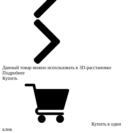
Данный
товар можно использовать в 3D-расстановке
Подробнее
Купить
Купить в один
клик