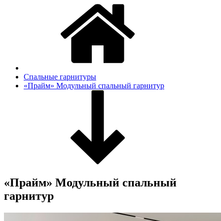
Спальные гарнитуры
«Прайм» Модульный спальный гарнитур
«Прайм» Модульный спальный
гарнитур