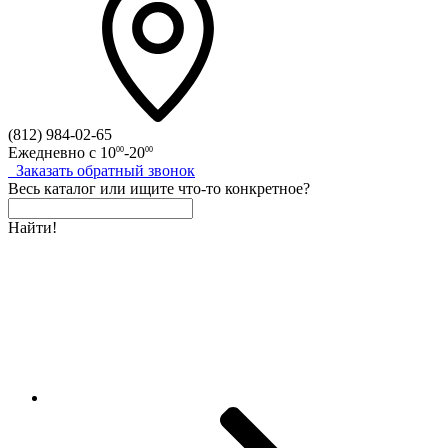
(812)
984-02-65
Ежедневно с
10
-20
00
00
Заказать
обратный
звонок
Весь каталог
или
ищите что-то конкретное?
Найти!