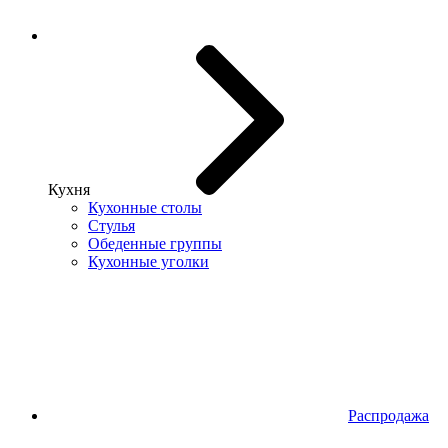
Кухня
Кухонные столы
Стулья
Обеденные группы
Кухонные уголки
Распродажа