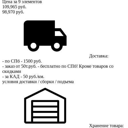
Цена за 9 элементов
109,965
руб.
98,970 руб.
Доставка:
- по СПб - 1500 руб.
- заказ от 50т.руб. - бесплатно по СПб!
Кроме товаров со
скидками
- за КАД - 50 руб./км.
условия доставки / сборки / подъема
Хранение товара: