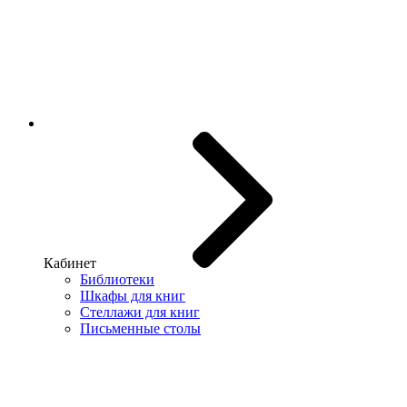
Кабинет
Библиотеки
Шкафы для книг
Стеллажи для книг
Письменные столы