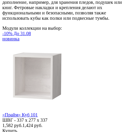
дополнение, например, для хранения пледов, подушек или
книг. Фетровые накладки и крепления делают их
функциональными и безопасными, позволяя также
использовать кубы как полки или подвесные тумбы.
Модули коллекции на выбор:
-10% До 31.08
новинка
«Прайм» Куб 101
ШВГ -
337 х 277 х 337
1,582
руб.
1,424 руб.
Купить