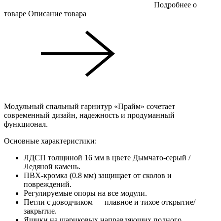
Подробнее о
товаре
Описание товара
Модульный спальный гарнитур «Прайм» сочетает
современный дизайн, надежность и продуманный
функционал.
Основные характеристики:
ЛДСП толщиной 16 мм в цвете Дымчато-серый /
Ледяной камень.
ПВХ-кромка (0.8 мм) защищает от сколов и
повреждений.
Регулируемые опоры на все модули.
Петли с доводчиком — плавное и тихое открытие/
закрытие.
Ящики на шариковых направляющих полного