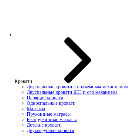
Кровати
Двуспальные кровати с подъемным механизмом
Двуспальные кровати БЕЗ п-ого механизма
Парящие кровати
Односпальные кровати
Матрасы
Пружинные матрасы
Беспружинные матрасы
Детские кровати
Двухъярусные кровати