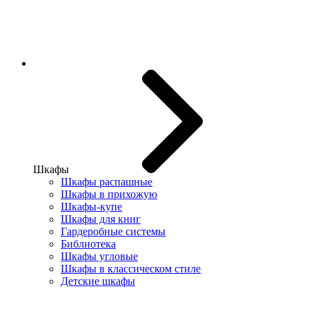
Шкафы
Шкафы распашные
Шкафы в прихожую
Шкафы-купе
Шкафы для книг
Гардеробные системы
Библиотека
Шкафы угловые
Шкафы в классическом стиле
Детские шкафы