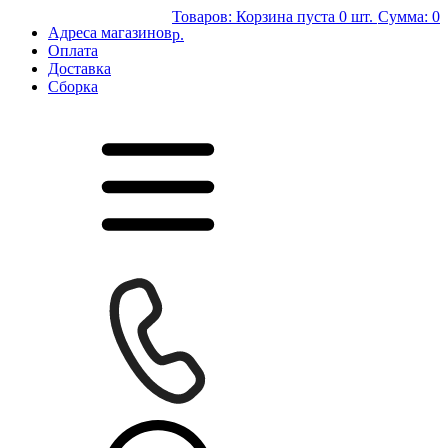
Товаров:
Корзина пуста
0 шт.
Сумма:
0
Адреса магазинов
р.
Оплата
Доставка
Сборка