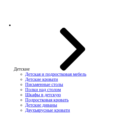
Детские
Детская и подростковая мебель
Детские кровати
Письменные столы
Полки над столом
Шкафы в детскую
Подростковая кровать
Детские диваны
Двухъярусные кровати