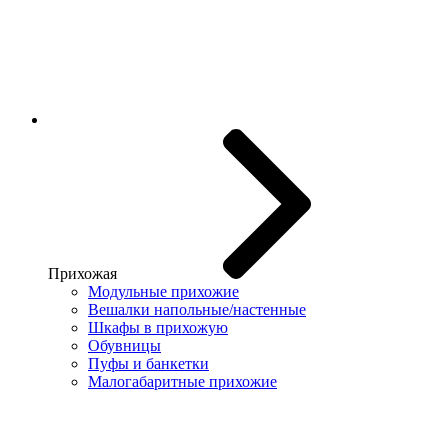
Прихожая
Модульные прихожие
Вешалки напольные/настенные
Шкафы в прихожую
Обувницы
Пуфы и банкетки
Малогабаритные прихожие