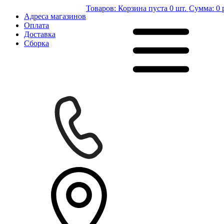
Товаров:
Корзина пуста
0 шт.
Сумма:
0 
Адреса магазинов
Оплата
Доставка
Сборка