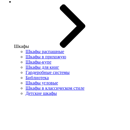
Шкафы
Шкафы распашные
Шкафы в прихожую
Шкафы-купе
Шкафы для книг
Гардеробные системы
Библиотека
Шкафы угловые
Шкафы в классическом стиле
Детские шкафы