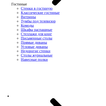
Гостиные
Стенки в гостиную
Классические гостиные
Витрины
Тумбы под телевизор
Комоды
Шкафы распашные
Стеллажи для книг
Письменные столы
Прямые диваны
Угловые диваны
Недорогие стенки
Столы журнальные
Навесные полки