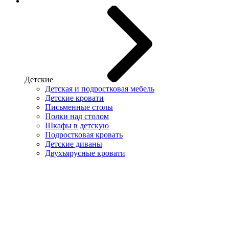
Детские
Детская и подростковая мебель
Детские кровати
Письменные столы
Полки над столом
Шкафы в детскую
Подростковая кровать
Детские диваны
Двухъярусные кровати