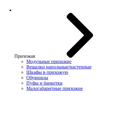
Прихожая
Модульные прихожие
Вешалки напольные/настенные
Шкафы в прихожую
Обувницы
Пуфы и банкетки
Малогабаритные прихожие