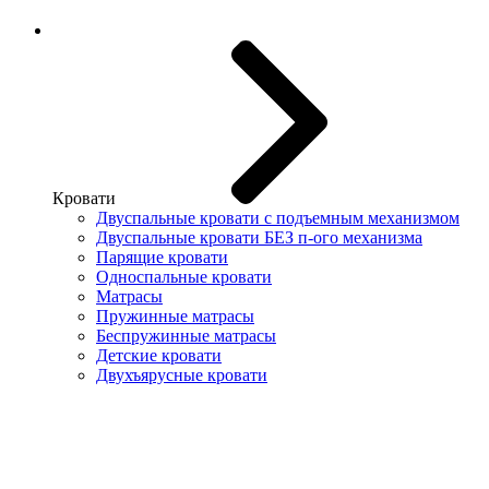
Кровати
Двуспальные кровати с подъемным механизмом
Двуспальные кровати БЕЗ п-ого механизма
Парящие кровати
Односпальные кровати
Матрасы
Пружинные матрасы
Беспружинные матрасы
Детские кровати
Двухъярусные кровати