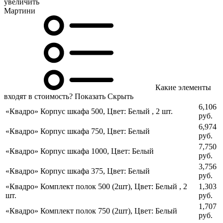
увеличить
Мартини
Какие элементы
входят в стоимость?
Показать
Скрыть
6,106
«Квадро» Корпус шкафа 500
,
Цвет: Белый
,
2 шт.
руб.
6,974
«Квадро» Корпус шкафа 750
,
Цвет: Белый
руб.
7,750
«Квадро» Корпус шкафа 1000
,
Цвет: Белый
руб.
3,756
«Квадро» Корпус шкафа 375
,
Цвет: Белый
руб.
«Квадро» Комплект полок 500 (2шт)
,
Цвет: Белый
,
2
1,303
шт.
руб.
1,707
«Квадро» Комплект полок 750 (2шт)
,
Цвет: Белый
руб.