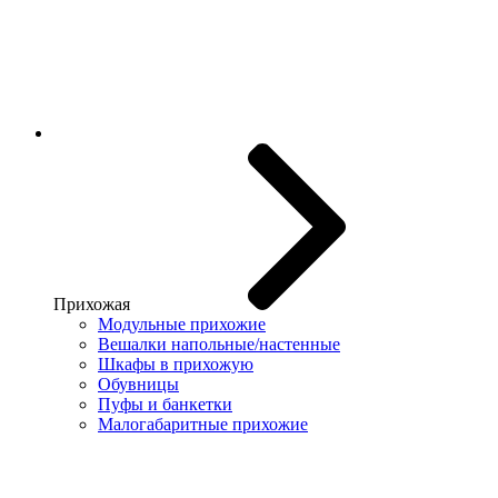
Прихожая
Модульные прихожие
Вешалки напольные/настенные
Шкафы в прихожую
Обувницы
Пуфы и банкетки
Малогабаритные прихожие