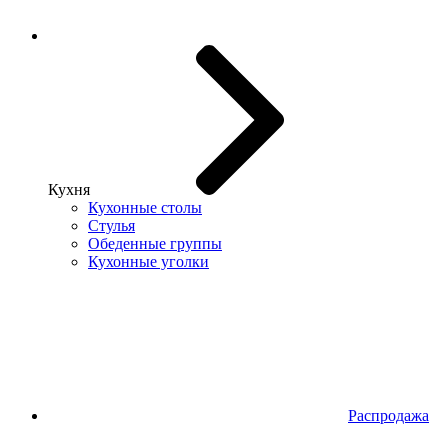
Кухня
Кухонные столы
Стулья
Обеденные группы
Кухонные уголки
Распродажа