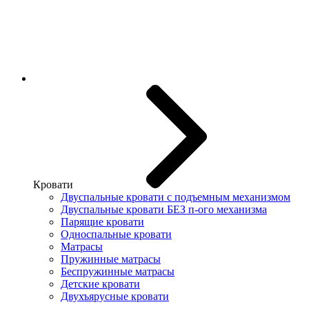
Кровати
Двуспальные кровати с подъемным механизмом
Двуспальные кровати БЕЗ п-ого механизма
Парящие кровати
Односпальные кровати
Матрасы
Пружинные матрасы
Беспружинные матрасы
Детские кровати
Двухъярусные кровати