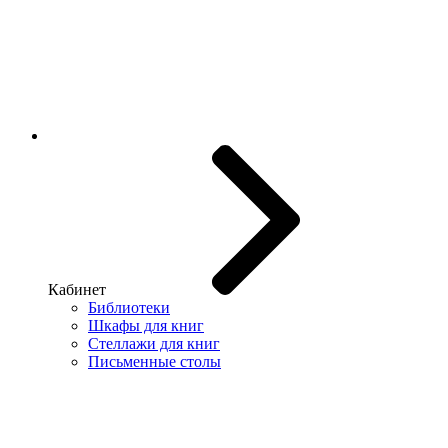
Кабинет
Библиотеки
Шкафы для книг
Стеллажи для книг
Письменные столы