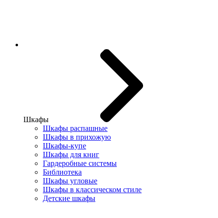
Шкафы
Шкафы распашные
Шкафы в прихожую
Шкафы-купе
Шкафы для книг
Гардеробные системы
Библиотека
Шкафы угловые
Шкафы в классическом стиле
Детские шкафы