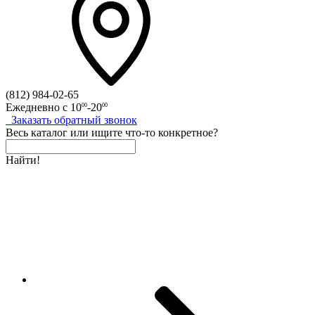
(812)
984-02-65
Ежедневно с
10
-20
00
00
Заказать
обратный
звонок
Весь каталог
или
ищите что-то конкретное?
Найти!