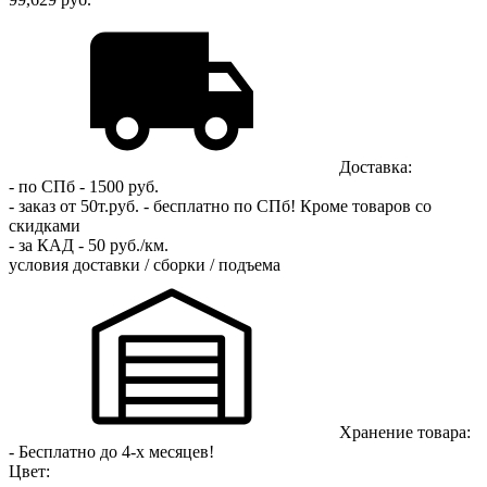
Доставка:
- по СПб - 1500 руб.
- заказ от 50т.руб. - бесплатно по СПб!
Кроме товаров со
скидками
- за КАД - 50 руб./км.
условия доставки / сборки / подъема
Хранение товара:
- Бесплатно до 4-х месяцев!
Цвет: