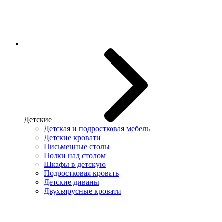
Детские
Детская и подростковая мебель
Детские кровати
Письменные столы
Полки над столом
Шкафы в детскую
Подростковая кровать
Детские диваны
Двухъярусные кровати