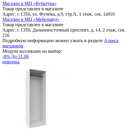
Магазин в МЦ «Кубатура»
Товар представлен в магазине
Адрес: г. СПб, ул. Фучика, д.9, стр.А, 1 этаж, сек. 1a910
Магазин в МЦ «Мебельвуд»
Товар представлен в магазине
Адрес: г. СПб, Дальневосточный проспект, д. 14, 2 этаж, сек.
216
Подробную информацию можно узнать в разделе
Адреса
магазинов
Модули коллекции на выбор:
-8% До 31.08
новинка