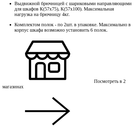
Выдвижной брючницей с шариковыми направляющими
для шкафов К(57х75), К(57х100). Максимальная
нагрузка на брючницу 4кг.
Комплектом полок - по 2шт. в упаковке. Максимально в
корпус шкафа возможно установить 6 полок.
Посмотреть в 2
магазинах