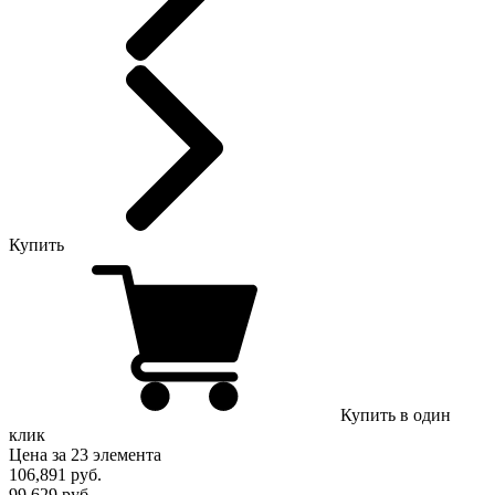
Купить
Купить в один
клик
Цена за 23 элемента
106,891
руб.
99,629 руб.