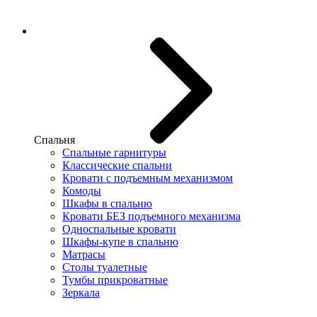
Спальня
Спальные гарнитуры
Классические спальни
Кровати с подъемным механизмом
Комоды
Шкафы в спальню
Кровати БЕЗ подъемного механизма
Односпальные кровати
Шкафы-купе в спальню
Матрасы
Столы туалетные
Тумбы прикроватные
Зеркала