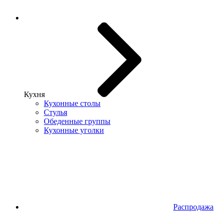
Кухня
Кухонные столы
Стулья
Обеденные группы
Кухонные уголки
Распродажа