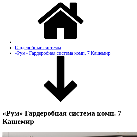
Гардеробные системы
«Рум» Гардеробная система комп. 7 Кашемир
«Рум» Гардеробная система комп. 7
Кашемир