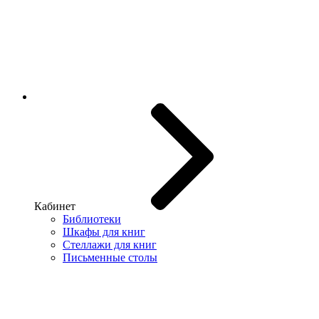
Кабинет
Библиотеки
Шкафы для книг
Стеллажи для книг
Письменные столы