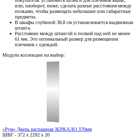
покупателя: установить штанги для плечиков выше,
или, наоборот, ниже, сделать разные расстояния между
полками, чтобы размещать небольшие или габаритные
предметы.
В шкафы глубиной 38,8 см устанавливается выдвижная
штанга.
Расстояние между штангой и полкой над ней не менее
61 мм. Это оптимальный размер для размещения
плечиков с одеждой.
Модули коллекции на выбор:
«Рум» Дверь распашная ЗЕРКАЛО 370мм
ШВГ -
372 х 2292 х 20