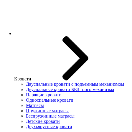
Кровати
Двуспальные кровати с подъемным механизмом
Двуспальные кровати БЕЗ п-ого механизма
Парящие кровати
Односпальные кровати
Матрасы
Пружинные матрасы
Беспружинные матрасы
Детские кровати
Двухъярусные кровати