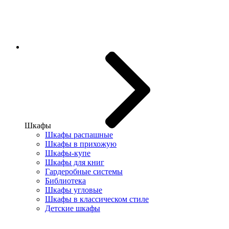
Шкафы
Шкафы распашные
Шкафы в прихожую
Шкафы-купе
Шкафы для книг
Гардеробные системы
Библиотека
Шкафы угловые
Шкафы в классическом стиле
Детские шкафы