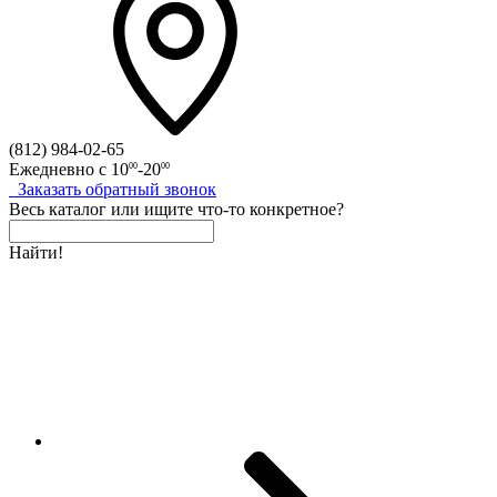
(812)
984-02-65
Ежедневно с
10
-20
00
00
Заказать
обратный
звонок
Весь каталог
или
ищите что-то конкретное?
Найти!