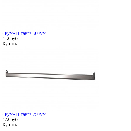
«Рум» Штанга 500мм
412 руб.
Купить
«Рум» Штанга 750мм
472 руб.
Купить