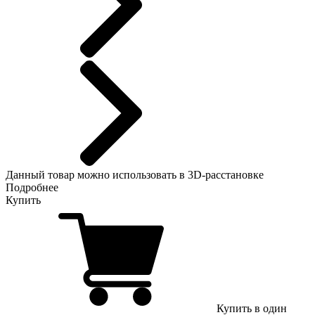
Данный
товар можно использовать в 3D-расстановке
Подробнее
Купить
Купить в один