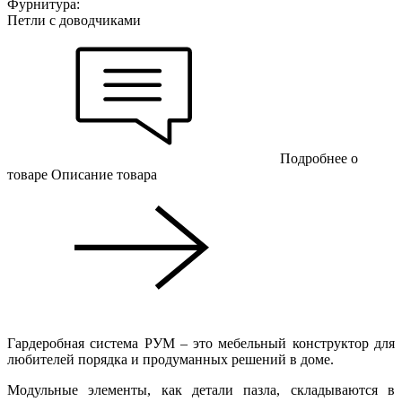
Фурнитура:
Петли с доводчиками
Подробнее о
товаре
Описание товара
Гардеробная система РУМ – это мебельный конструктор для
любителей порядка и продуманных решений в доме.
Модульные элементы, как детали пазла, складываются в