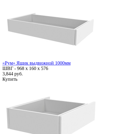
«Рум» Ящик выдвижной 1000мм
ШВГ -
968 х 160 х 576
3,844 руб.
Купить