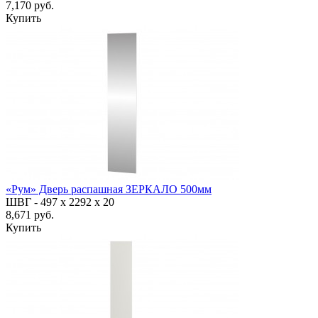
7,170 руб.
Купить
«Рум» Дверь распашная ЗЕРКАЛО 500мм
ШВГ -
497 х 2292 х 20
8,671 руб.
Купить