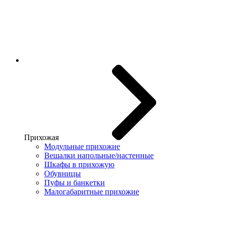
Прихожая
Модульные прихожие
Вешалки напольные/настенные
Шкафы в прихожую
Обувницы
Пуфы и банкетки
Малогабаритные прихожие