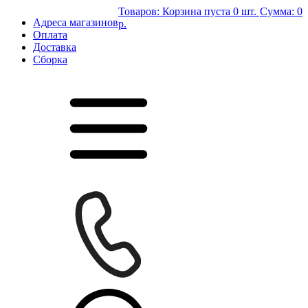
Товаров:
Корзина пуста
0 шт.
Сумма:
0
Адреса магазинов
р.
Оплата
Доставка
Сборка