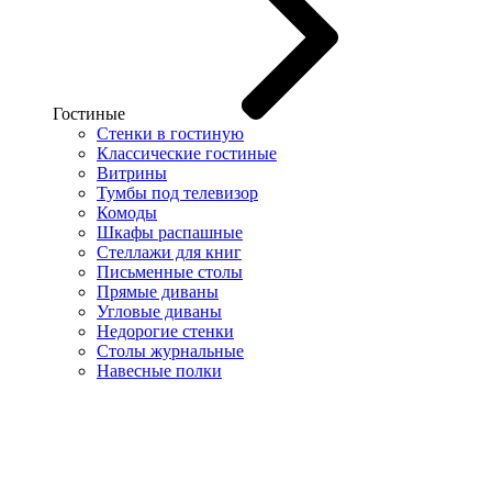
Гостиные
Стенки в гостиную
Классические гостиные
Витрины
Тумбы под телевизор
Комоды
Шкафы распашные
Стеллажи для книг
Письменные столы
Прямые диваны
Угловые диваны
Недорогие стенки
Столы журнальные
Навесные полки