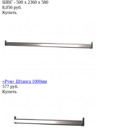
ШВГ -
500 х 2360 х 580
8,056 руб.
Купить
«Рум» Штанга 1000мм
577 руб.
Купить