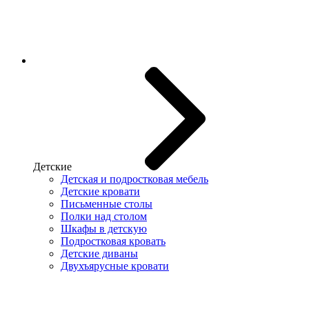
Детские
Детская и подростковая мебель
Детские кровати
Письменные столы
Полки над столом
Шкафы в детскую
Подростковая кровать
Детские диваны
Двухъярусные кровати