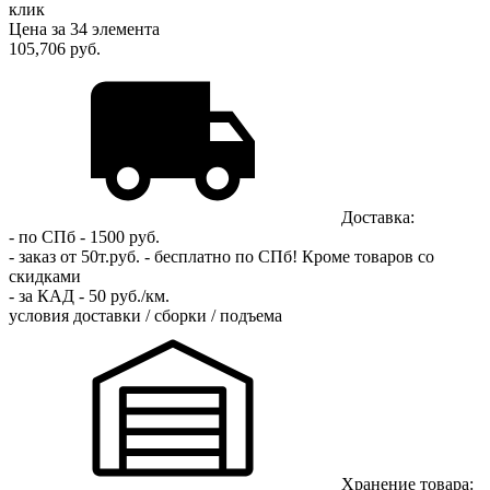
клик
Цена за 34 элемента
105,706 руб.
Доставка:
- по СПб - 1500 руб.
- заказ от 50т.руб. - бесплатно по СПб!
Кроме товаров со
скидками
- за КАД - 50 руб./км.
условия доставки / сборки / подъема
Хранение товара: