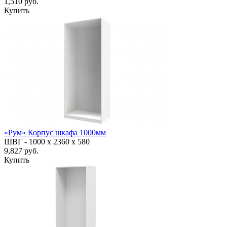
1,510 руб.
Купить
«Рум» Корпус шкафа 1000мм
ШВГ -
1000 х 2360 х 580
9,827 руб.
Купить