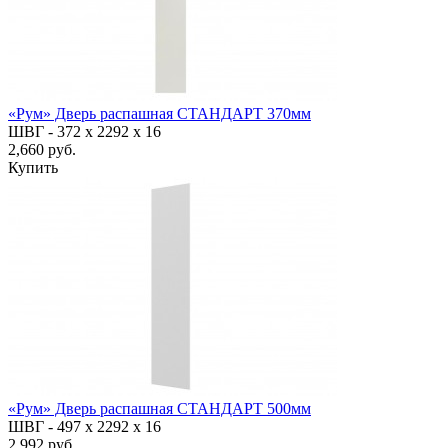
«Рум» Дверь распашная СТАНДАРТ 370мм
ШВГ -
372 х 2292 х 16
2,660 руб.
Купить
«Рум» Дверь распашная СТАНДАРТ 500мм
ШВГ -
497 х 2292 х 16
2,992 руб.