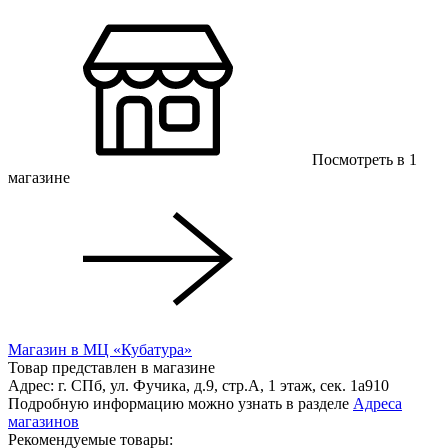
Посмотреть в 1
магазинe
Магазин в МЦ «Кубатура»
Товар представлен в магазине
Адрес: г. СПб, ул. Фучика, д.9, стр.А, 1 этаж, сек. 1a910
Подробную информацию можно узнать в разделе
Адреса
магазинов
Рекомендуемые товары: