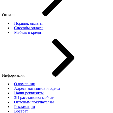
Оплата
Порядок оплаты
Способы оплаты
Мебель в кредит
Информация
О компании
Адреса магазинов и офиса
Наши реквизиты
3D расстановка мебели
Оптовым покупателям
Рекламации
Возврат