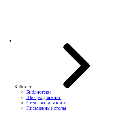
Кабинет
Библиотеки
Шкафы для книг
Стеллажи для книг
Письменные столы