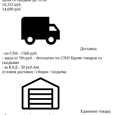
16,332
руб.
14,699 руб.
Доставка:
- по СПб - 1500 руб.
- заказ от 50т.руб. - бесплатно по СПб!
Кроме товаров со
скидками
- за КАД - 50 руб./км.
условия доставки / сборки / подъема
Хранение товара: