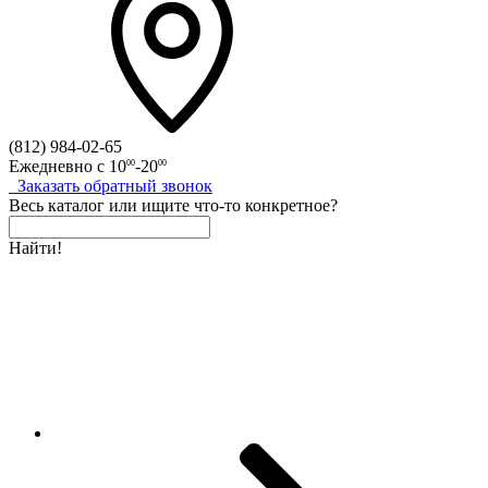
(812)
984-02-65
Ежедневно с
10
-20
00
00
Заказать
обратный
звонок
Весь каталог
или
ищите что-то конкретное?
Найти!