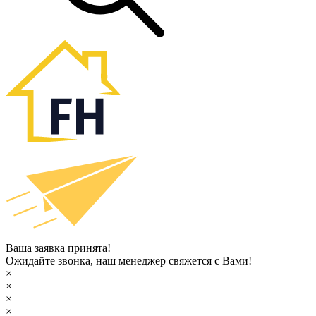
Ваша заявка принята!
Ожидайте звонка, наш менеджер свяжется с Вами!
×
×
×
×