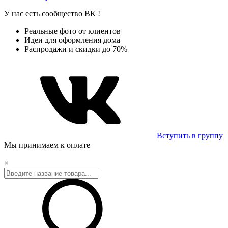
У нас есть сообщество
ВК
!
Реальные фото от клиентов
Идеи для оформления дома
Распродажи и скидки до 70%
Вступить в группу
Мы принимаем к оплате
×