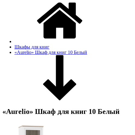
Шкафы для книг
«Aurelio» Шкаф для книг 10 Белый
«Aurelio» Шкаф для книг 10 Белый