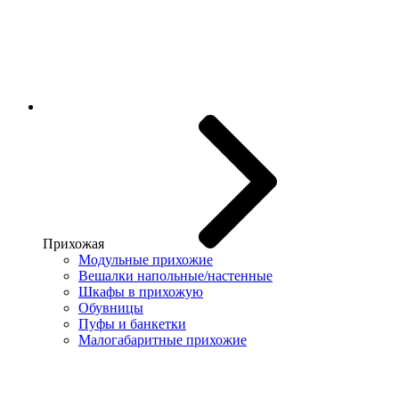
Прихожая
Модульные прихожие
Вешалки напольные/настенные
Шкафы в прихожую
Обувницы
Пуфы и банкетки
Малогабаритные прихожие