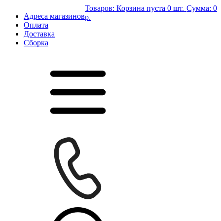
Товаров:
Корзина пуста
0 шт.
Сумма:
0
Адреса магазинов
р.
Оплата
Доставка
Сборка