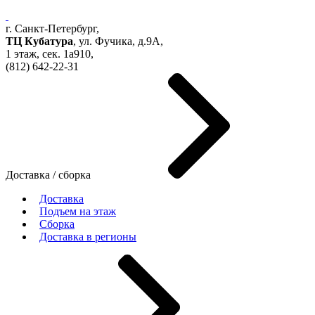
г. Санкт-Петербург,
ТЦ Кубатура
,
ул. Фучика, д.9А
,
1 этаж, сек.
1a910,
(812)
642-22-31
Доставка / сборка
Доставка
Подъем на этаж
Сборка
Доставка в регионы