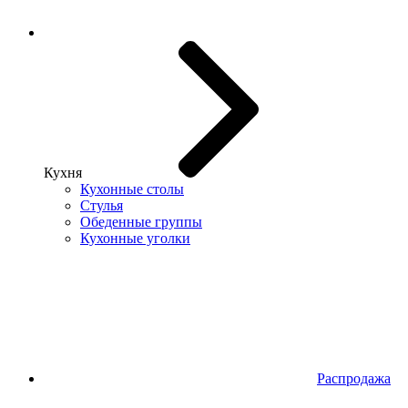
Кухня
Кухонные столы
Стулья
Обеденные группы
Кухонные уголки
Распродажа