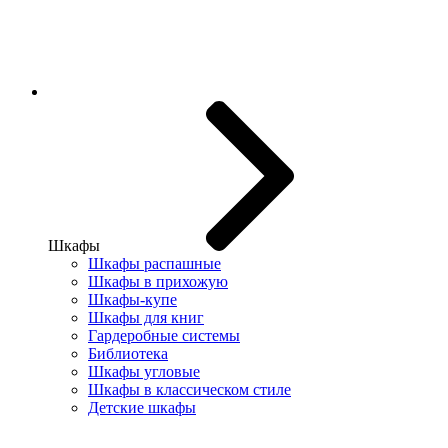
Шкафы
Шкафы распашные
Шкафы в прихожую
Шкафы-купе
Шкафы для книг
Гардеробные системы
Библиотека
Шкафы угловые
Шкафы в классическом стиле
Детские шкафы