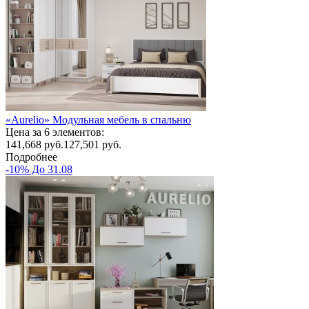
«Aurelio» Модульная мебель в спальню
Цена за 6 элементов:
141,668
руб.
127,501 руб.
Подробнее
-10% До 31.08