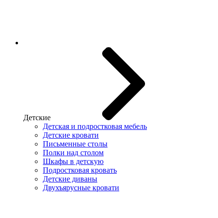
Детские
Детская и подростковая мебель
Детские кровати
Письменные столы
Полки над столом
Шкафы в детскую
Подростковая кровать
Детские диваны
Двухъярусные кровати