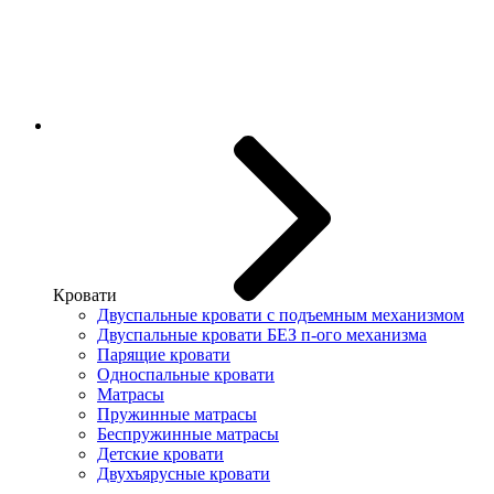
Кровати
Двуспальные кровати с подъемным механизмом
Двуспальные кровати БЕЗ п-ого механизма
Парящие кровати
Односпальные кровати
Матрасы
Пружинные матрасы
Беспружинные матрасы
Детские кровати
Двухъярусные кровати