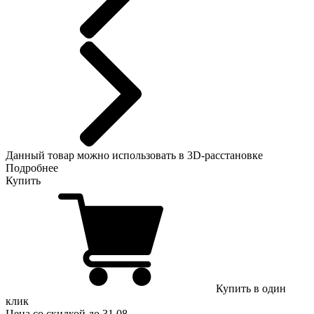
Данный
товар можно использовать в 3D-расстановке
Подробнее
Купить
Купить в один
клик
Цена
со скидкой
до 31.08