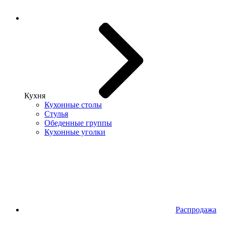
Кухня
Кухонные столы
Стулья
Обеденные группы
Кухонные уголки
Распродажа