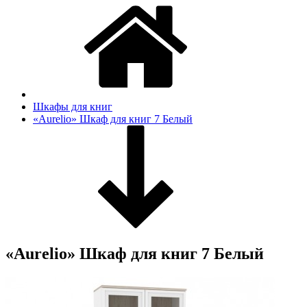
Шкафы для книг
«Aurelio» Шкаф для книг 7 Белый
«Aurelio» Шкаф для книг 7 Белый