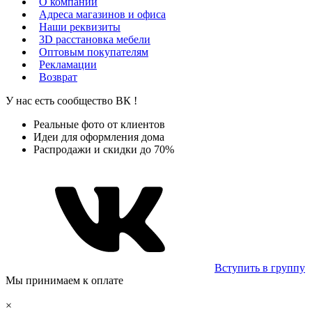
О компании
Адреса магазинов и офиса
Наши реквизиты
3D расстановка мебели
Оптовым покупателям
Рекламации
Возврат
У нас есть сообщество
ВК
!
Реальные фото от клиентов
Идеи для оформления дома
Распродажи и скидки до 70%
Вступить в группу
Мы принимаем к оплате
×