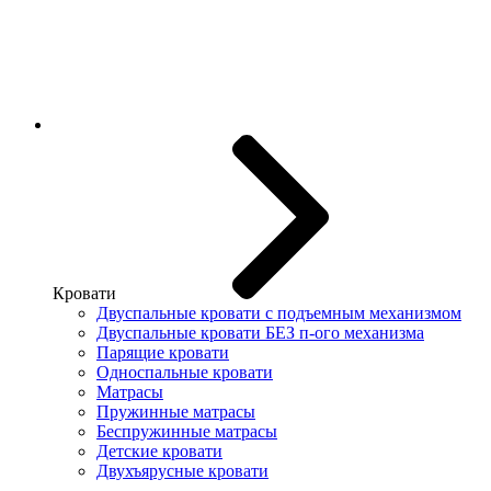
Кровати
Двуспальные кровати с подъемным механизмом
Двуспальные кровати БЕЗ п-ого механизма
Парящие кровати
Односпальные кровати
Матрасы
Пружинные матрасы
Беспружинные матрасы
Детские кровати
Двухъярусные кровати