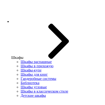
Шкафы
Шкафы распашные
Шкафы в прихожую
Шкафы-купе
Шкафы для книг
Гардеробные системы
Библиотека
Шкафы угловые
Шкафы в классическом стиле
Детские шкафы