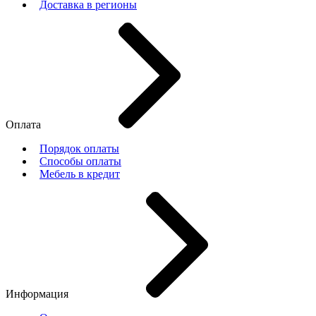
Доставка в регионы
Оплата
Порядок оплаты
Способы оплаты
Мебель в кредит
Информация