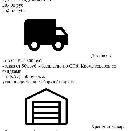
28,408
руб.
25,567 руб.
Доставка:
- по СПб - 1500 руб.
- заказ от 50т.руб. - бесплатно по СПб!
Кроме товаров со
скидками
- за КАД - 50 руб./км.
условия доставки / сборки / подъема
Хранение товара: