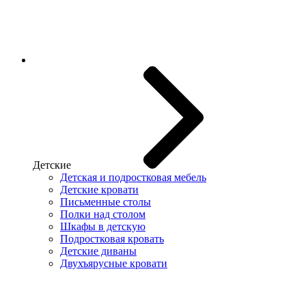
Детские
Детская и подростковая мебель
Детские кровати
Письменные столы
Полки над столом
Шкафы в детскую
Подростковая кровать
Детские диваны
Двухъярусные кровати