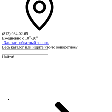
(812)
984-02-65
Ежедневно с
10
-20
00
00
Заказать
обратный
звонок
Весь каталог
или
ищите что-то конкретное?
Найти!