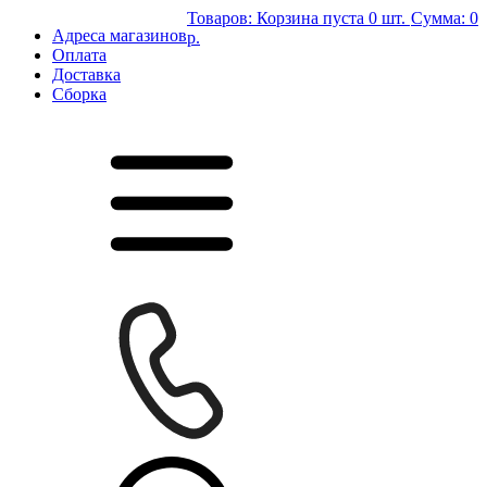
Товаров:
Корзина пуста
0 шт.
Сумма:
0
Адреса магазинов
р.
Оплата
Доставка
Сборка