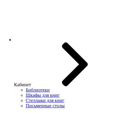
Кабинет
Библиотеки
Шкафы для книг
Стеллажи для книг
Письменные столы