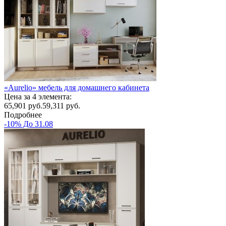
«Aurelio» мебель для домашнего кабинета
Цена за 4 элемента:
65,901
руб.
59,311 руб.
Подробнее
-10% До 31.08