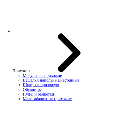
Прихожая
Модульные прихожие
Вешалки напольные/настенные
Шкафы в прихожую
Обувницы
Пуфы и банкетки
Малогабаритные прихожие