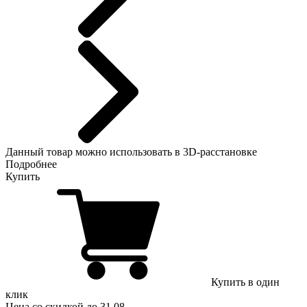
Данный
товар можно использовать в 3D-расстановке
Подробнее
Купить
Купить в один
клик
Цена
со скидкой
до 31.08