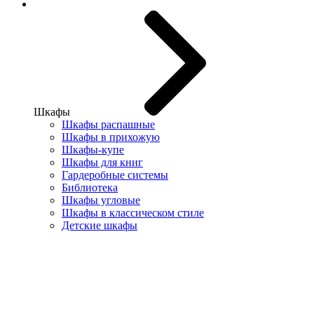
Шкафы
Шкафы распашные
Шкафы в прихожую
Шкафы-купе
Шкафы для книг
Гардеробные системы
Библиотека
Шкафы угловые
Шкафы в классическом стиле
Детские шкафы