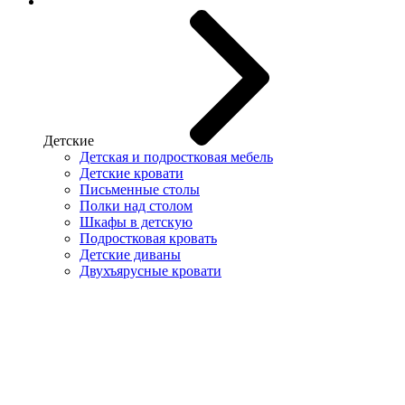
Детские
Детская и подростковая мебель
Детские кровати
Письменные столы
Полки над столом
Шкафы в детскую
Подростковая кровать
Детские диваны
Двухъярусные кровати