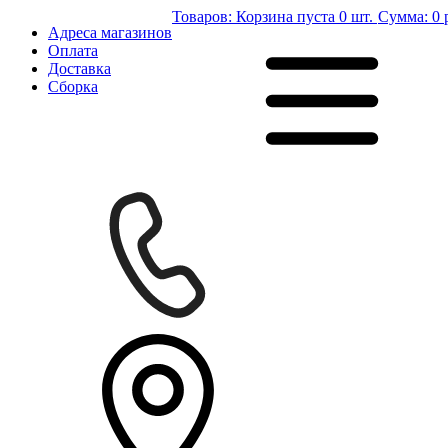
Товаров:
Корзина пуста
0 шт.
Сумма:
0 
Адреса магазинов
Оплата
Доставка
Сборка