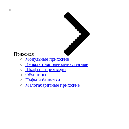
Прихожая
Модульные прихожие
Вешалки напольные/настенные
Шкафы в прихожую
Обувницы
Пуфы и банкетки
Малогабаритные прихожие