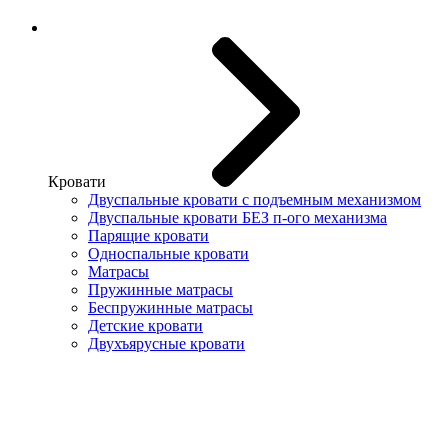
Кровати
Двуспальные кровати с подъемным механизмом
Двуспальные кровати БЕЗ п-ого механизма
Парящие кровати
Односпальные кровати
Матрасы
Пружинные матрасы
Беспружинные матрасы
Детские кровати
Двухъярусные кровати