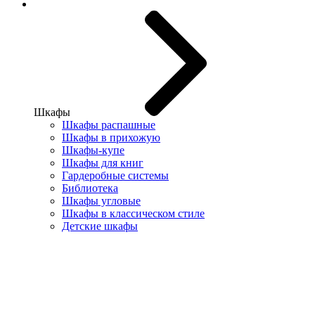
Шкафы
Шкафы распашные
Шкафы в прихожую
Шкафы-купе
Шкафы для книг
Гардеробные системы
Библиотека
Шкафы угловые
Шкафы в классическом стиле
Детские шкафы