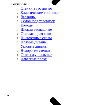
Гостиные
Стенки в гостиную
Классические гостиные
Витрины
Тумбы под телевизор
Комоды
Шкафы распашные
Стеллажи для книг
Письменные столы
Прямые диваны
Угловые диваны
Недорогие стенки
Столы журнальные
Навесные полки