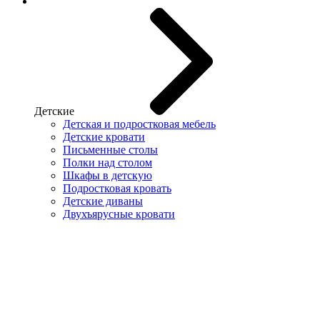
Детские
Детская и подростковая мебель
Детские кровати
Письменные столы
Полки над столом
Шкафы в детскую
Подростковая кровать
Детские диваны
Двухъярусные кровати