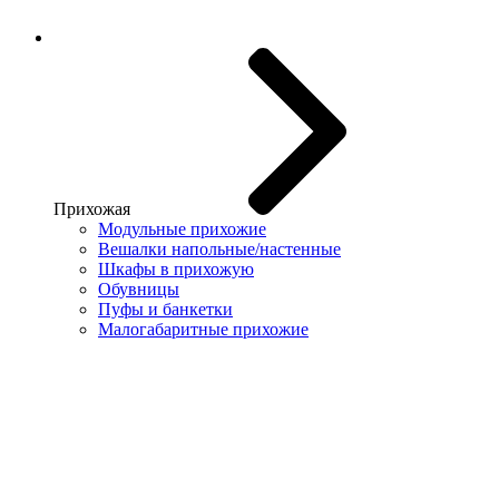
Прихожая
Модульные прихожие
Вешалки напольные/настенные
Шкафы в прихожую
Обувницы
Пуфы и банкетки
Малогабаритные прихожие