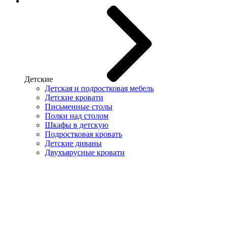
Детские
Детская и подростковая мебель
Детские кровати
Письменные столы
Полки над столом
Шкафы в детскую
Подростковая кровать
Детские диваны
Двухъярусные кровати