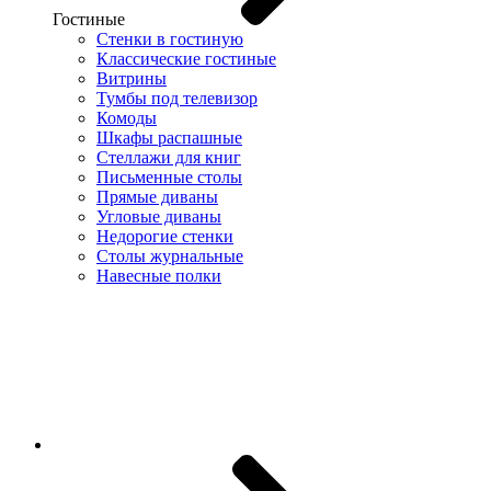
Гостиные
Стенки в гостиную
Классические гостиные
Витрины
Тумбы под телевизор
Комоды
Шкафы распашные
Стеллажи для книг
Письменные столы
Прямые диваны
Угловые диваны
Недорогие стенки
Столы журнальные
Навесные полки