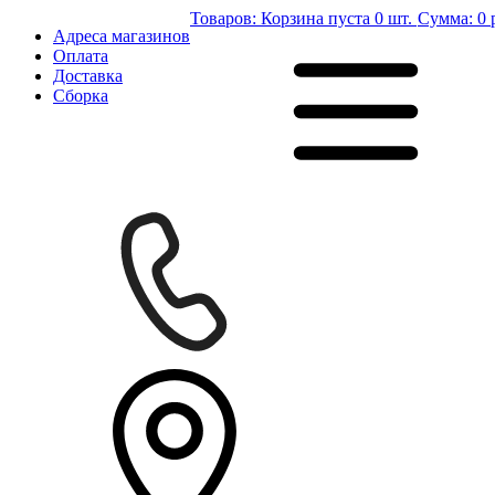
Товаров:
Корзина пуста
0 шт.
Сумма:
0 
Адреса магазинов
Оплата
Доставка
Сборка