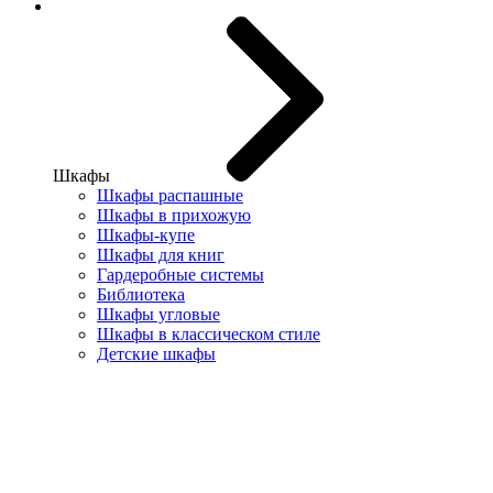
Шкафы
Шкафы распашные
Шкафы в прихожую
Шкафы-купе
Шкафы для книг
Гардеробные системы
Библиотека
Шкафы угловые
Шкафы в классическом стиле
Детские шкафы