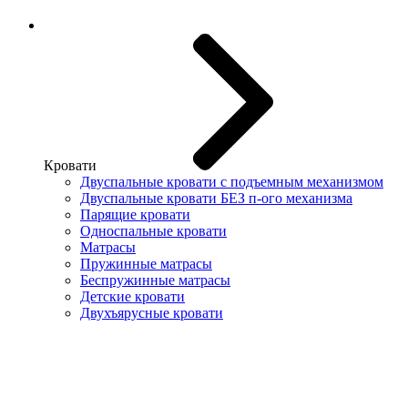
Кровати
Двуспальные кровати с подъемным механизмом
Двуспальные кровати БЕЗ п-ого механизма
Парящие кровати
Односпальные кровати
Матрасы
Пружинные матрасы
Беспружинные матрасы
Детские кровати
Двухъярусные кровати